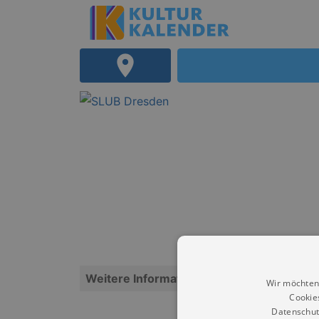
Weitere Informationen
Wir möchten
Cookie
Datenschut