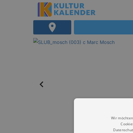
Wir möchten
Cookie
Datenschut