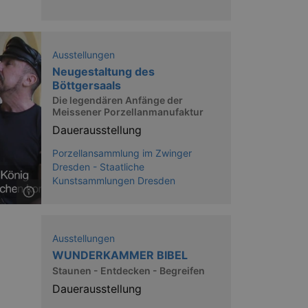
Ausstellungen
Neugestaltung des
Böttgersaals
Die legendären Anfänge der
Meissener Porzellanmanufaktur
Dauerausstellung
Porzellansammlung im Zwinger
Dresden - Staatliche
Kunstsammlungen Dresden
Ausstellungen
WUNDERKAMMER BIBEL
Staunen - Entdecken - Begreifen
Dauerausstellung