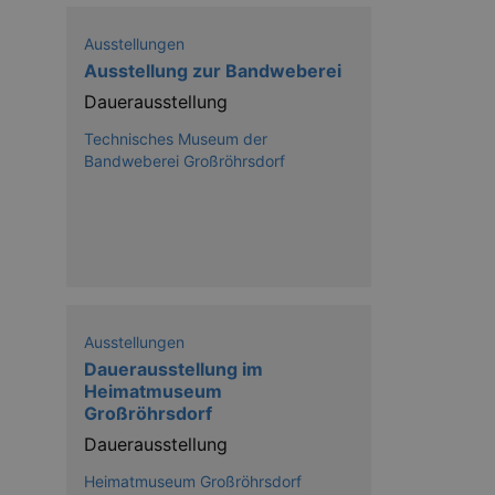
Ausstellungen
Ausstellung zur Bandweberei
Dauerausstellung
Technisches Museum der
Bandweberei Großröhrsdorf
Ausstellungen
Dauerausstellung im
Heimatmuseum
Großröhrsdorf
Dauerausstellung
Heimatmuseum Großröhrsdorf