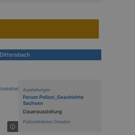
Dittersbach
Ausstellungen
Forum Polizei_Geschichte
Sachsen
Dauerausstellung
Polizeidirektion Dresden