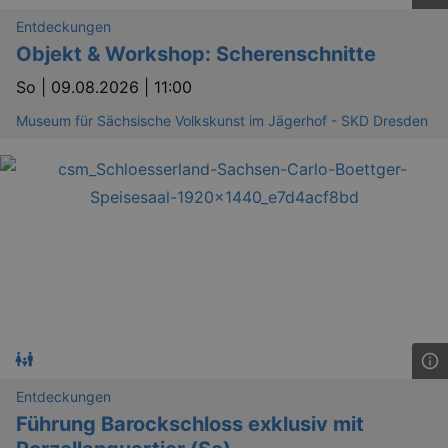
Entdeckungen
Objekt & Workshop: Scherenschnitte
So |
09.08.2026 | 11:00
Museum für Sächsische Volkskunst im Jägerhof - SKD Dresden
Entdeckungen
Führung Barockschloss exklusiv mit