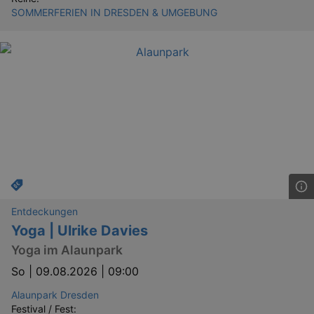
SOMMERFERIEN IN DRESDEN & UMGEBUNG
Entdeckungen
Yoga | Ulrike Davies
Yoga im Alaunpark
So |
09.08.2026 | 09:00
Alaunpark Dresden
Festival / Fest: