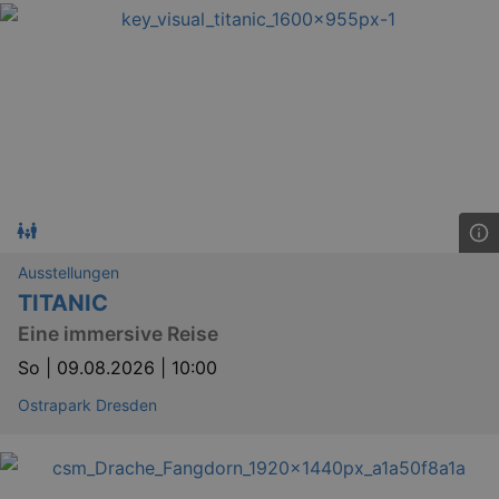
Ausstellungen
TITANIC
Eine immersive Reise
So |
09.08.2026 | 10:00
Ostrapark Dresden