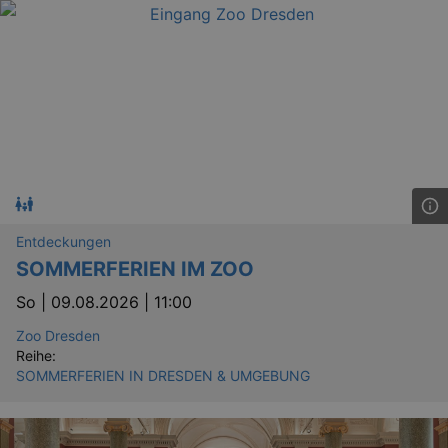
Entdeckungen
SOMMERFERIEN IM ZOO
So |
09.08.2026 | 11:00
Zoo Dresden
Reihe:
SOMMERFERIEN IN DRESDEN & UMGEBUNG