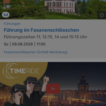
Führungen
Führung im Fasanenschlösschen
Führungszeiten 11, 12:15, 14 und 15:15 Uhr
So |
09.08.2026 | 11:00
Fasanenschlösschen (Schloß Moritzburg)