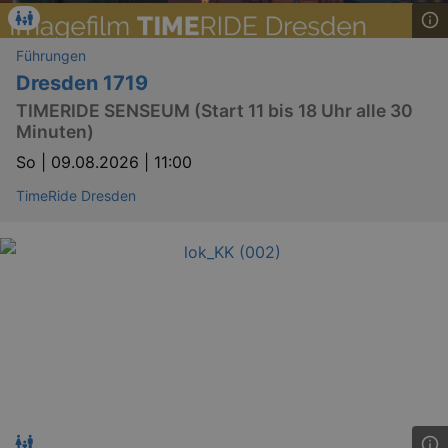
Führungen
Dresden 1719
TIMERIDE SENSEUM (Start 11 bis 18 Uhr alle 30
Minuten)
So |
09.08.2026 | 11:00
TimeRide Dresden