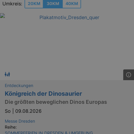
Umkreis:
20KM
30KM
40KM
Entdeckungen
Königreich der Dinosaurier
Die größten beweglichen Dinos Europas
So |
09.08.2026
Messe Dresden
Reihe:
SOMMERFERIEN IN DRESDEN & UMGEBUNG