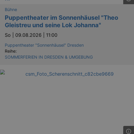
Bühne
Puppentheater im Sonnenhäusel "Theo
Gleistreu und seine Lok Johanna"
So |
09.08.2026 | 11:00
Puppentheater "Sonnenhäusel" Dresden
Reihe:
SOMMERFERIEN IN DRESDEN & UMGEBUNG