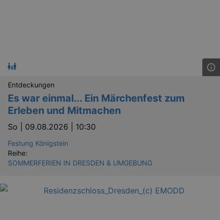
Entdeckungen
Es war einmal... Ein Märchenfest zum
Erleben und Mitmachen
So |
09.08.2026 | 10:30
Festung Königstein
Reihe:
SOMMERFERIEN IN DRESDEN & UMGEBUNG