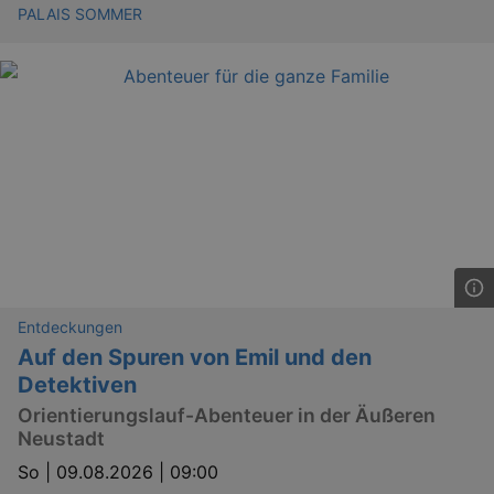
PALAIS SOMMER
Entdeckungen
Auf den Spuren von Emil und den
Detektiven
Orientierungslauf-Abenteuer in der Äußeren
Neustadt
So |
09.08.2026 | 09:00