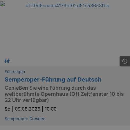
Führungen
Semperoper-Führung auf Deutsch
Genießen Sie eine Führung durch das
weltberühmte Opernhaus (Oft Zeitfenster 10 bis
22 Uhr verfügbar)
So |
09.08.2026 | 10:00
Semperoper Dresden