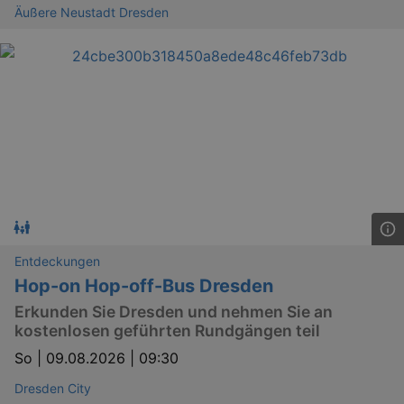
Äußere Neustadt Dresden
Entdeckungen
Hop-on Hop-off-Bus Dresden
Erkunden Sie Dresden und nehmen Sie an
kostenlosen geführten Rundgängen teil
So |
09.08.2026 | 09:30
Dresden City