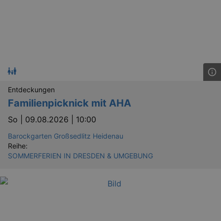
Entdeckungen
Familienpicknick mit AHA
So |
09.08.2026 | 10:00
Barockgarten Großsedlitz Heidenau
Reihe:
SOMMERFERIEN IN DRESDEN & UMGEBUNG