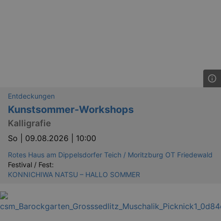
Entdeckungen
Kunstsommer-Workshops
Kalligrafie
So |
09.08.2026 | 10:00
Rotes Haus am Dippelsdorfer Teich / Moritzburg OT Friedewald
Festival / Fest:
KONNICHIWA NATSU – HALLO SOMMER