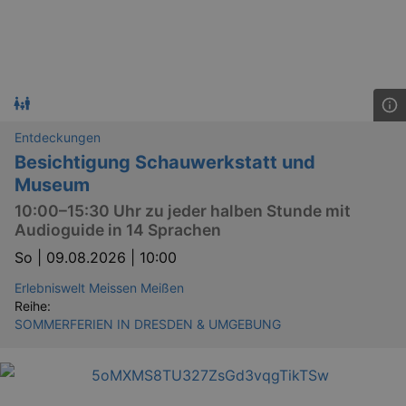
Entdeckungen
Besichtigung Schauwerkstatt und
Museum
10:00–15:30 Uhr zu jeder halben Stunde mit
Audioguide in 14 Sprachen
So |
09.08.2026 | 10:00
Erlebniswelt Meissen Meißen
Reihe:
SOMMERFERIEN IN DRESDEN & UMGEBUNG