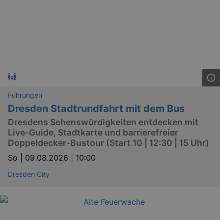
Führungen
Dresden Stadtrundfahrt mit dem Bus
Dresdens Sehenswürdigkeiten entdecken mit
Live-Guide, Stadtkarte und barrierefreier
Doppeldecker-Bustour (Start 10 | 12:30 | 15 Uhr)
So |
09.08.2026 | 10:00
Dresden City