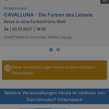
Entdeckungen
CAVALLUNA - Die Farben des Lebens
Reise in eine farbenfrohe Welt
Sa |
02.01.2027 | 14:00
QUARTERBACK Immobilien ARENA Leipzig
Keine Veranstaltungen Heute in Dürrröhrsdorf-
Dittersbach
Weitere Veranstaltungen Heute im Umkreis von
Dürrröhrsdorf-Dittersbach