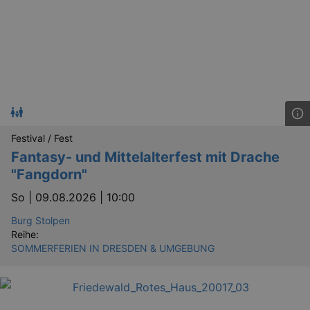
Festival / Fest
Fantasy- und Mittelalterfest mit Drache
"Fangdorn"
So |
09.08.2026 | 10:00
Burg Stolpen
Reihe:
SOMMERFERIEN IN DRESDEN & UMGEBUNG