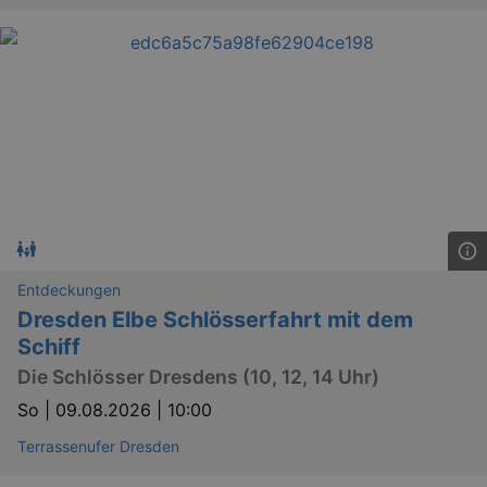
Entdeckungen
Dresden Elbe Schlösserfahrt mit dem
Schiff
Die Schlösser Dresdens (10, 12, 14 Uhr)
So |
09.08.2026 | 10:00
Terrassenufer Dresden