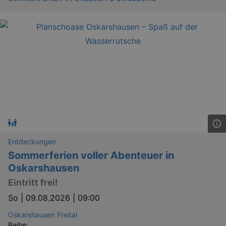
Entdeckungen
Sommerferien voller Abenteuer in
Oskarshausen
Eintritt frei!
So |
09.08.2026 | 09:00
Oskarshausen Freital
Reihe: