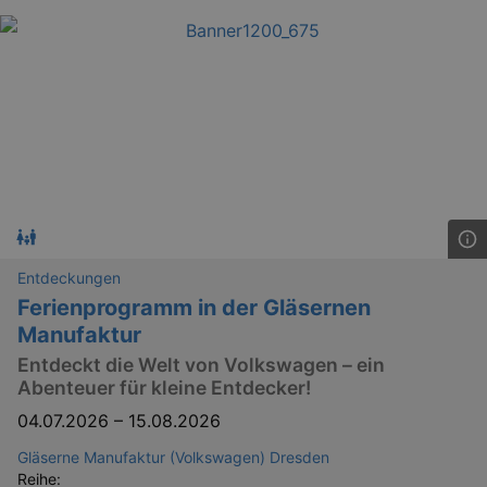
Entdeckungen
Ferienprogramm in der Gläsernen
Manufaktur
Entdeckt die Welt von Volkswagen – ein
Abenteuer für kleine Entdecker!
04.07.2026
–
15.08.2026
Gläserne Manufaktur (Volkswagen) Dresden
Reihe: