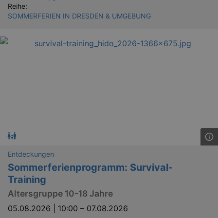
Reihe:
SOMMERFERIEN IN DRESDEN & UMGEBUNG
Entdeckungen
Sommerferienprogramm: Survival-
Training
Altersgruppe 10-18 Jahre
05.08.2026 | 10:00
–
07.08.2026