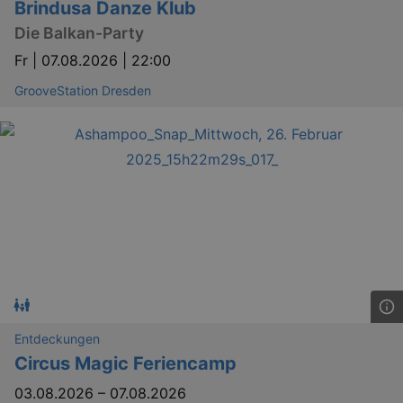
Brindusa Danze Klub
Die Balkan-Party
Fr |
07.08.2026 | 22:00
GrooveStation Dresden
Entdeckungen
Circus Magic Feriencamp
03.08.2026
–
07.08.2026