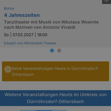
Bühne
4 Jahreszeiten
Tanztheater mit Musik von Nikolaus Woernle
nach Motiven von Antonio Vivaldi
So |
07.02.2027 | 18:00
Eduard-von-Winterstein-Theater
Keine Veranstaltungen Heute in Dürrröhrsdorf-
Dittersbach
Weitere Veranstaltungen Heute im Umkreis von
Dürrröhrsdorf-Dittersbach