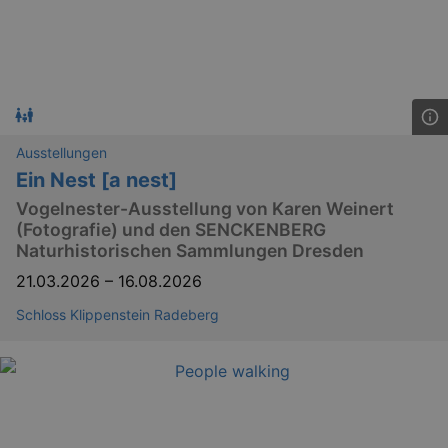
Ausstellungen
Ein Nest [a nest]
Vogelnester-Ausstellung von Karen Weinert
(Fotografie) und den SENCKENBERG
Naturhistorischen Sammlungen Dresden
21.03.2026
–
16.08.2026
Schloss Klippenstein Radeberg