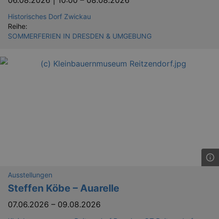
06.08.2026 | 10:00
–
08.08.2026
Historisches Dorf Zwickau
Reihe:
SOMMERFERIEN IN DRESDEN & UMGEBUNG
Ausstellungen
Steffen Köbe – Auarelle
07.06.2026
–
09.08.2026