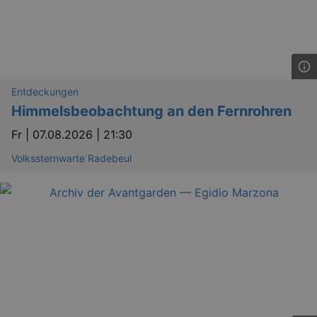
Entdeckungen
Himmelsbeobachtung an den Fernrohren
Fr |
07.08.2026 | 21:30
Volkssternwarte Radebeul