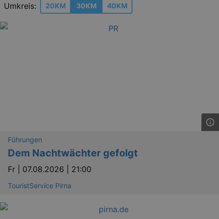
Umkreis:
20KM
30KM
40KM
Führungen
Dem Nachtwächter gefolgt
Fr |
07.08.2026 | 21:00
TouristService Pirna