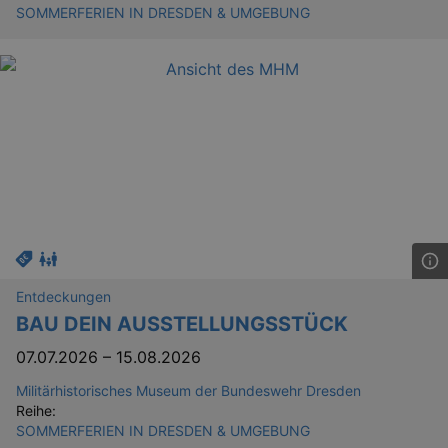
SOMMERFERIEN IN DRESDEN & UMGEBUNG
Entdeckungen
BAU DEIN AUSSTELLUNGSSTÜCK
07.07.2026
–
15.08.2026
Militärhistorisches Museum der Bundeswehr Dresden
Reihe:
SOMMERFERIEN IN DRESDEN & UMGEBUNG