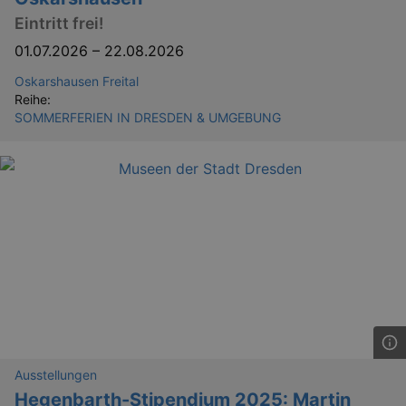
Eintritt frei!
01.07.2026
–
22.08.2026
Oskarshausen Freital
Reihe:
SOMMERFERIEN IN DRESDEN & UMGEBUNG
Ausstellungen
Hegenbarth-Stipendium 2025: Martin