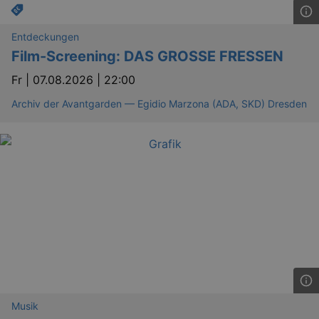
Entdeckungen
Film-Screening: DAS GROSSE FRESSEN
Fr |
07.08.2026 | 22:00
Archiv der Avantgarden — Egidio Marzona (ADA, SKD) Dresden
Musik