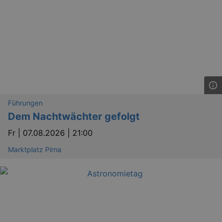
Führungen
Dem Nachtwächter gefolgt
Fr |
07.08.2026 | 21:00
Marktplatz Pirna