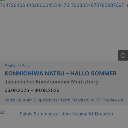
Festival / Fest
KONNICHIWA NATSU – HALLO SOMMER
Japanischer Kunstsommer Moritzburg
06.06.2026
–
30.08.2026
Rotes Haus am Dippelsdorfer Teich / Moritzburg OT Friedewald