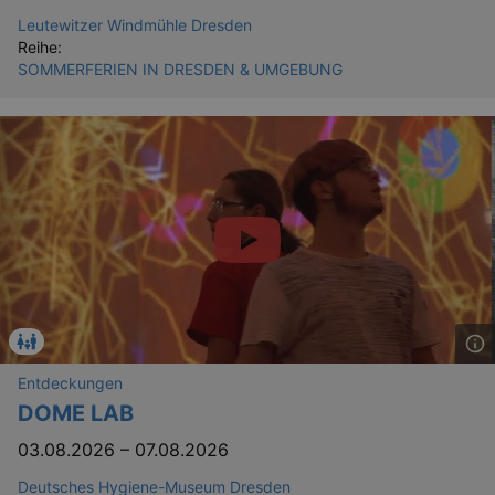
Leutewitzer Windmühle Dresden
Reihe:
SOMMERFERIEN IN DRESDEN & UMGEBUNG
Entdeckungen
DOME LAB
03.08.2026
–
07.08.2026
Deutsches Hygiene-Museum Dresden