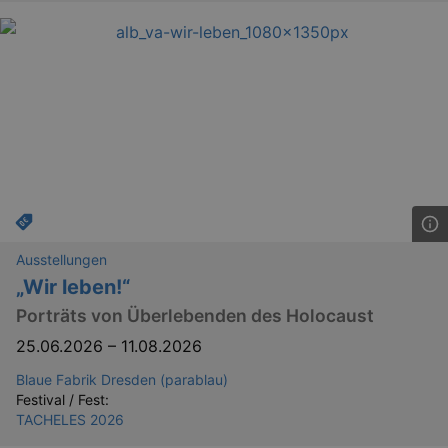
Ausstellungen
„Wir leben!“
Porträts von Überlebenden des Holocaust
25.06.2026
–
11.08.2026
Blaue Fabrik Dresden (parablau)
Festival / Fest:
TACHELES 2026