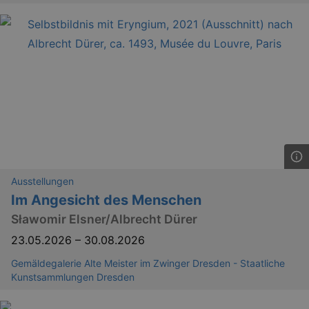
Ausstellungen
Im Angesicht des Menschen
Sławomir Elsner/Albrecht Dürer
23.05.2026
–
30.08.2026
Gemäldegalerie Alte Meister im Zwinger Dresden - Staatliche
Kunstsammlungen Dresden