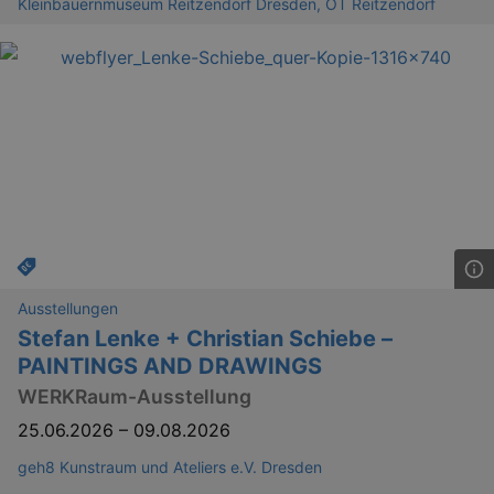
Kleinbauernmuseum Reitzendorf Dresden, OT Reitzendorf
Ausstellungen
Stefan Lenke + Christian Schiebe –
PAINTINGS AND DRAWINGS
WERKRaum-Ausstellung
25.06.2026
–
09.08.2026
geh8 Kunstraum und Ateliers e.V. Dresden