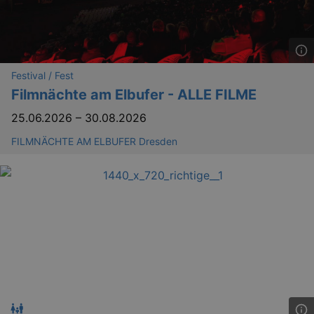
Festival / Fest
Filmnächte am Elbufer - ALLE FILME
25.06.2026
–
30.08.2026
FILMNÄCHTE AM ELBUFER Dresden