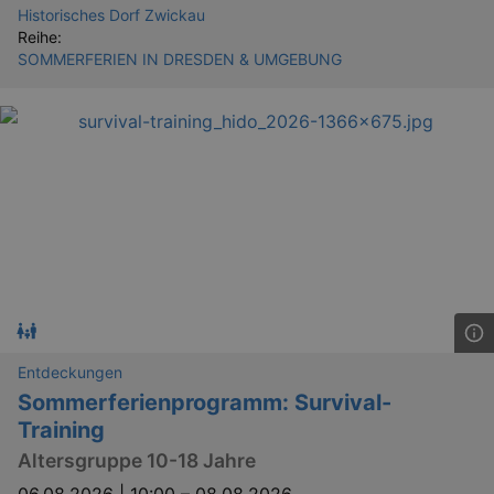
Historisches Dorf Zwickau
Reihe:
SOMMERFERIEN IN DRESDEN & UMGEBUNG
Entdeckungen
Sommerferienprogramm: Survival-
Training
Altersgruppe 10-18 Jahre