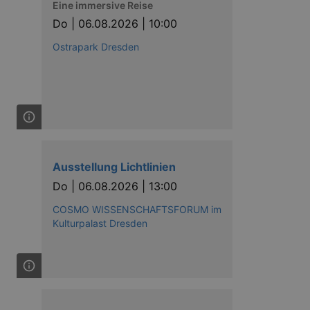
Eine immersive Reise
Do |
06.08.2026 | 10:00
Ostrapark Dresden
Ausstellung Lichtlinien
Do |
06.08.2026 | 13:00
COSMO WISSENSCHAFTSFORUM im
Kulturpalast Dresden