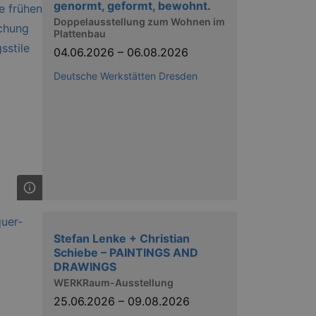
genormt, geformt, bewohnt.
Doppelausstellung zum Wohnen im
Plattenbau
04.06.2026
–
06.08.2026
Deutsche Werkstätten Dresden
Stefan Lenke + Christian
Schiebe – PAINTINGS AND
DRAWINGS
WERKRaum-Ausstellung
25.06.2026
–
09.08.2026