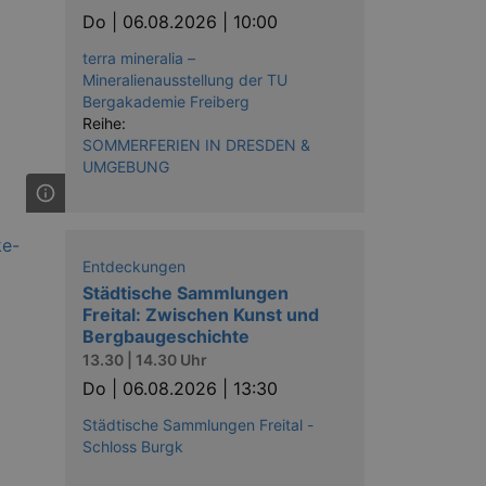
Do |
06.08.2026 | 10:00
terra mineralia –
Mineralienausstellung der TU
Bergakademie Freiberg
Reihe:
SOMMERFERIEN IN DRESDEN &
UMGEBUNG
Entdeckungen
Städtische Sammlungen
Freital: Zwischen Kunst und
Bergbaugeschichte
13.30 | 14.30 Uhr
Do |
06.08.2026 | 13:30
Städtische Sammlungen Freital -
Schloss Burgk