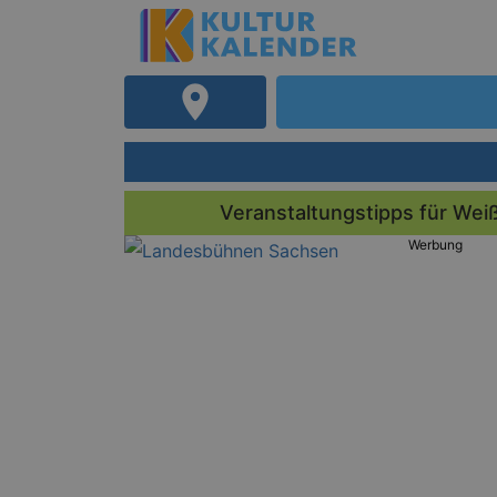
Veranstaltungstipps für Wei
Werbung