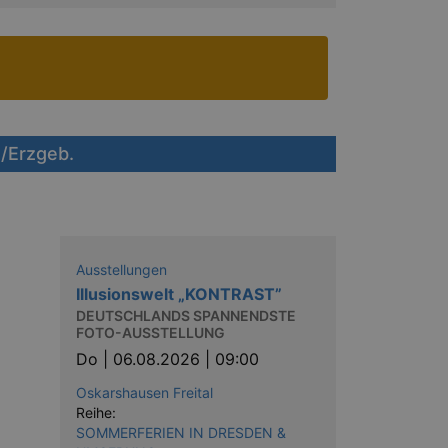
/Erzgeb.
Ausstellungen
Illusionswelt „KONTRAST”
DEUTSCHLANDS SPANNENDSTE
FOTO-AUSSTELLUNG
Do |
06.08.2026 | 09:00
Oskarshausen Freital
Reihe:
SOMMERFERIEN IN DRESDEN &