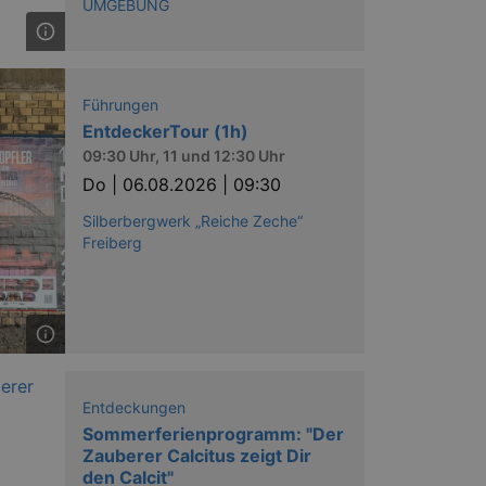
UMGEBUNG
Führungen
EntdeckerTour (1h)
09:30 Uhr, 11 und 12:30 Uhr
Do |
06.08.2026 | 09:30
Silberbergwerk „Reiche Zeche“
Freiberg
Entdeckungen
Sommerferienprogramm: "Der
Zauberer Calcitus zeigt Dir
den Calcit"