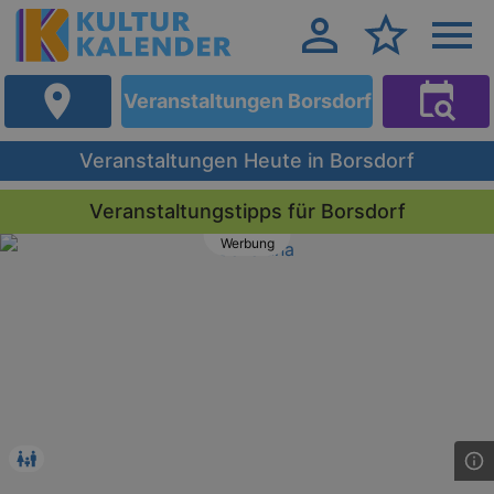
Veranstaltungen Borsdorf
Veranstaltungen Heute in Borsdorf
Veranstaltungstipps für Borsdorf
Werbung