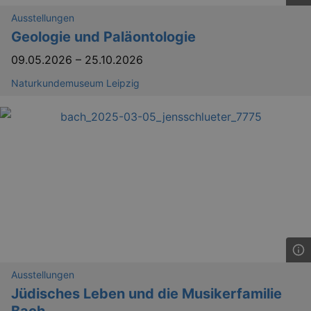
Ausstellungen
Geologie und Paläontologie
09.05.2026
–
25.10.2026
Naturkundemuseum Leipzig
Ausstellungen
Jüdisches Leben und die Musikerfamilie