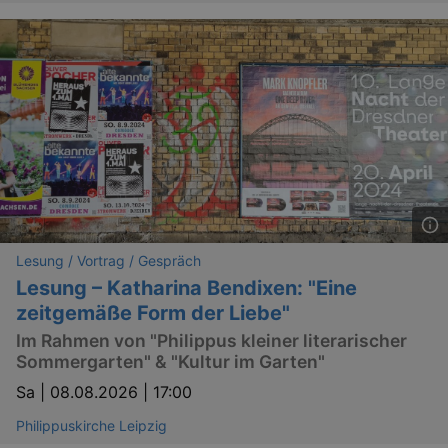
Lesung / Vortrag / Gespräch
Lesung – Katharina Bendixen: "Eine
zeitgemäße Form der Liebe"
Im Rahmen von "Philippus kleiner literarischer
Sommergarten" & "Kultur im Garten"
Sa |
08.08.2026 | 17:00
Philippuskirche Leipzig