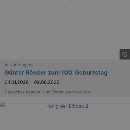
Ausstellungen
Günter Rössler zum 100. Geburtstag
04.01.2026
–
09.08.2026
Deutsches Kamera- und Fotomuseum Leipzig