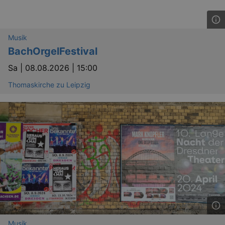
Musik
BachOrgelFestival
Sa |
08.08.2026 | 15:00
Thomaskirche zu Leipzig
Musik