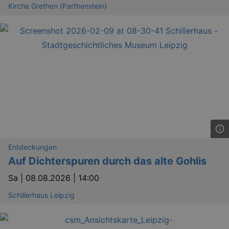
Kirche Grethen (Parthenstein)
Entdeckungen
Auf Dichterspuren durch das alte Gohlis
Sa |
08.08.2026 | 14:00
Schillerhaus Leipzig