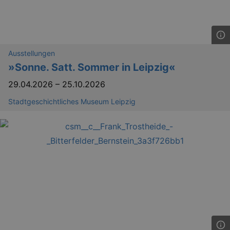
Ausstellungen
»Sonne. Satt. Sommer in Leipzig«
29.04.2026
–
25.10.2026
Stadtgeschichtliches Museum Leipzig