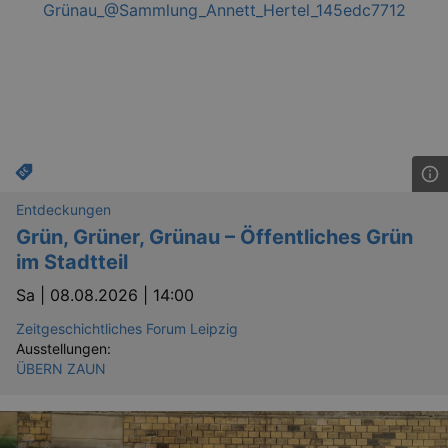
Entdeckungen
Grün, Grüner, Grünau – Öffentliches Grün
im Stadtteil
Sa |
08.08.2026 | 14:00
Zeitgeschichtliches Forum Leipzig
Ausstellungen:
ÜBERN ZAUN