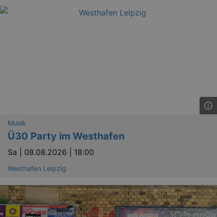
Musik
Ü30 Party im Westhafen
Sa |
08.08.2026 | 18:00
Westhafen Leipzig