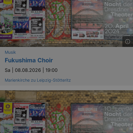
Musik
Fukushima Choir
Sa |
08.08.2026 | 19:00
Marienkirche zu Leipzig-Stötteritz