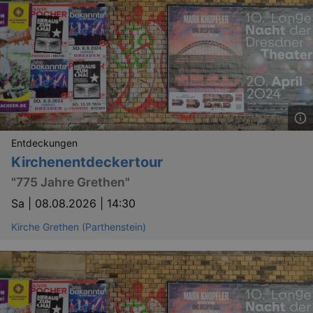
Entdeckungen
Kirchenentdeckertour
"775 Jahre Grethen"
Sa |
08.08.2026 | 14:30
Kirche Grethen (Parthenstein)