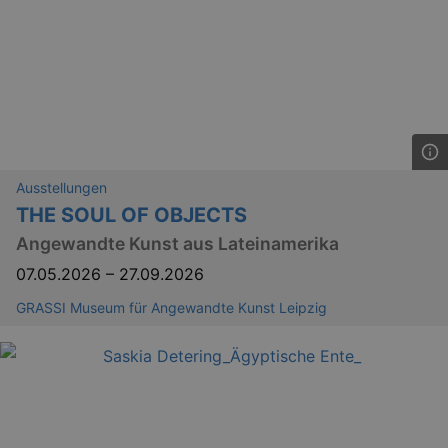
Ausstellungen
THE SOUL OF OBJECTS
Angewandte Kunst aus Lateinamerika
07.05.2026
–
27.09.2026
GRASSI Museum für Angewandte Kunst Leipzig