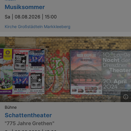
Musiksommer
Sa |
08.08.2026 | 15:00
Kirche Großstädteln Markkleeberg
Bühne
Schattentheater
"775 Jahre Grethen"