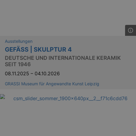
Ausstellungen
GEFÄSS | SKULPTUR 4
DEUTSCHE UND INTERNATIONALE KERAMIK
SEIT 1946
08.11.2025
–
04.10.2026
GRASSI Museum für Angewandte Kunst Leipzig