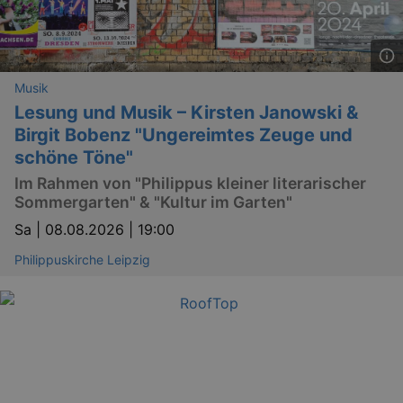
Musik
Lesung und Musik – Kirsten Janowski &
Birgit Bobenz "Ungereimtes Zeuge und
schöne Töne"
Im Rahmen von "Philippus kleiner literarischer
Sommergarten" & "Kultur im Garten"
Sa |
08.08.2026 | 19:00
Philippuskirche Leipzig