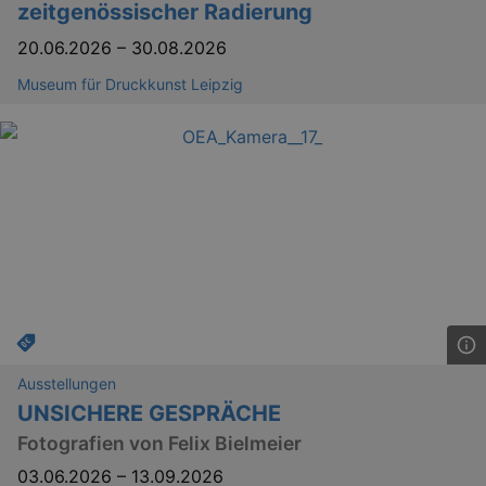
zeitgenössischer Radierung
20.06.2026
–
30.08.2026
Museum für Druckkunst Leipzig
Ausstellungen
UNSICHERE GESPRÄCHE
Fotografien von Felix Bielmeier
03.06.2026
–
13.09.2026