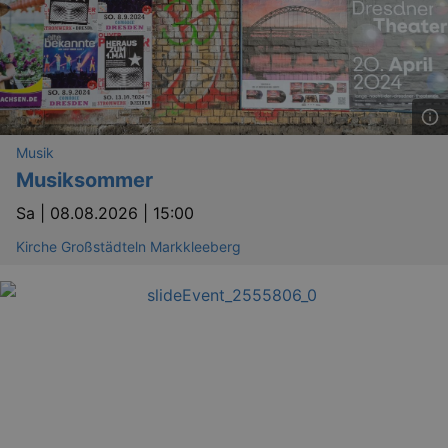
Musik
Musiksommer
Sa |
08.08.2026 | 15:00
Kirche Großstädteln Markkleeberg