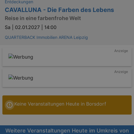
Entdeckungen
CAVALLUNA - Die Farben des Lebens
Reise in eine farbenfrohe Welt
Sa |
02.01.2027 | 14:00
QUARTERBACK Immobilien ARENA Leipzig
Anzeige
Anzeige
Keine Veranstaltungen Heute in Borsdorf
Weitere Veranstaltungen Heute im Umkreis von