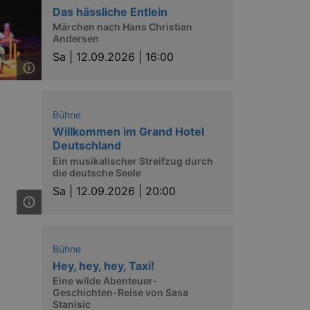
Das hässliche Entlein
Märchen nach Hans Christian
Andersen
Sa |
12.09.2026 | 16:00
Bühne
Willkommen im Grand Hotel
Deutschland
Ein musikalischer Streifzug durch
die deutsche Seele
Sa |
12.09.2026 | 20:00
Bühne
Hey, hey, hey, Taxi!
Eine wilde Abenteuer-
Geschichten-Reise von Sasa
Stanisic