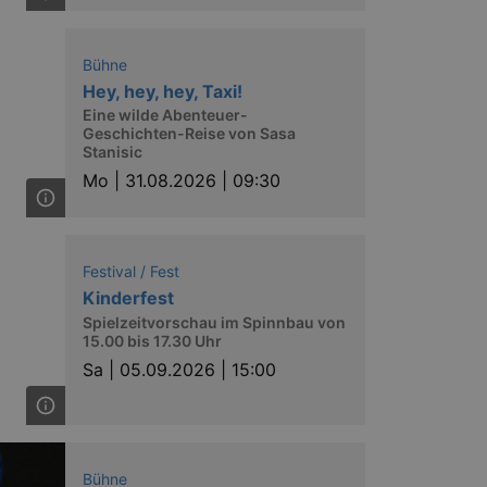
Bühne
Hey, hey, hey, Taxi!
Eine wilde Abenteuer-
Geschichten-Reise von Sasa
Stanisic
Mo |
31.08.2026 | 09:30
Festival / Fest
Kinderfest
Spielzeitvorschau im Spinnbau von
15.00 bis 17.30 Uhr
Sa |
05.09.2026 | 15:00
Bühne