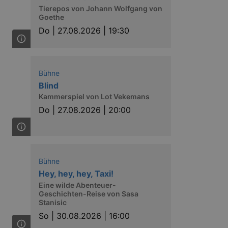
Tierepos von Johann Wolfgang von
Goethe
Do |
27.08.2026 | 19:30
Bühne
Blind
Kammerspiel von Lot Vekemans
Do |
27.08.2026 | 20:00
Bühne
Hey, hey, hey, Taxi!
Eine wilde Abenteuer-
Geschichten-Reise von Sasa
Stanisic
So |
30.08.2026 | 16:00