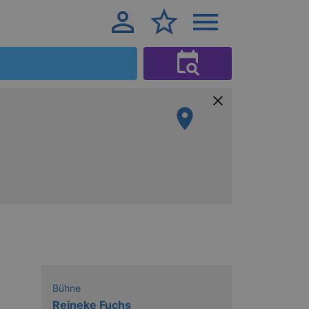
Bühne
Reineke Fuchs