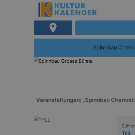
Spinnbau Chemn
Veranstaltungen: „Spinnbau Chemnit
Bühne
Tyll