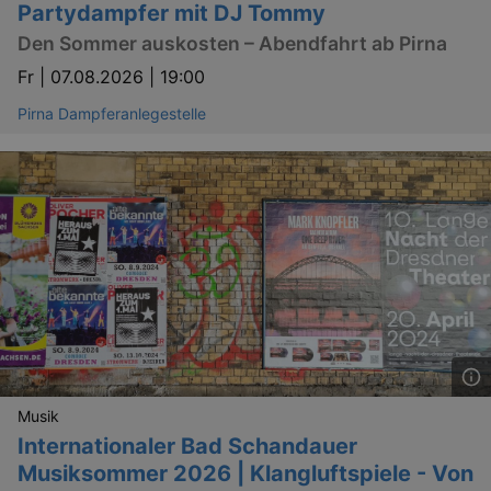
Partydampfer mit DJ Tommy
Den Sommer auskosten – Abendfahrt ab Pirna
Fr |
07.08.2026 | 19:00
Pirna Dampferanlegestelle
Musik
Internationaler Bad Schandauer
Musiksommer 2026 | Klangluftspiele - Von