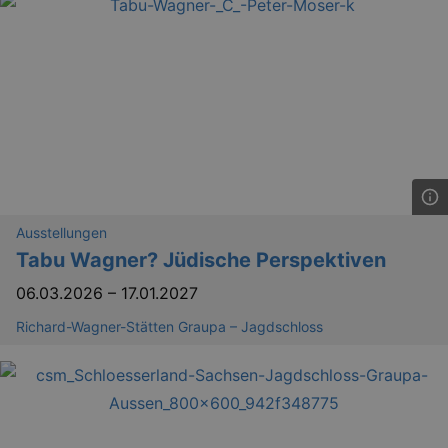
Ausstellungen
Tabu Wagner? Jüdische Perspektiven
06.03.2026
–
17.01.2027
Richard-Wagner-Stätten Graupa – Jagdschloss