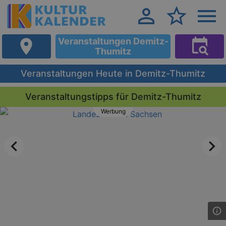
Veranstaltungen Demitz-
Thumitz
Veranstaltungen Heute in Demitz-Thumitz
Veranstaltungstipps für Demitz-Thumitz
Werbung