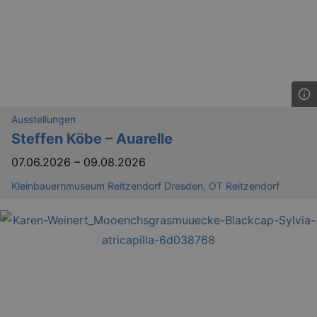
Ausstellungen
Steffen Köbe – Auarelle
07.06.2026
–
09.08.2026
Kleinbauernmuseum Reitzendorf Dresden, OT Reitzendorf