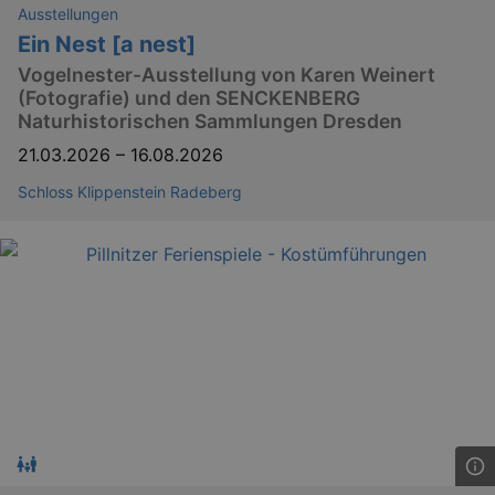
Ausstellungen
Ein Nest [a nest]
Vogelnester-Ausstellung von Karen Weinert
(Fotografie) und den SENCKENBERG
Naturhistorischen Sammlungen Dresden
21.03.2026
–
16.08.2026
Schloss Klippenstein Radeberg