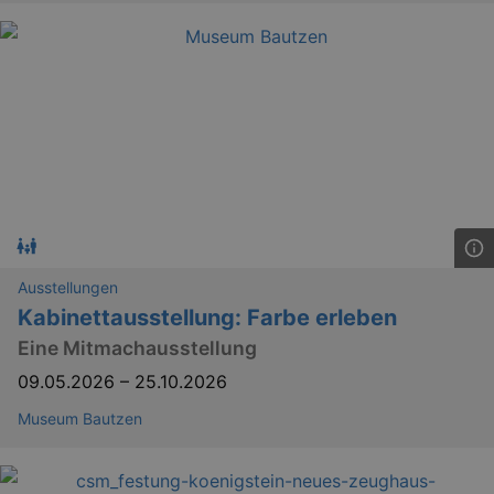
Ausstellungen
Kabinettausstellung: Farbe erleben
Eine Mitmachausstellung
09.05.2026
–
25.10.2026
Museum Bautzen