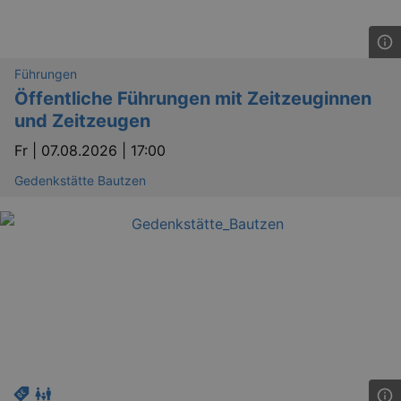
Führungen
Öffentliche Führungen mit Zeitzeuginnen
und Zeitzeugen
Fr |
07.08.2026 | 17:00
Gedenkstätte Bautzen