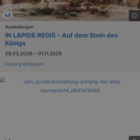
Ausstellungen
IN LAPIDE REGIS – Auf dem Stein des
Königs
28.03.2026
–
01.11.2026
Festung Königstein