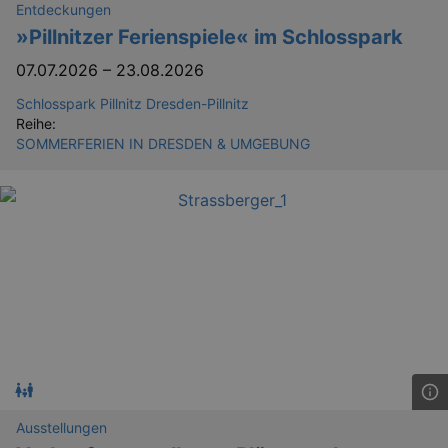
Entdeckungen
»Pillnitzer Ferienspiele« im Schlosspark
07.07.2026
–
23.08.2026
Schlosspark Pillnitz Dresden-Pillnitz
Reihe:
SOMMERFERIEN IN DRESDEN & UMGEBUNG
Ausstellungen