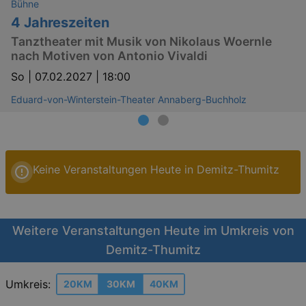
Bühne
4 Jahreszeiten
Tanztheater mit Musik von Nikolaus Woernle
nach Motiven von Antonio Vivaldi
So |
07.02.2027 | 18:00
Eduard-von-Winterstein-Theater Annaberg-Buchholz
Keine Veranstaltungen Heute in Demitz-Thumitz
Weitere Veranstaltungen Heute im Umkreis von
Demitz-Thumitz
Umkreis:
20KM
30KM
40KM