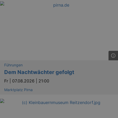
Führungen
Dem Nachtwächter gefolgt
Fr |
07.08.2026 | 21:00
Marktplatz Pirna