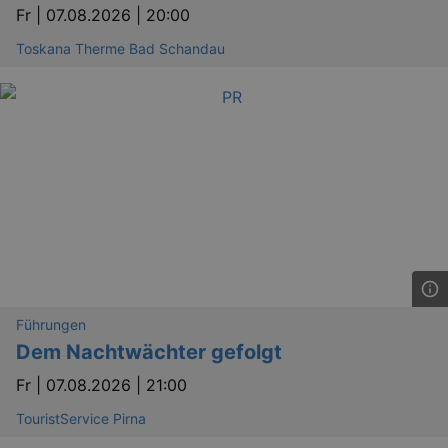
Fr |
07.08.2026 | 20:00
Toskana Therme Bad Schandau
Führungen
Dem Nachtwächter gefolgt
Fr |
07.08.2026 | 21:00
TouristService Pirna