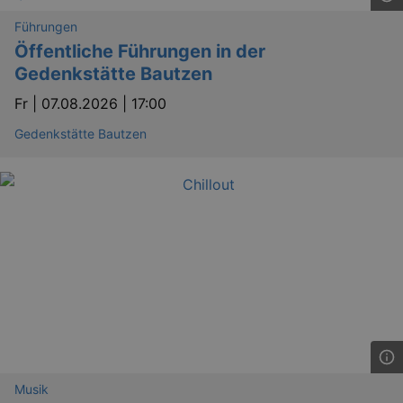
Führungen
Öffentliche Führungen in der
Gedenkstätte Bautzen
Fr |
07.08.2026 | 17:00
Gedenkstätte Bautzen
Musik