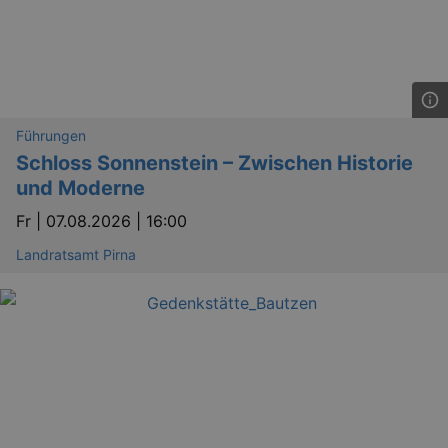
Führungen
Schloss Sonnenstein – Zwischen Historie
und Moderne
Fr |
07.08.2026 | 16:00
Landratsamt Pirna