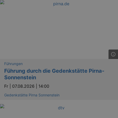
Führungen
Führung durch die Gedenkstätte Pirna-
Sonnenstein
Fr |
07.08.2026 | 14:00
Gedenkstätte Pirna Sonnenstein