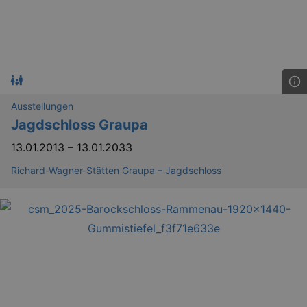
Ausstellungen
Jagdschloss Graupa
13.01.2013
–
13.01.2033
Richard-Wagner-Stätten Graupa – Jagdschloss