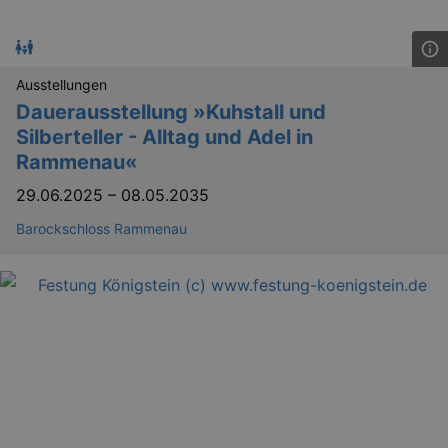
Ausstellungen
Dauerausstellung »Kuhstall und
Silberteller - Alltag und Adel in
Rammenau«
29.06.2025
–
08.05.2035
Barockschloss Rammenau