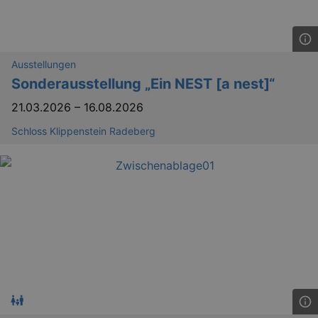
Ausstellungen
Sonderausstellung „Ein NEST [a nest]“
21.03.2026
–
16.08.2026
Schloss Klippenstein Radeberg