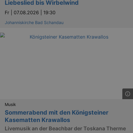
Liebeslied bis Wirbelwind
Fr |
07.08.2026 | 19:30
Johanniskirche Bad Schandau
Musik
Sommerabend mit den Königsteiner
Kasematten Krawallos
Livemusik an der Beachbar der Toskana Therme