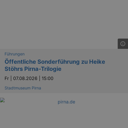
Führungen
Öffentliche Sonderführung zu Heike
Stöhrs Pirna-Trilogie
Fr |
07.08.2026 | 15:00
Stadtmuseum Pirna