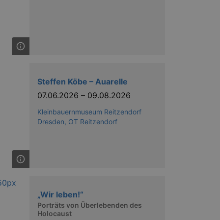
Steffen Köbe – Auarelle
07.06.2026
–
09.08.2026
Kleinbauernmuseum Reitzendorf
Dresden, OT Reitzendorf
„Wir leben!“
Porträts von Überlebenden des
Holocaust