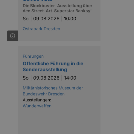
Die Blockbuster-Ausstellung über
den Street-Art-Superstar Banksy!
So |
09.08.2026 | 10:00
Ostrapark Dresden
Führungen
Öffentliche Führung in die
Sonderausstellung
So |
09.08.2026 | 14:00
Militärhistorisches Museum der
Bundeswehr Dresden
Ausstellungen:
Wunderwaffen