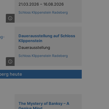
21.03.2026
–
16.08.2026
Schloss Klippenstein Radeberg
Dauerausstellung auf Schloss
Klippenstein
Dauerausstellung
Schloss Klippenstein Radeberg
berg heute
The Mystery of Banksy – A
Genius Mind