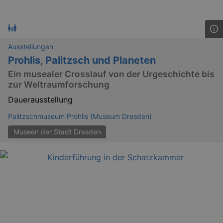
Ausstellungen
Prohlis, Palitzsch und Planeten
Ein musealer Crosslauf von der Urgeschichte bis
zur Weltraumforschung
Dauerausstellung
Palitzschmuseum Prohlis (Museum Dresden)
Museen der Stadt Dresden