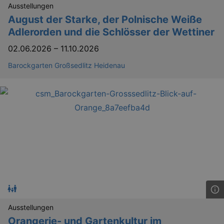
Ausstellungen
August der Starke, der Polnische Weiße
Adlerorden und die Schlösser der Wettiner
02.06.2026
–
11.10.2026
Barockgarten Großsedlitz Heidenau
Ausstellungen
Orangerie- und Gartenkultur im