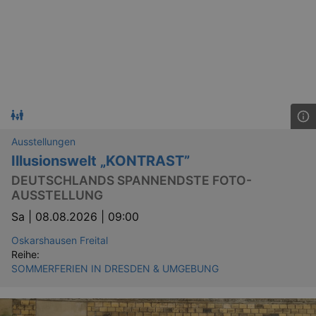
Ausstellungen
Illusionswelt „KONTRAST”
DEUTSCHLANDS SPANNENDSTE FOTO-
AUSSTELLUNG
Sa |
08.08.2026 | 09:00
Oskarshausen Freital
Reihe:
SOMMERFERIEN IN DRESDEN & UMGEBUNG