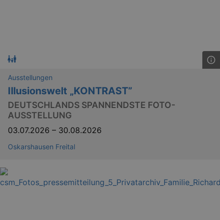
Ausstellungen
Illusionswelt „KONTRAST”
DEUTSCHLANDS SPANNENDSTE FOTO-
AUSSTELLUNG
03.07.2026
–
30.08.2026
Oskarshausen Freital