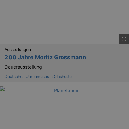
Ausstellungen
200 Jahre Moritz Grossmann
Dauerausstellung
Deutsches Uhrenmuseum Glashütte