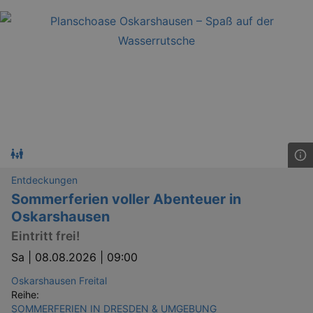
Entdeckungen
Sommerferien voller Abenteuer in
Oskarshausen
Eintritt frei!
Sa |
08.08.2026 | 09:00
Oskarshausen Freital
Reihe:
SOMMERFERIEN IN DRESDEN & UMGEBUNG