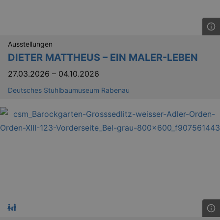
Ausstellungen
DIETER MATTHEUS – EIN MALER-LEBEN
27.03.2026
–
04.10.2026
Deutsches Stuhlbaumuseum Rabenau