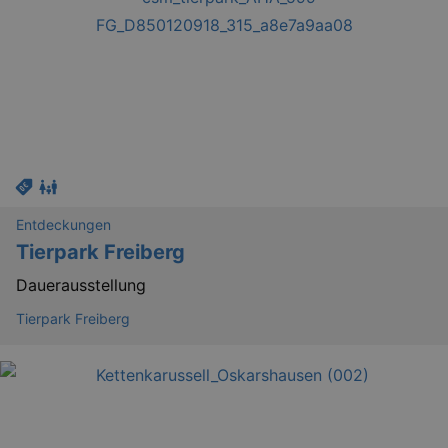
Entdeckungen
Tierpark Freiberg
Dauerausstellung
Tierpark Freiberg