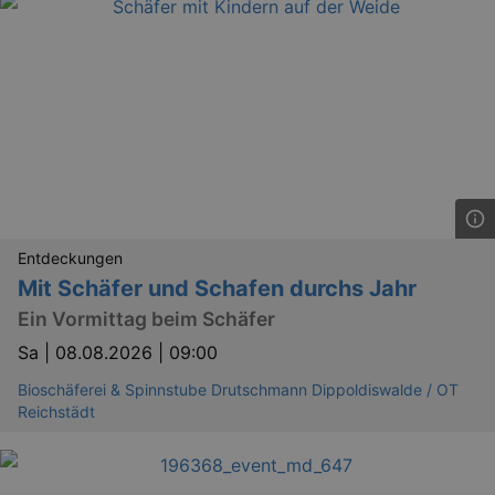
Entdeckungen
Mit Schäfer und Schafen durchs Jahr
Ein Vormittag beim Schäfer
Sa |
08.08.2026 | 09:00
Bioschäferei & Spinnstube Drutschmann Dippoldiswalde / OT
Reichstädt