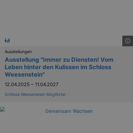
Ausstellungen
Ausstellung "Immer zu Diensten! Vom
Leben hinter den Kulissen im Schloss
Weesenstein"
12.04.2025
–
11.04.2027
Schloss Weesenstein Müglitztal