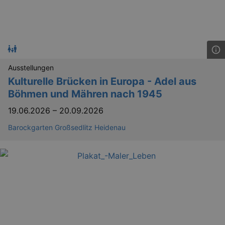
Ausstellungen
Kulturelle Brücken in Europa - Adel aus
Böhmen und Mähren nach 1945
19.06.2026
–
20.09.2026
Barockgarten Großsedlitz Heidenau