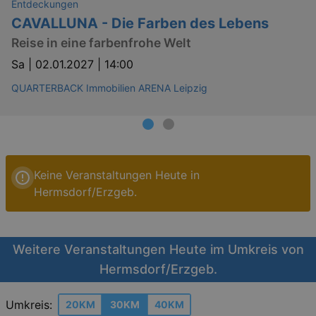
Entdeckungen
CAVALLUNA - Die Farben des Lebens
Reise in eine farbenfrohe Welt
Sa |
02.01.2027 | 14:00
QUARTERBACK Immobilien ARENA Leipzig
Keine Veranstaltungen Heute in
Hermsdorf/Erzgeb.
Weitere Veranstaltungen Heute im Umkreis von
Hermsdorf/Erzgeb.
Umkreis:
20KM
30KM
40KM