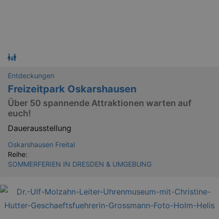
Entdeckungen
Freizeitpark Oskarshausen
Über 50 spannende Attraktionen warten auf
euch!
Dauerausstellung
Oskarshausen Freital
Reihe:
SOMMERFERIEN IN DRESDEN & UMGEBUNG