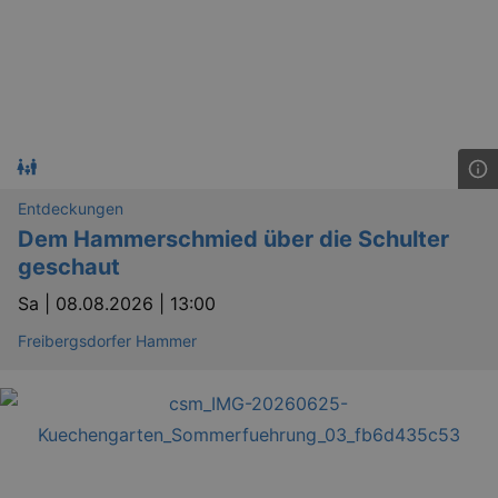
Entdeckungen
Dem Hammerschmied über die Schulter
geschaut
Sa |
08.08.2026 | 13:00
Freibergsdorfer Hammer