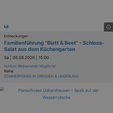
Entdeckungen
Familienführung "Blatt & Beet" - Schloss-
Salat aus dem Küchengarten
Sa |
08.08.2026 | 15:00
Schloss Weesenstein Müglitztal
Reihe:
SOMMERFERIEN IN DRESDEN & UMGEBUNG