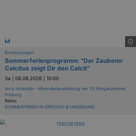
Entdeckungen
Sommerferienprogramm: "Der Zauberer
Calcitus zeigt Dir den Calcit"
Sa |
08.08.2026 | 10:00
terra mineralia – Mineralienausstellung der TU Bergakademie
Freiberg
Reihe:
SOMMERFERIEN IN DRESDEN & UMGEBUNG