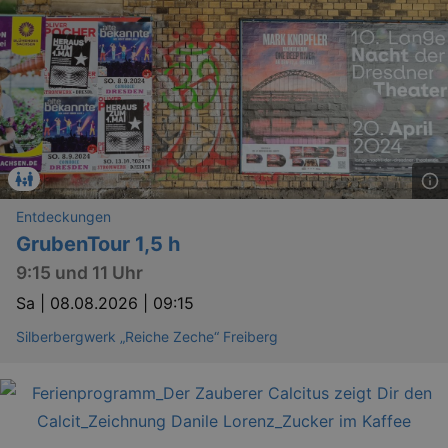
Entdeckungen
GrubenTour 1,5 h
9:15 und 11 Uhr
Sa |
08.08.2026 | 09:15
Silberbergwerk „Reiche Zeche“ Freiberg