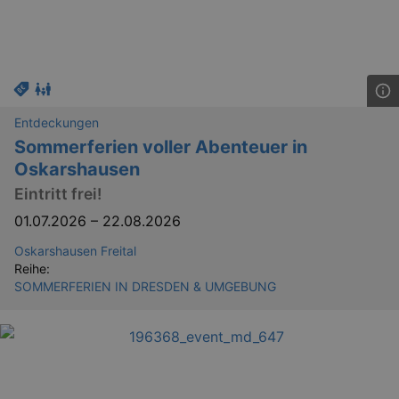
Entdeckungen
Sommerferien voller Abenteuer in
Oskarshausen
Eintritt frei!
01.07.2026
–
22.08.2026
Oskarshausen Freital
Reihe:
SOMMERFERIEN IN DRESDEN & UMGEBUNG