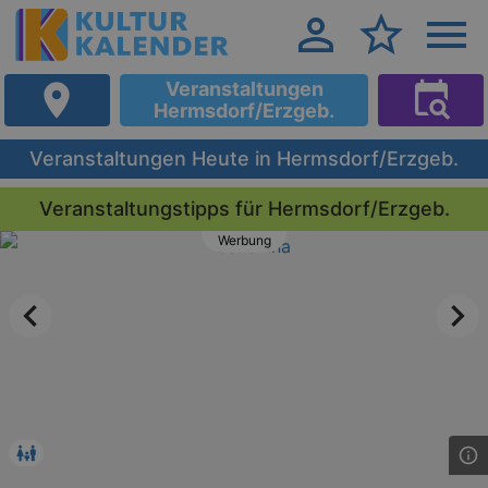
Veranstaltungen
Hermsdorf/Erzgeb.
Veranstaltungen Heute in Hermsdorf/Erzgeb.
Veranstaltungstipps für Hermsdorf/Erzgeb.
Werbung