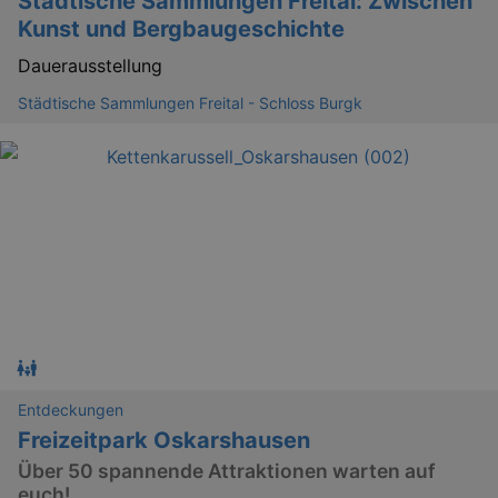
Städtische Sammlungen Freital: Zwischen
Kunst und Bergbaugeschichte
Dauerausstellung
Städtische Sammlungen Freital - Schloss Burgk
Entdeckungen
Freizeitpark Oskarshausen
Über 50 spannende Attraktionen warten auf
euch!