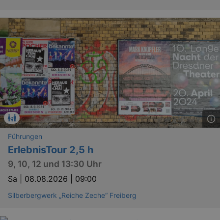
Führungen
ErlebnisTour 2,5 h
9, 10, 12 und 13:30 Uhr
Sa |
08.08.2026 | 09:00
Silberbergwerk „Reiche Zeche“ Freiberg