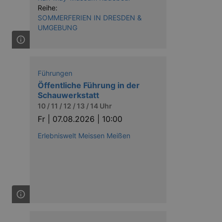
Reihe:
SOMMERFERIEN IN DRESDEN &
UMGEBUNG
Führungen
Öffentliche Führung in der
Schauwerkstatt
10 / 11 / 12 / 13 / 14 Uhr
Fr |
07.08.2026 | 10:00
Erlebniswelt Meissen Meißen