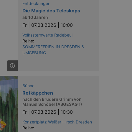
Entdeckungen
Die Magie des Teleskops
ab 10 Jahren
Fr |
07.08.2026 | 10:00
Volkssternwarte Radebeul
Reihe:
SOMMERFERIEN IN DRESDEN &
UMGEBUNG
Bühne
Rotkäppchen
nach den Brüdern Grimm von
Manuel Schöbel (ABGESAGT)
Fr |
07.08.2026 | 10:30
Konzertplatz Weißer Hirsch Dresden
Reihe: