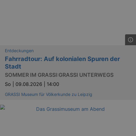
Entdeckungen
Fahrradtour: Auf kolonialen Spuren der
Stadt
SOMMER IM GRASSI:GRASSI UNTERWEGS
So |
09.08.2026 | 14:00
GRASSI Museum für Völkerkunde zu Leipzig