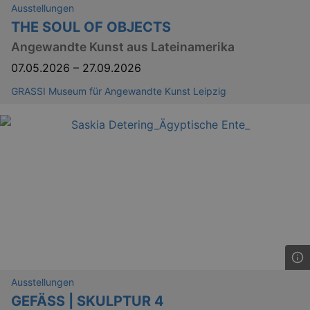
Ausstellungen
THE SOUL OF OBJECTS
Angewandte Kunst aus Lateinamerika
07.05.2026
–
27.09.2026
GRASSI Museum für Angewandte Kunst Leipzig
Ausstellungen
GEFÄSS | SKULPTUR 4