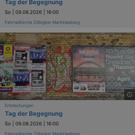
Tag der Begegnung
So |
09.08.2026 | 16:00
Fahrradkirche Zöbigker Markkleeberg
Entdeckungen
Tag der Begegnung
So |
09.08.2026 | 16:00
Fahrradkirche Zöbigker Markkleeberg