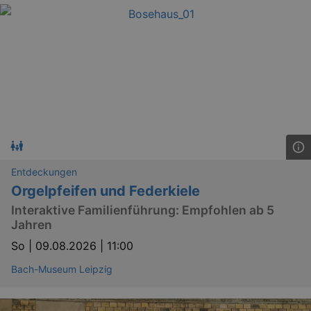
Entdeckungen
Orgelpfeifen und Federkiele
Interaktive Familienführung: Empfohlen ab 5
Jahren
So |
09.08.2026 | 11:00
Bach-Museum Leipzig