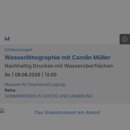
Entdeckungen
Wasserlithographie mit Carolin Müller
Nachhaltig Drucken mit Wasseroberflächen
So |
09.08.2026 | 12:00
Museum für Druckkunst Leipzig
Reihe:
SOMMERFERIEN IN LEIPZIG UND UMGEBUNG