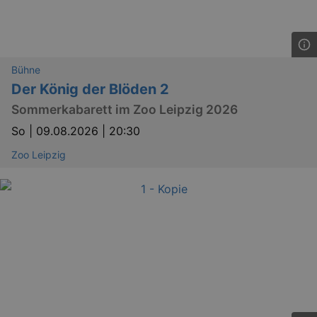
Bühne
Der König der Blöden 2
Sommerkabarett im Zoo Leipzig 2026
So |
09.08.2026 | 20:30
Zoo Leipzig