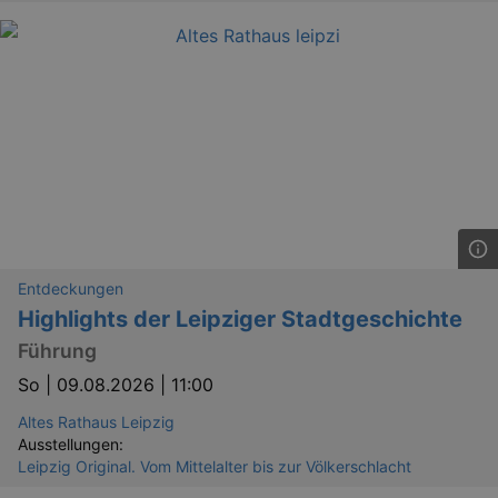
Entdeckungen
Highlights der Leipziger Stadtgeschichte
Führung
So |
09.08.2026 | 11:00
Altes Rathaus Leipzig
Ausstellungen:
Leipzig Original. Vom Mittelalter bis zur Völkerschlacht