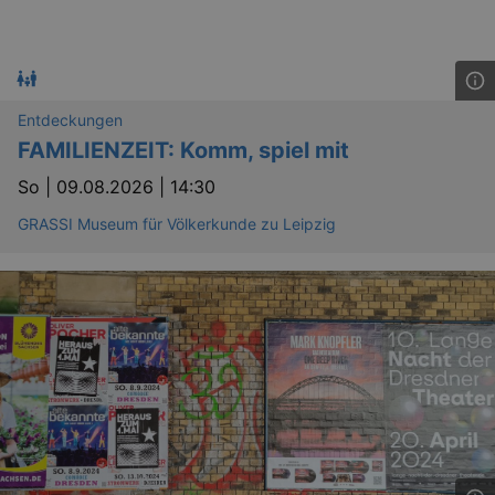
Entdeckungen
FAMILIENZEIT: Komm, spiel mit
So |
09.08.2026 | 14:30
GRASSI Museum für Völkerkunde zu Leipzig