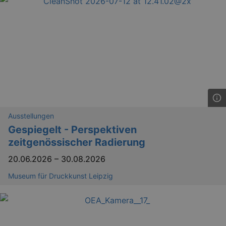
Ausstellungen
Gespiegelt - Perspektiven
zeitgenössischer Radierung
20.06.2026
–
30.08.2026
Museum für Druckkunst Leipzig