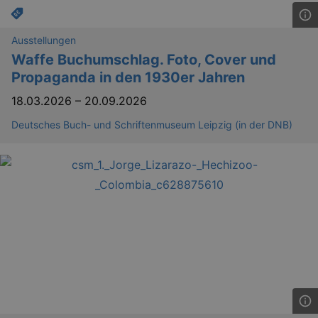
Ausstellungen
Waffe Buchumschlag. Foto, Cover und
Propaganda in den 1930er Jahren
18.03.2026
–
20.09.2026
Deutsches Buch- und Schriftenmuseum Leipzig (in der DNB)