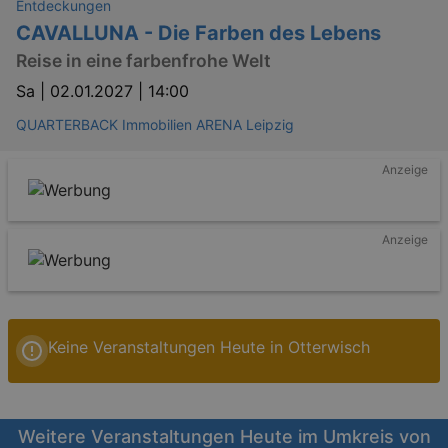
Entdeckungen
CAVALLUNA - Die Farben des Lebens
Reise in eine farbenfrohe Welt
Sa |
02.01.2027 | 14:00
QUARTERBACK Immobilien ARENA Leipzig
Anzeige
Anzeige
Keine Veranstaltungen Heute in Otterwisch
Weitere Veranstaltungen Heute im Umkreis von