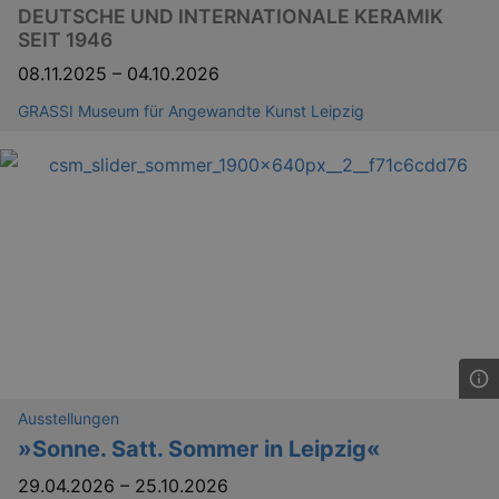
DEUTSCHE UND INTERNATIONALE KERAMIK
SEIT 1946
08.11.2025
–
04.10.2026
GRASSI Museum für Angewandte Kunst Leipzig
Ausstellungen
»Sonne. Satt. Sommer in Leipzig«
29.04.2026
–
25.10.2026