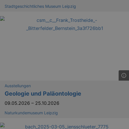
Stadtgeschichtliches Museum Leipzig
Ausstellungen
Geologie und Paläontologie
09.05.2026
–
25.10.2026
Naturkundemuseum Leipzig