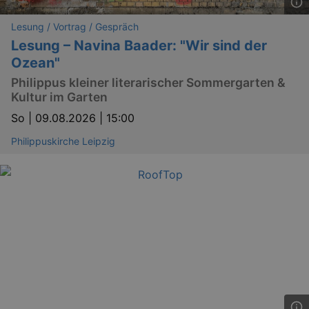
Lesung / Vortrag / Gespräch
Lesung – Navina Baader: "Wir sind der
Ozean"
Philippus kleiner literarischer Sommergarten &
Kultur im Garten
So |
09.08.2026 | 15:00
Philippuskirche Leipzig