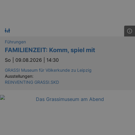
Führungen
FAMILIENZEIT: Komm, spiel mit
So |
09.08.2026 | 14:30
GRASSI Museum für Völkerkunde zu Leipzig
Ausstellungen:
REINVENTING GRASSI.SKD