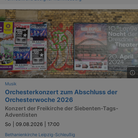
Musik
Orchesterkonzert zum Abschluss der
Orchesterwoche 2026
Konzert der Freikirche der Siebenten-Tags-
Adventisten
So |
09.08.2026 | 17:00
Bethanienkirche Leipzig-Schleußig