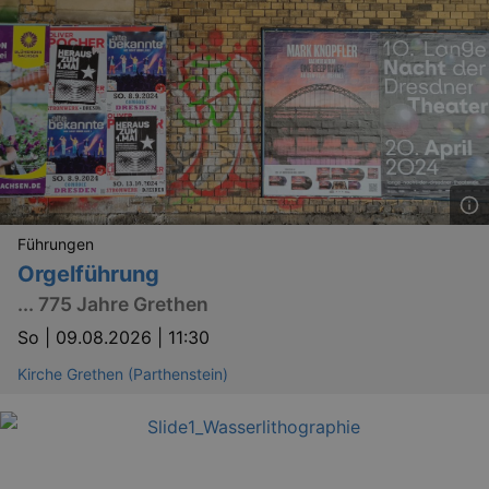
Führungen
Orgelführung
... 775 Jahre Grethen
So |
09.08.2026 | 11:30
Kirche Grethen (Parthenstein)