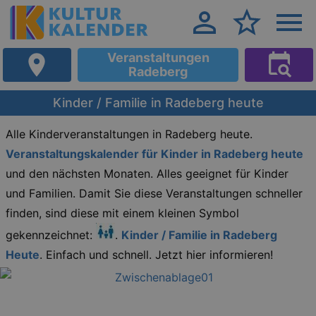
Veranstaltungen
Radeberg
Kinder / Familie in Radeberg heute
Alle Kinderveranstaltungen in Radeberg heute.
Veranstaltungskalender für Kinder in Radeberg heute
und den nächsten Monaten. Alles geeignet für Kinder
und Familien. Damit Sie diese Veranstaltungen schneller
finden, sind diese mit einem kleinen Symbol
gekennzeichnet:
.
Kinder / Familie in Radeberg
Heute
. Einfach und schnell. Jetzt hier informieren!