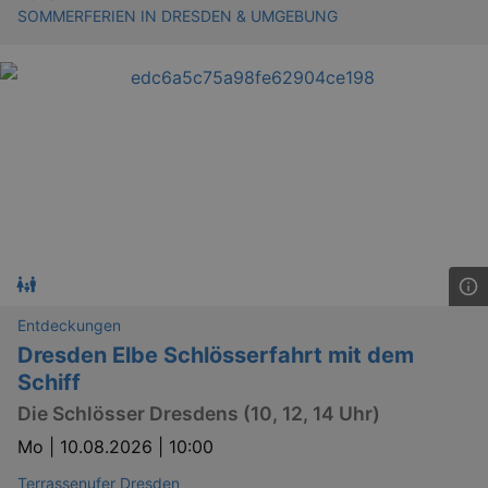
SOMMERFERIEN IN DRESDEN & UMGEBUNG
Entdeckungen
Dresden Elbe Schlösserfahrt mit dem
Schiff
Die Schlösser Dresdens (10, 12, 14 Uhr)
Mo |
10.08.2026 | 10:00
Terrassenufer Dresden