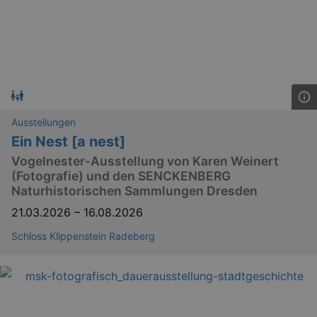
Ausstellungen
Ein Nest [a nest]
Vogelnester-Ausstellung von Karen Weinert
(Fotografie) und den SENCKENBERG
Naturhistorischen Sammlungen Dresden
21.03.2026
–
16.08.2026
Schloss Klippenstein Radeberg