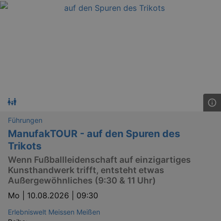
Führungen
ManufakTOUR - auf den Spuren des
Trikots
Wenn Fußballleidenschaft auf einzigartiges
Kunsthandwerk trifft, entsteht etwas
Außergewöhnliches (9:30 & 11 Uhr)
Mo |
10.08.2026 | 09:30
Erlebniswelt Meissen Meißen