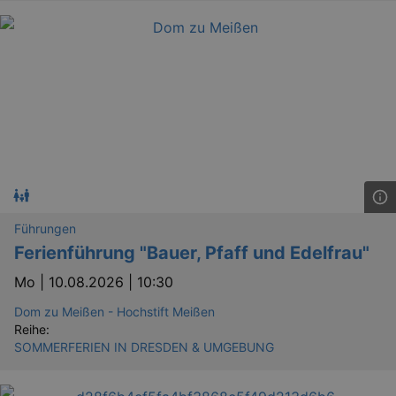
Führungen
Ferienführung "Bauer, Pfaff und Edelfrau"
Mo |
10.08.2026 | 10:30
Dom zu Meißen - Hochstift Meißen
Reihe:
SOMMERFERIEN IN DRESDEN & UMGEBUNG