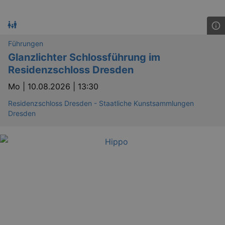
Führungen
Glanzlichter Schlossführung im
Residenzschloss Dresden
Mo |
10.08.2026 | 13:30
Residenzschloss Dresden - Staatliche Kunstsammlungen
Dresden