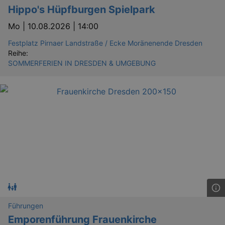
Hippo's Hüpfburgen Spielpark
Mo |
10.08.2026 | 14:00
Festplatz Pirnaer Landstraße / Ecke Moränenende Dresden
Reihe:
SOMMERFERIEN IN DRESDEN & UMGEBUNG
Führungen
Emporenführung Frauenkirche