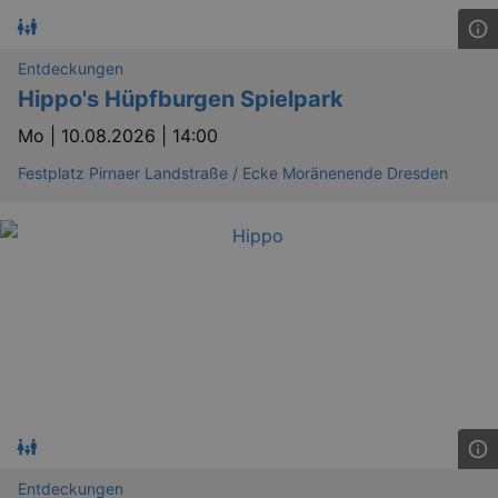
Entdeckungen
Hippo's Hüpfburgen Spielpark
Mo |
10.08.2026 | 14:00
Festplatz Pirnaer Landstraße / Ecke Moränenende Dresden
Entdeckungen