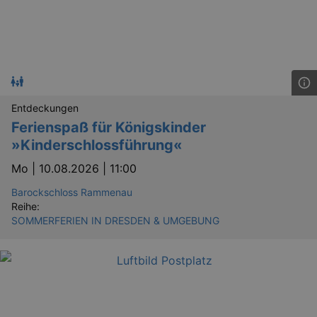
Entdeckungen
Ferienspaß für Königskinder
»Kinderschlossführung«
Mo |
10.08.2026 | 11:00
Barockschloss Rammenau
Reihe:
SOMMERFERIEN IN DRESDEN & UMGEBUNG