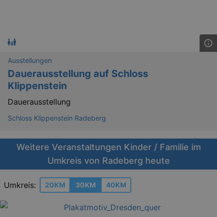
Ausstellungen
Dauerausstellung auf Schloss
Klippenstein
Dauerausstellung
Schloss Klippenstein Radeberg
Weitere Veranstaltungen Kinder / Familie im
Umkreis von Radeberg heute
Umkreis:
20KM
30KM
40KM