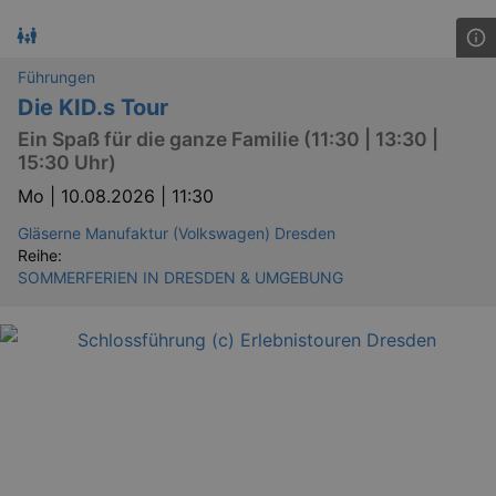
Führungen
Die KID.s Tour
Ein Spaß für die ganze Familie (11:30 | 13:30 |
15:30 Uhr)
Mo |
10.08.2026 | 11:30
Gläserne Manufaktur (Volkswagen) Dresden
Reihe:
SOMMERFERIEN IN DRESDEN & UMGEBUNG