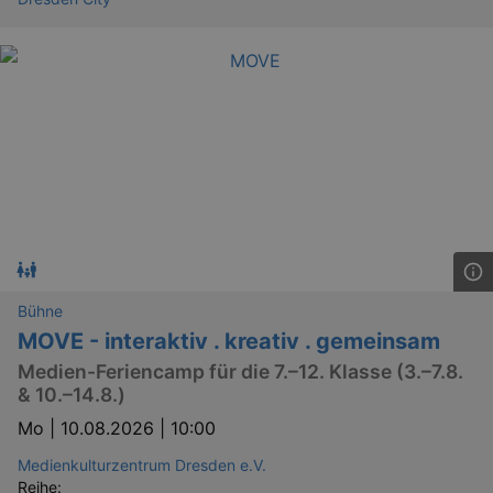
Bühne
MOVE - interaktiv . kreativ . gemeinsam
Medien-Feriencamp für die 7.–12. Klasse (3.–7.8.
& 10.–14.8.)
Mo |
10.08.2026 | 10:00
Medienkulturzentrum Dresden e.V.
Reihe: