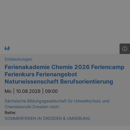
Entdeckungen
Ferienakademie Chemie 2026 Feriencamp
Ferienkurs Ferienangebot
Naturwissenschaft Berufsorientierung
Mo |
10.08.2026 | 09:00
Sächsische Bildungsgesellschaft für Umweltschutz und
Chemieberufe Dresden mbH.
Reihe:
SOMMERFERIEN IN DRESDEN & UMGEBUNG