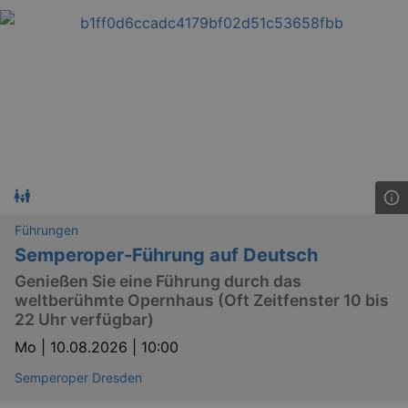
Führungen
Semperoper-Führung auf Deutsch
Genießen Sie eine Führung durch das
weltberühmte Opernhaus (Oft Zeitfenster 10 bis
22 Uhr verfügbar)
Mo |
10.08.2026 | 10:00
Semperoper Dresden