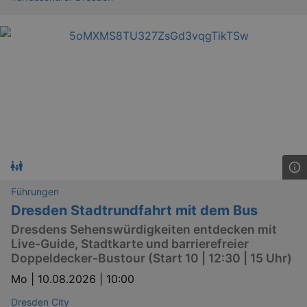
Führungen
Dresden Stadtrundfahrt mit dem Bus
Dresdens Sehenswürdigkeiten entdecken mit
Live-Guide, Stadtkarte und barrierefreier
Doppeldecker-Bustour (Start 10 | 12:30 | 15 Uhr)
Mo |
10.08.2026 | 10:00
Dresden City