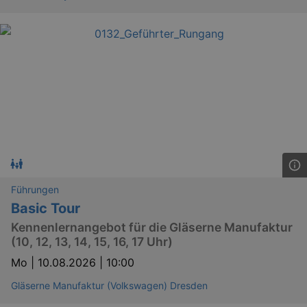
Führungen
Basic Tour
Kennenlernangebot für die Gläserne Manufaktur
(10, 12, 13, 14, 15, 16, 17 Uhr)
Mo |
10.08.2026 | 10:00
Gläserne Manufaktur (Volkswagen) Dresden