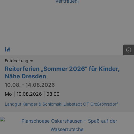
Entdeckungen
Reiterferien „Sommer 2026“ für Kinder,
Nähe Dresden
10.08. - 14.08.2026
Mo |
10.08.2026 | 08:00
Landgut Kemper & Schlomski Liebstadt OT Großröhrsdorf