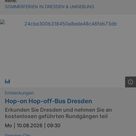
Reihe:
SOMMERFERIEN IN DRESDEN & UMGEBUNG
Entdeckungen
Hop-on Hop-off-Bus Dresden
Erkunden Sie Dresden und nehmen Sie an
kostenlosen geführten Rundgängen teil
Mo |
10.08.2026 | 09:30
Dresden City