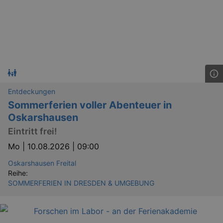
Entdeckungen
Sommerferien voller Abenteuer in
Oskarshausen
Eintritt frei!
Mo |
10.08.2026 | 09:00
Oskarshausen Freital
Reihe:
SOMMERFERIEN IN DRESDEN & UMGEBUNG