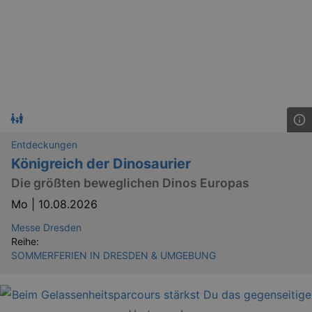
Entdeckungen
Königreich der Dinosaurier
Die größten beweglichen Dinos Europas
Mo |
10.08.2026
Messe Dresden
Reihe:
SOMMERFERIEN IN DRESDEN & UMGEBUNG