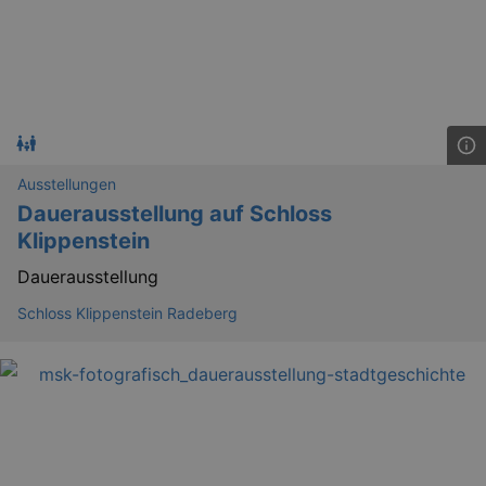
Ausstellungen
Dauerausstellung auf Schloss
Klippenstein
Dauerausstellung
Schloss Klippenstein Radeberg