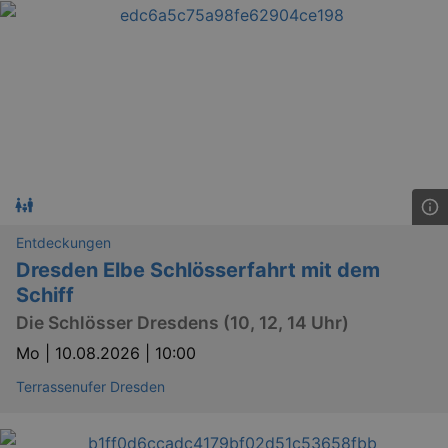
Entdeckungen
Dresden Elbe Schlösserfahrt mit dem
Schiff
Die Schlösser Dresdens (10, 12, 14 Uhr)
Mo |
10.08.2026 | 10:00
Terrassenufer Dresden