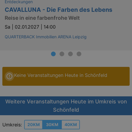
Entdeckungen
CAVALLUNA - Die Farben des Lebens
Reise in eine farbenfrohe Welt
Sa |
02.01.2027 | 14:00
QUARTERBACK Immobilien ARENA Leipzig
Keine Veranstaltungen Heute in Schönfeld
Weitere Veranstaltungen Heute im Umkreis von
Schönfeld
Umkreis:
20KM
30KM
40KM