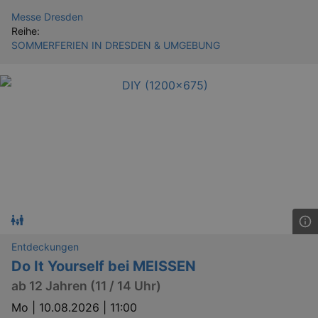
Messe Dresden
Reihe:
SOMMERFERIEN IN DRESDEN & UMGEBUNG
Entdeckungen
Do It Yourself bei MEISSEN
ab 12 Jahren (11 / 14 Uhr)
Mo |
10.08.2026 | 11:00