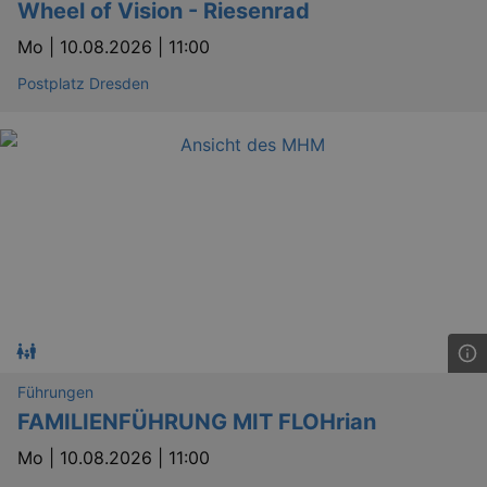
Wheel of Vision - Riesenrad
Mo |
10.08.2026 | 11:00
Postplatz Dresden
Führungen
FAMILIENFÜHRUNG MIT FLOHrian
Mo |
10.08.2026 | 11:00