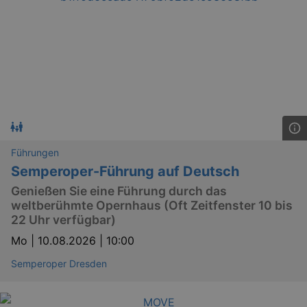
Führungen
Semperoper-Führung auf Deutsch
Genießen Sie eine Führung durch das
weltberühmte Opernhaus (Oft Zeitfenster 10 bis
22 Uhr verfügbar)
Mo |
10.08.2026 | 10:00
Semperoper Dresden