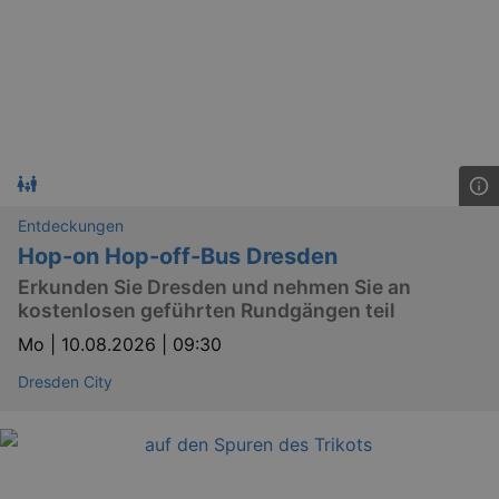
Entdeckungen
Hop-on Hop-off-Bus Dresden
Erkunden Sie Dresden und nehmen Sie an
kostenlosen geführten Rundgängen teil
Mo |
10.08.2026 | 09:30
Dresden City