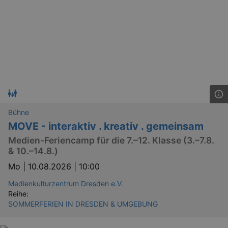
Bühne
MOVE - interaktiv . kreativ . gemeinsam
Medien-Feriencamp für die 7.–12. Klasse (3.–7.8.
& 10.–14.8.)
Mo |
10.08.2026 | 10:00
Medienkulturzentrum Dresden e.V.
Reihe:
SOMMERFERIEN IN DRESDEN & UMGEBUNG