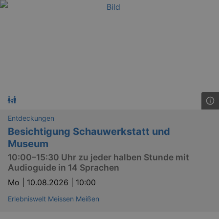
Entdeckungen
Besichtigung Schauwerkstatt und
Museum
10:00–15:30 Uhr zu jeder halben Stunde mit
Audioguide in 14 Sprachen
Mo |
10.08.2026 | 10:00
Erlebniswelt Meissen Meißen