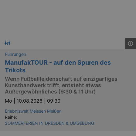
Führungen
ManufakTOUR - auf den Spuren des
Trikots
Wenn Fußballleidenschaft auf einzigartiges
Kunsthandwerk trifft, entsteht etwas
Außergewöhnliches (9:30 & 11 Uhr)
Mo |
10.08.2026 | 09:30
Erlebniswelt Meissen Meißen
Reihe:
SOMMERFERIEN IN DRESDEN & UMGEBUNG