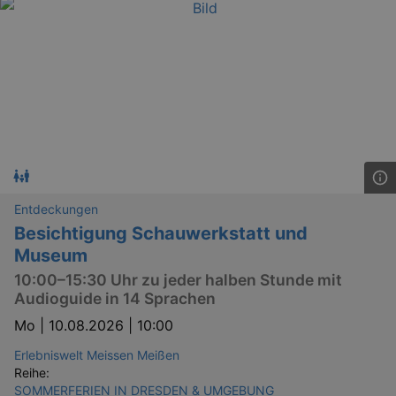
Entdeckungen
Besichtigung Schauwerkstatt und
Museum
10:00–15:30 Uhr zu jeder halben Stunde mit
Audioguide in 14 Sprachen
Mo |
10.08.2026 | 10:00
Erlebniswelt Meissen Meißen
Reihe:
SOMMERFERIEN IN DRESDEN & UMGEBUNG