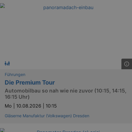
Führungen
Die Premium Tour
Automobilbau so nah wie nie zuvor (10:15, 14:15,
16:15 Uhr)
Mo |
10.08.2026 | 10:15
Gläserne Manufaktur (Volkswagen) Dresden