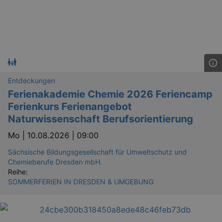
Entdeckungen
Ferienakademie Chemie 2026 Feriencamp
Ferienkurs Ferienangebot
Naturwissenschaft Berufsorientierung
Mo |
10.08.2026 | 09:00
Sächsische Bildungsgesellschaft für Umweltschutz und
Chemieberufe Dresden mbH.
Reihe:
SOMMERFERIEN IN DRESDEN & UMGEBUNG