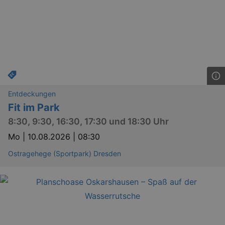
Entdeckungen
Fit im Park
8:30, 9:30, 16:30, 17:30 und 18:30 Uhr
Mo |
10.08.2026 | 08:30
Ostragehege (Sportpark) Dresden