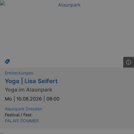
Entdeckungen
Yoga | Lisa Seifert
Yoga im Alaunpark
Mo |
10.08.2026 | 08:00
Alaunpark Dresden
Festival / Fest:
PALAIS SOMMER