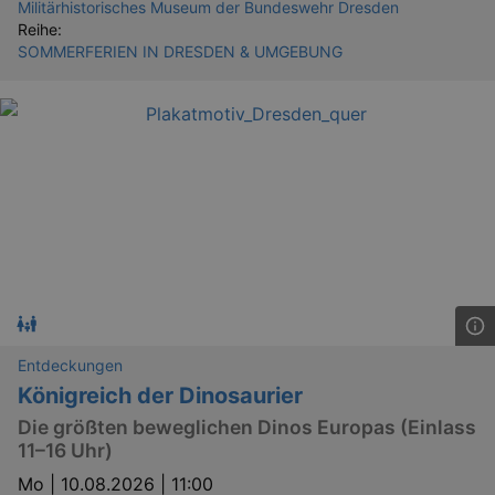
Militärhistorisches Museum der Bundeswehr Dresden
Reihe:
SOMMERFERIEN IN DRESDEN & UMGEBUNG
Entdeckungen
Königreich der Dinosaurier
Die größten beweglichen Dinos Europas (Einlass
11–16 Uhr)
Mo |
10.08.2026 | 11:00