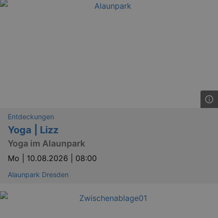
Entdeckungen
Yoga | Lizz
Yoga im Alaunpark
Mo |
10.08.2026 | 08:00
Alaunpark Dresden