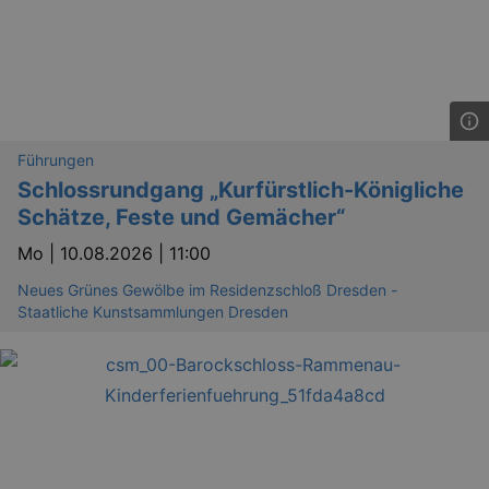
Führungen
Schlossrundgang „Kurfürstlich-Königliche
Schätze, Feste und Gemächer“
Mo |
10.08.2026 | 11:00
Neues Grünes Gewölbe im Residenzschloß Dresden -
Staatliche Kunstsammlungen Dresden