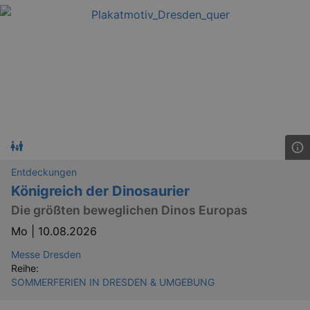
Entdeckungen
Königreich der Dinosaurier
Die größten beweglichen Dinos Europas
Mo |
10.08.2026
Messe Dresden
Reihe:
SOMMERFERIEN IN DRESDEN & UMGEBUNG