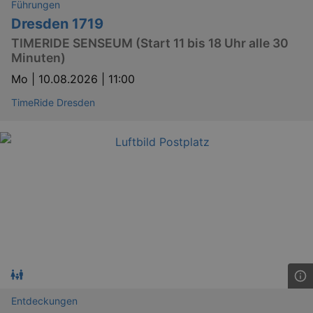
Führungen
Dresden 1719
TIMERIDE SENSEUM (Start 11 bis 18 Uhr alle 30
Minuten)
Mo |
10.08.2026 | 11:00
TimeRide Dresden
Entdeckungen