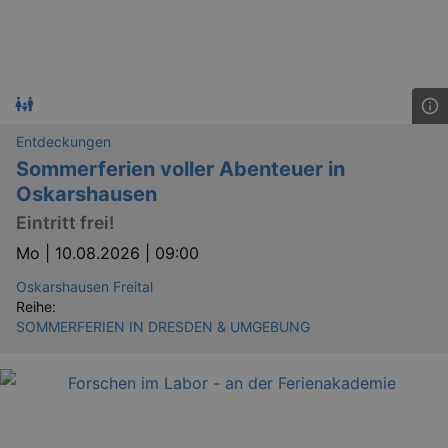
Entdeckungen
Sommerferien voller Abenteuer in
Oskarshausen
Eintritt frei!
Mo |
10.08.2026 | 09:00
Oskarshausen Freital
Reihe:
SOMMERFERIEN IN DRESDEN & UMGEBUNG