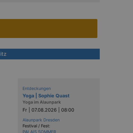
itz
Entdeckungen
Yoga | Sophie Quast
Yoga im Alaunpark
Fr |
07.08.2026 | 08:00
Alaunpark Dresden
Festival / Fest:
PALAIS SOMMER