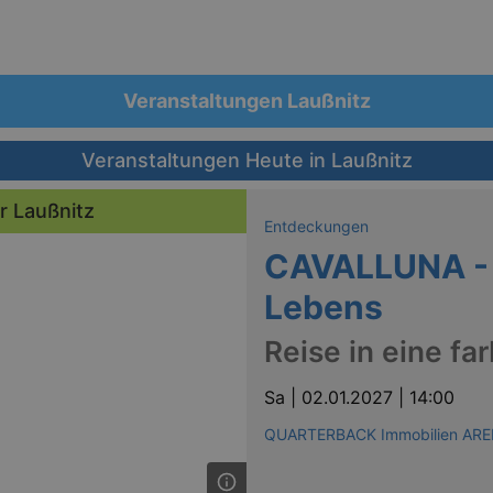
Veranstaltungen Laußnitz
Veranstaltungen Heute in Laußnitz
r Laußnitz
Entdeckungen
CAVALLUNA - 
Lebens
Reise in eine fa
Sa |
02.01.2027 | 14:00
QUARTERBACK Immobilien ARE