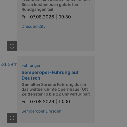
Sie an kostenlosen geführten
Rundgängen teil
Fr |
07.08.2026 | 09:30
Dresden City
Führungen
Semperoper-Führung auf
Deutsch
Genießen Sie eine Führung durch
das weltberühmte Opernhaus (Oft
Zeitfenster 10 bis 22 Uhr verfügbar)
Fr |
07.08.2026 | 10:00
Semperoper Dresden