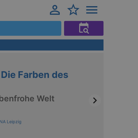
Die Farben des
rbenfrohe Welt
NA Leipzig