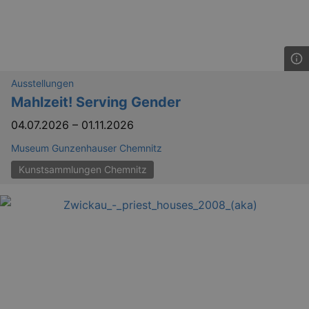
Ausstellungen
Mahlzeit! Serving Gender
04.07.2026
–
01.11.2026
Museum Gunzenhauser Chemnitz
Kunstsammlungen Chemnitz