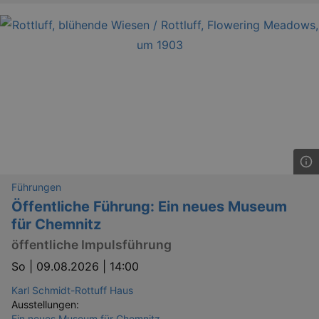
Führungen
Öffentliche Führung: Ein neues Museum
für Chemnitz
öffentliche Impulsführung
So |
09.08.2026 | 14:00
Karl Schmidt-Rottuff Haus
Ausstellungen:
Ein neues Museum für Chemnitz