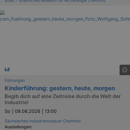
smac - Staatliches Museum für Archäologie Chemnitz
Führungen
Kinderführung: gestern, heute, morgen
Begib dich auf eine Zeitreise durch die Welt der
Industrie!
So |
09.08.2026 | 13:00
Sächsisches Industriemuseum Chemnitz
Ausstellungen: