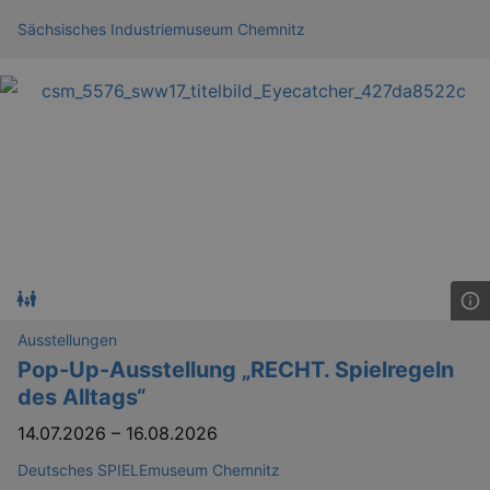
Sächsisches Industriemuseum Chemnitz
Ausstellungen
Pop-Up-Ausstellung „RECHT. Spielregeln
des Alltags“
14.07.2026
–
16.08.2026
Deutsches SPIELEmuseum Chemnitz