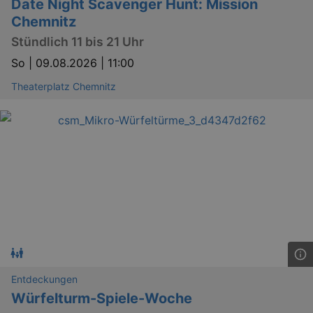
Date Night Scavenger Hunt: Mission
Chemnitz
Stündlich 11 bis 21 Uhr
So |
09.08.2026 | 11:00
Theaterplatz Chemnitz
Entdeckungen
Würfelturm-Spiele-Woche