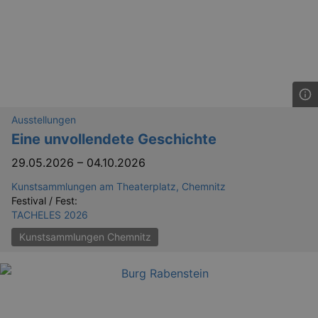
Ausstellungen
Eine unvollendete Geschichte
29.05.2026
–
04.10.2026
Kunstsammlungen am Theaterplatz, Chemnitz
Festival / Fest:
TACHELES 2026
Kunstsammlungen Chemnitz