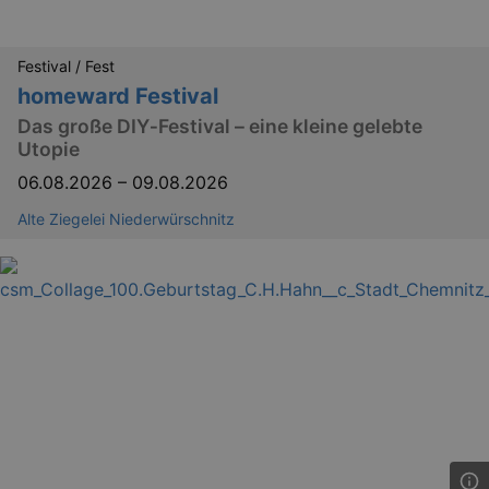
Festival / Fest
homeward Festival
Das große DIY‑Festival – eine kleine gelebte
Utopie
06.08.2026
–
09.08.2026
Alte Ziegelei Niederwürschnitz