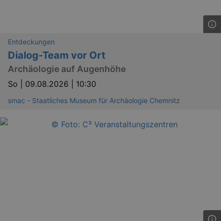
Entdeckungen
Dialog-Team vor Ort
Archäologie auf Augenhöhe
So |
09.08.2026 | 10:30
smac - Staatliches Museum für Archäologie Chemnitz