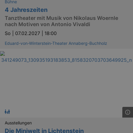
Bühne
4 Jahreszeiten
Tanztheater mit Musik von Nikolaus Woernle
nach Motiven von Antonio Vivaldi
So |
07.02.2027 | 18:00
Eduard-von-Winterstein-Theater Annaberg-Buchholz
Ausstellungen
Die Miniwelt in Lichtenstein