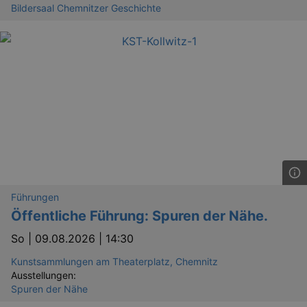
Bildersaal Chemnitzer Geschichte
Führungen
Öffentliche Führung: Spuren der Nähe.
So |
09.08.2026 | 14:30
Kunstsammlungen am Theaterplatz, Chemnitz
Ausstellungen:
Spuren der Nähe