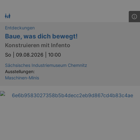
Entdeckungen
Baue, was dich bewegt!
Konstruieren mit Infento
So |
09.08.2026 | 10:00
Sächsisches Industriemuseum Chemnitz
Ausstellungen:
Maschinen-Minis