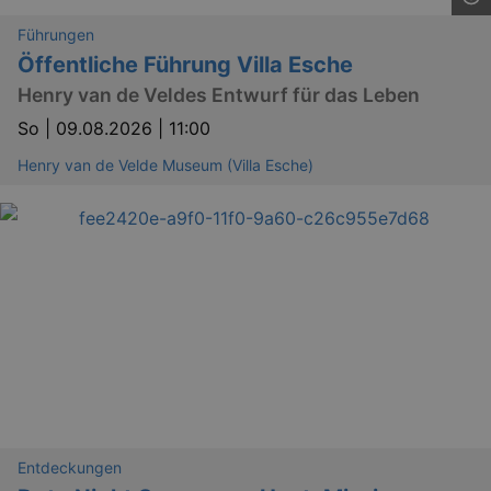
Führungen
Öffentliche Führung Villa Esche
Henry van de Veldes Entwurf für das Leben
So |
09.08.2026 | 11:00
Henry van de Velde Museum (Villa Esche)
Entdeckungen