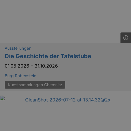
Ausstellungen
Die Geschichte der Tafelstube
01.05.2026
–
31.10.2026
Burg Rabenstein
Kunstsammlungen Chemnitz