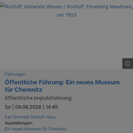
Führungen
Öffentliche Führung: Ein neues Museum
für Chemnitz
öffentliche Impulsführung
So |
09.08.2026 | 14:45
Karl Schmidt-Rottuff Haus
Ausstellungen:
Ein neues Museum für Chemnitz