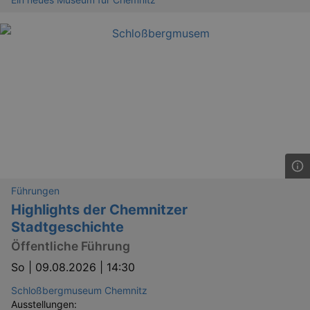
Führungen
Highlights der Chemnitzer
Stadtgeschichte
Öffentliche Führung
So |
09.08.2026 | 14:30
Schloßbergmuseum Chemnitz
Ausstellungen: