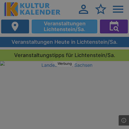
Veranstaltungen
Lichtenstein/Sa.
Veranstaltungen Heute in Lichtenstein/Sa.
Veranstaltungstipps für Lichtenstein/Sa.
Werbung