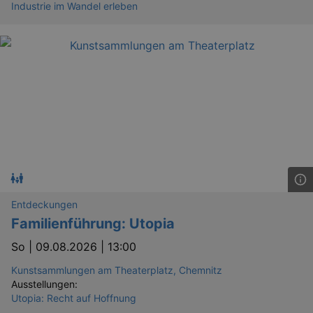
Industrie im Wandel erleben
Entdeckungen
Familienführung: Utopia
So |
09.08.2026 | 13:00
Kunstsammlungen am Theaterplatz, Chemnitz
Ausstellungen:
Utopia: Recht auf Hoffnung