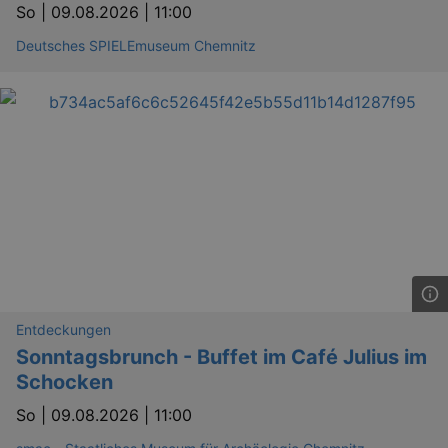
So |
09.08.2026 | 11:00
Deutsches SPIELEmuseum Chemnitz
Entdeckungen
Sonntagsbrunch - Buffet im Café Julius im
Schocken
So |
09.08.2026 | 11:00