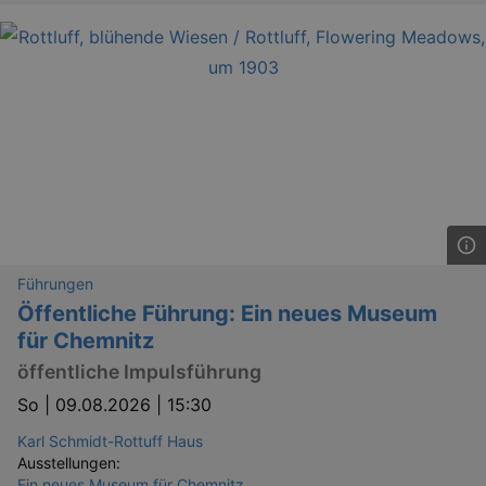
Führungen
Öffentliche Führung: Ein neues Museum
für Chemnitz
öffentliche Impulsführung
So |
09.08.2026 | 15:30
Karl Schmidt-Rottuff Haus
Ausstellungen:
Ein neues Museum für Chemnitz