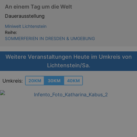
An einem Tag um die Welt
Dauerausstellung
Miniwelt Lichtenstein
Reihe:
SOMMERFERIEN IN DRESDEN & UMGEBUNG
Weitere Veranstaltungen Heute im Umkreis von
Lichtenstein/Sa.
Umkreis:
20KM
30KM
40KM