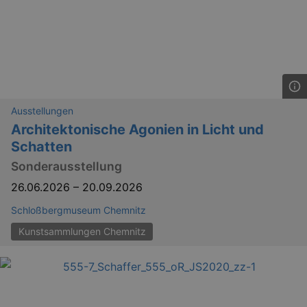
Ausstellungen
Architektonische Agonien in Licht und
Schatten
Sonderausstellung
26.06.2026
–
20.09.2026
Schloßbergmuseum Chemnitz
Kunstsammlungen Chemnitz