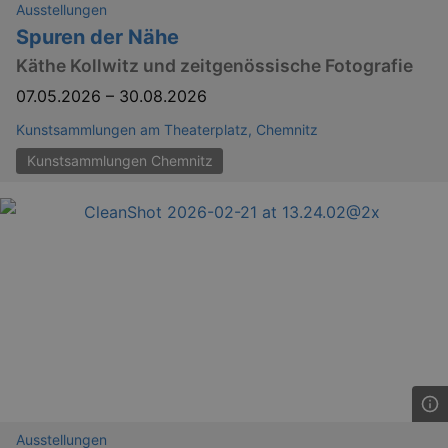
Ausstellungen
Spuren der Nähe
Käthe Kollwitz und zeitgenössische Fotografie
07.05.2026
–
30.08.2026
Kunstsammlungen am Theaterplatz, Chemnitz
Kunstsammlungen Chemnitz
Ausstellungen