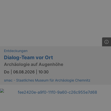
Entdeckungen
Dialog-Team vor Ort
Archäologie auf Augenhöhe
Do |
06.08.2026 | 10:30
smac - Staatliches Museum für Archäologie Chemnitz