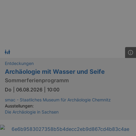
Entdeckungen
Archäologie mit Wasser und Seife
Sommerferienprogramm
Do |
06.08.2026 | 10:00
smac - Staatliches Museum für Archäologie Chemnitz
Ausstellungen:
Die Archäologie in Sachsen