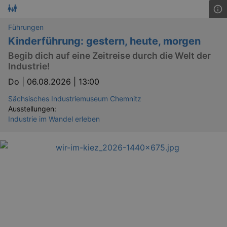
Führungen
Kinderführung: gestern, heute, morgen
Begib dich auf eine Zeitreise durch die Welt der
Industrie!
Do |
06.08.2026 | 13:00
Sächsisches Industriemuseum Chemnitz
Ausstellungen:
Industrie im Wandel erleben