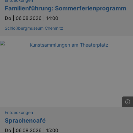
Entdeckungen
Familienführung: Sommerferienprogramm
Do |
06.08.2026 | 14:00
Schloßbergmuseum Chemnitz
Entdeckungen
Sprachencafé
Do |
06.08.2026 | 15:00