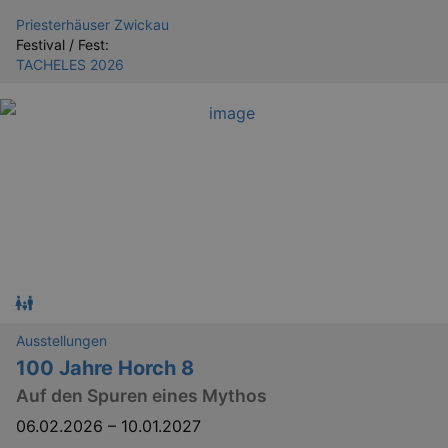
Priesterhäuser Zwickau
Festival / Fest:
TACHELES 2026
Ausstellungen
100 Jahre Horch 8
Auf den Spuren eines Mythos
06.02.2026
–
10.01.2027