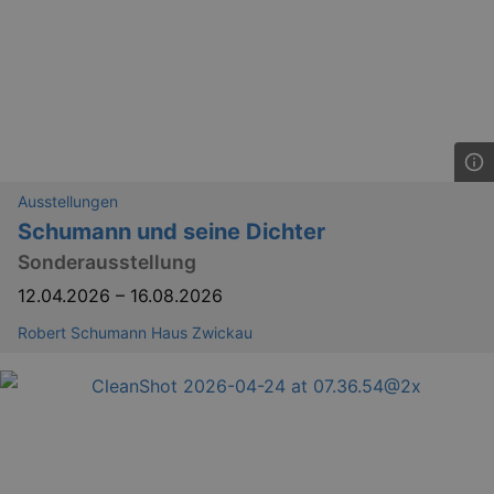
Ausstellungen
Schumann und seine Dichter
Sonderausstellung
12.04.2026
–
16.08.2026
Robert Schumann Haus Zwickau