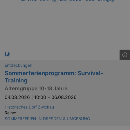
Entdeckungen
Sommerferienprogramm: Survival-
Training
Altersgruppe 10-18 Jahre
04.08.2026 | 10:00
–
06.08.2026
Historisches Dorf Zwickau
Reihe:
SOMMERFERIEN IN DRESDEN & UMGEBUNG