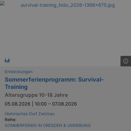
Entdeckungen
Sommerferienprogramm: Survival-
Training
Altersgruppe 10-18 Jahre
05.08.2026 | 10:00
–
07.08.2026
Historisches Dorf Zwickau
Reihe:
SOMMERFERIEN IN DRESDEN & UMGEBUNG