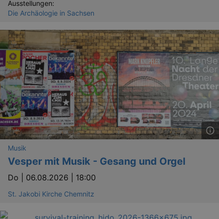
Ausstellungen:
Die Archäologie in Sachsen
Musik
Vesper mit Musik - Gesang und Orgel
Do |
06.08.2026 | 18:00
St. Jakobi Kirche Chemnitz