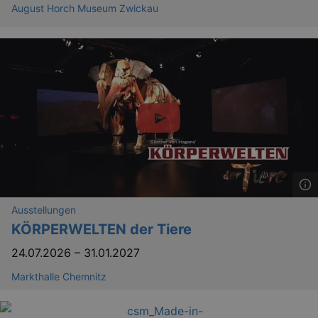
August Horch Museum Zwickau
Ausstellungen
KÖRPERWELTEN der Tiere
24.07.2026
–
31.01.2027
Markthalle Chemnitz