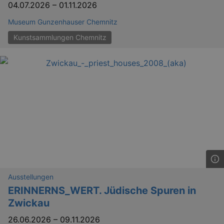
04.07.2026
–
01.11.2026
Museum Gunzenhauser Chemnitz
Kunstsammlungen Chemnitz
Ausstellungen
ERINNERNS_WERT. Jüdische Spuren in
Zwickau
26.06.2026
–
09.11.2026