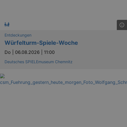
Entdeckungen
Würfelturm-Spiele-Woche
Do |
06.08.2026 | 11:00
Deutsches SPIELEmuseum Chemnitz