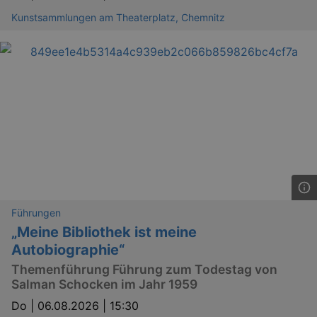
Kunstsammlungen am Theaterplatz, Chemnitz
Führungen
„Meine Bibliothek ist meine
Autobiographie“
Themenführung Führung zum Todestag von
Salman Schocken im Jahr 1959
Do |
06.08.2026 | 15:30