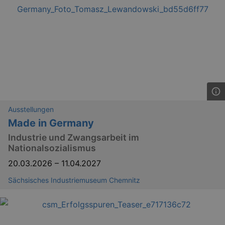
Ausstellungen
Made in Germany
Industrie und Zwangsarbeit im
Nationalsozialismus
20.03.2026
–
11.04.2027
Sächsisches Industriemuseum Chemnitz