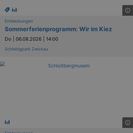
Entdeckungen
Sommerferienprogramm: Wir im Kiez
Do |
06.08.2026 | 14:00
Schlobigpark Zwickau