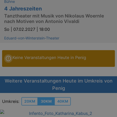
Bühne
4 Jahreszeiten
Tanztheater mit Musik von Nikolaus Woernle
nach Motiven von Antonio Vivaldi
So |
07.02.2027 | 18:00
Eduard-von-Winterstein-Theater
Keine Veranstaltungen Heute in Penig
Weitere Veranstaltungen Heute im Umkreis von
Penig
Umkreis:
20KM
30KM
40KM