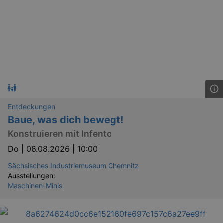
Entdeckungen
Baue, was dich bewegt!
Konstruieren mit Infento
Do |
06.08.2026 | 10:00
Sächsisches Industriemuseum Chemnitz
Ausstellungen:
Maschinen-Minis