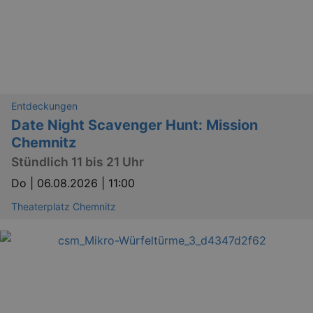
Entdeckungen
Date Night Scavenger Hunt: Mission
Chemnitz
Stündlich 11 bis 21 Uhr
Do |
06.08.2026 | 11:00
Theaterplatz Chemnitz