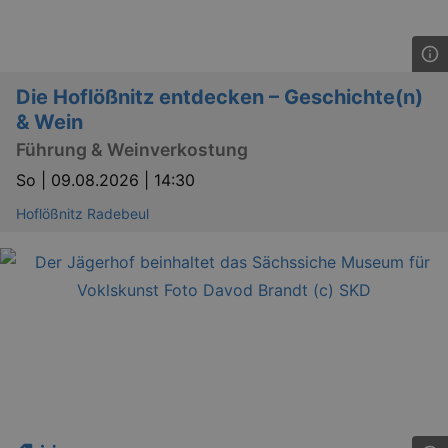
Die Hoflößnitz entdecken – Geschichte(n)
& Wein
Führung & Weinverkostung
So |
09.08.2026 | 14:30
Hoflößnitz Radebeul