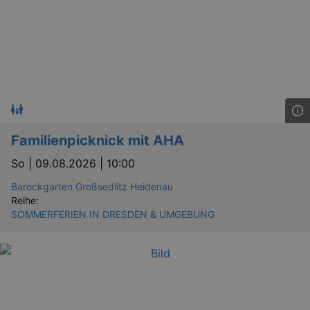
Familienpicknick mit AHA
So |
09.08.2026 | 10:00
Barockgarten Großsedlitz Heidenau
Reihe:
SOMMERFERIEN IN DRESDEN & UMGEBUNG