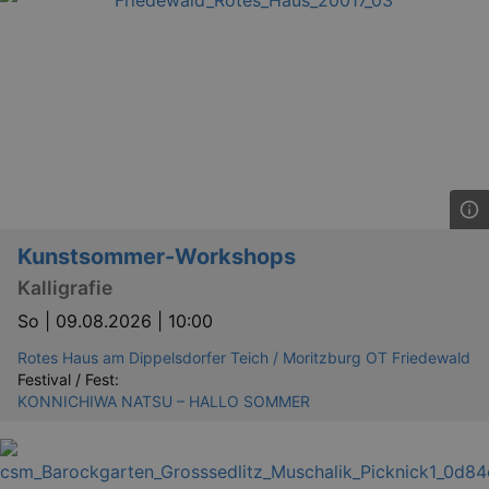
Kunstsommer-Workshops
Kalligrafie
So |
09.08.2026 | 10:00
Rotes Haus am Dippelsdorfer Teich / Moritzburg OT Friedewald
Festival / Fest:
KONNICHIWA NATSU – HALLO SOMMER