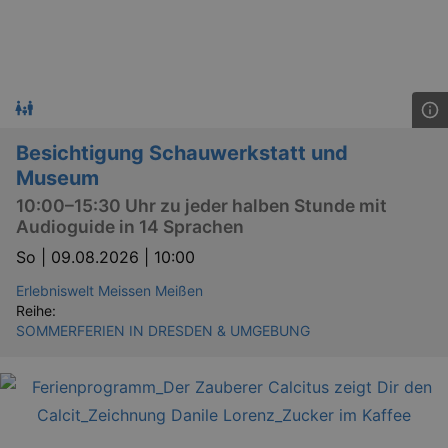
Besichtigung Schauwerkstatt und
Museum
10:00–15:30 Uhr zu jeder halben Stunde mit
Audioguide in 14 Sprachen
So |
09.08.2026 | 10:00
Erlebniswelt Meissen Meißen
Reihe:
SOMMERFERIEN IN DRESDEN & UMGEBUNG