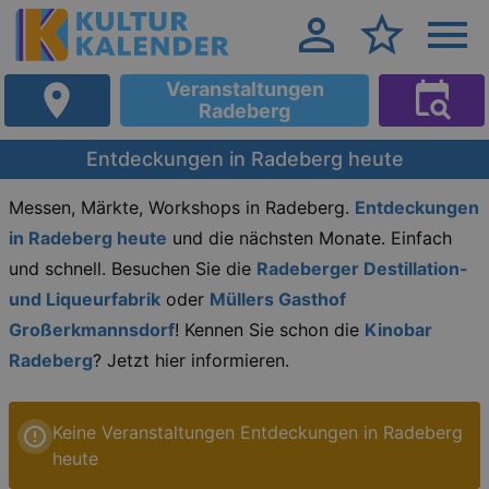
Veranstaltungen
Radeberg
Entdeckungen in Radeberg heute
Messen, Märkte, Workshops in Radeberg.
Entdeckungen
in Radeberg heute
und die nächsten Monate. Einfach
und schnell. Besuchen Sie die
Radeberger Destillation-
und Liqueurfabrik
oder
Müllers Gasthof
Großerkmannsdorf
! Kennen Sie schon die
Kinobar
Radeberg
? Jetzt hier informieren.
Keine Veranstaltungen Entdeckungen in Radeberg
heute