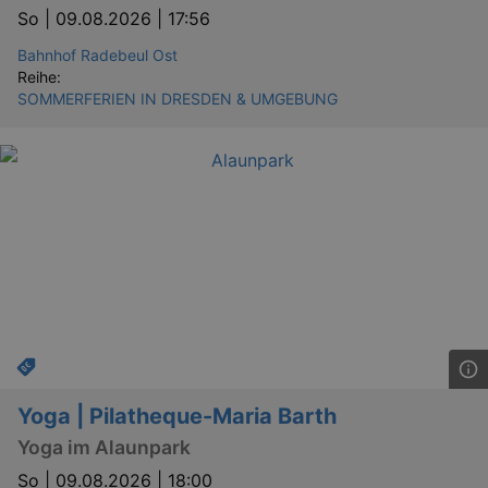
So |
09.08.2026 | 17:56
Bahnhof Radebeul Ost
Reihe:
SOMMERFERIEN IN DRESDEN & UMGEBUNG
Yoga | Pilatheque-Maria Barth
Yoga im Alaunpark
So |
09.08.2026 | 18:00