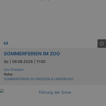
SOMMERFERIEN IM ZOO
So |
09.08.2026 | 11:00
Zoo Dresden
Reihe:
SOMMERFERIEN IN DRESDEN & UMGEBUNG