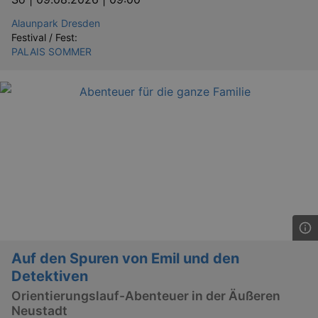
Alaunpark Dresden
Festival / Fest:
PALAIS SOMMER
Auf den Spuren von Emil und den
Detektiven
Orientierungslauf-Abenteuer in der Äußeren
Neustadt