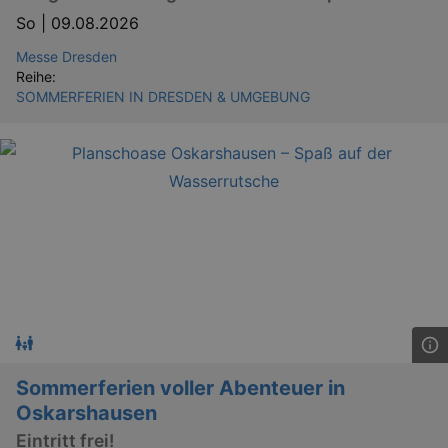
So |
09.08.2026
Messe Dresden
Reihe:
SOMMERFERIEN IN DRESDEN & UMGEBUNG
Sommerferien voller Abenteuer in
Oskarshausen
Eintritt frei!