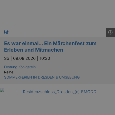
Es war einmal... Ein Märchenfest zum
Erleben und Mitmachen
So |
09.08.2026 | 10:30
Festung Königstein
Reihe:
SOMMERFERIEN IN DRESDEN & UMGEBUNG