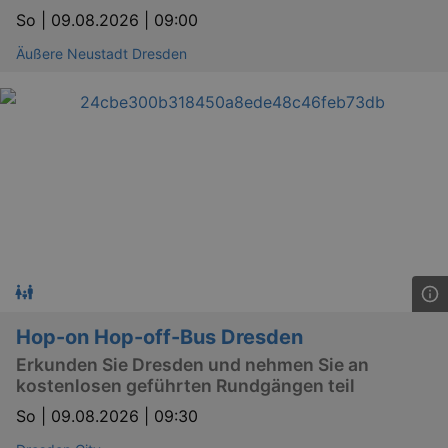
So |
09.08.2026 | 09:00
Äußere Neustadt Dresden
Hop-on Hop-off-Bus Dresden
Erkunden Sie Dresden und nehmen Sie an
kostenlosen geführten Rundgängen teil
So |
09.08.2026 | 09:30