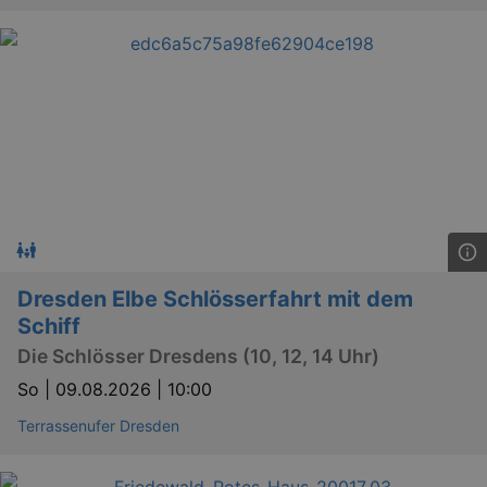
Dresden Elbe Schlösserfahrt mit dem
Schiff
Die Schlösser Dresdens (10, 12, 14 Uhr)
So |
09.08.2026 | 10:00
Terrassenufer Dresden