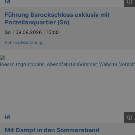
Führung Barockschloss exklusiv mit
Porzellanquartier (So)
So |
09.08.2026 | 15:00
Schloss Moritzburg
Mit Dampf in den Sommerabend