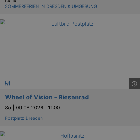
SOMMERFERIEN IN DRESDEN & UMGEBUNG
Wheel of Vision - Riesenrad
So |
09.08.2026 | 11:00
Postplatz Dresden