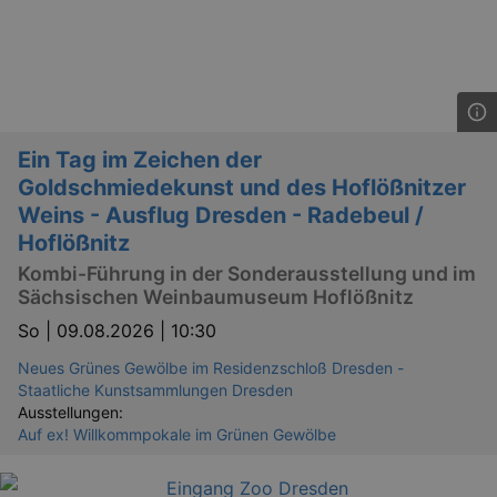
Ein Tag im Zeichen der
Goldschmiedekunst und des Hoflößnitzer
Weins - Ausflug Dresden - Radebeul /
Hoflößnitz
Kombi-Führung in der Sonderausstellung und im
Sächsischen Weinbaumuseum Hoflößnitz
So |
09.08.2026 | 10:30
Neues Grünes Gewölbe im Residenzschloß Dresden -
Staatliche Kunstsammlungen Dresden
Ausstellungen:
Auf ex! Willkommpokale im Grünen Gewölbe