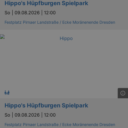
Hippo's Hüpfburgen Spielpark
So |
09.08.2026 | 12:00
Festplatz Pirnaer Landstraße / Ecke Moränenende Dresden
Hippo's Hüpfburgen Spielpark
So |
09.08.2026 | 12:00
Festplatz Pirnaer Landstraße / Ecke Moränenende Dresden