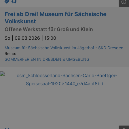
Frei ab Drei! Museum für Sächsische
Volkskunst
Offene Werkstatt für Groß und Klein
So |
09.08.2026 | 15:00
Museum für Sächsische Volkskunst im Jägerhof - SKD Dresden
Reihe:
SOMMERFERIEN IN DRESDEN & UMGEBUNG