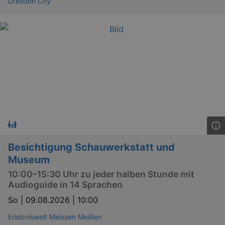
Dresden City
Besichtigung Schauwerkstatt und
Museum
10:00–15:30 Uhr zu jeder halben Stunde mit
Audioguide in 14 Sprachen
So |
09.08.2026 | 10:00
Erlebniswelt Meissen Meißen