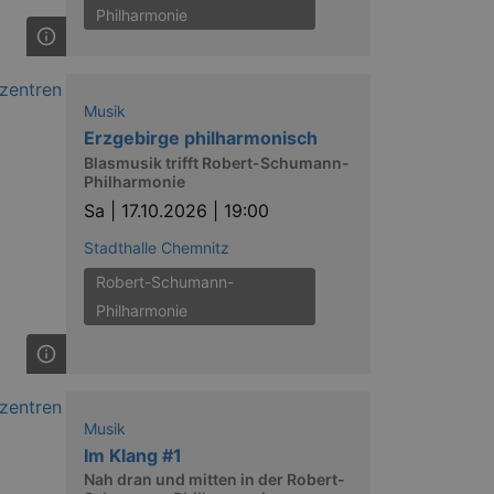
Philharmonie
Musik
Erzgebirge philharmonisch
Blasmusik trifft Robert-Schumann-
Philharmonie
Sa |
17.10.2026 | 19:00
Stadthalle Chemnitz
Robert-Schumann-
Philharmonie
Musik
Im Klang #1
Nah dran und mitten in der Robert-