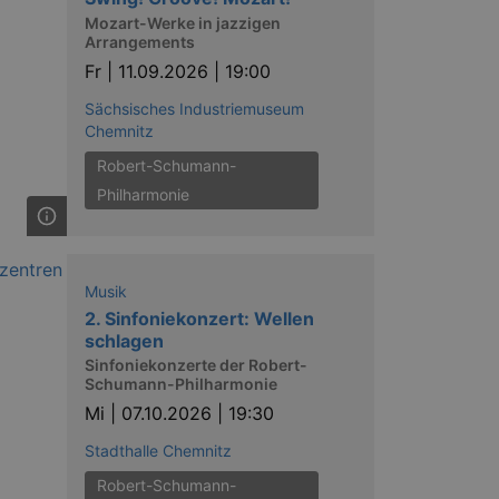
Mozart-Werke in jazzigen
Arrangements
Fr |
11.09.2026 | 19:00
Sächsisches Industriemuseum
Chemnitz
Robert-Schumann-
Philharmonie
Musik
2. Sinfoniekonzert: Wellen
schlagen
Sinfoniekonzerte der Robert-
Schumann-Philharmonie
Mi |
07.10.2026 | 19:30
Stadthalle Chemnitz
Robert-Schumann-