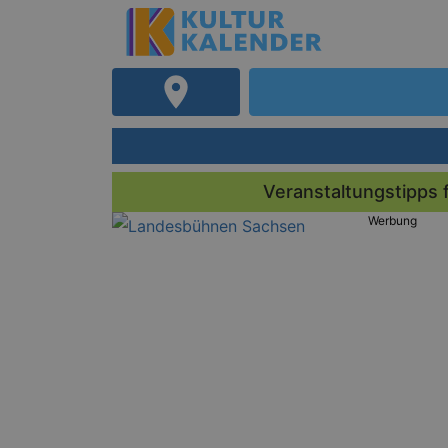
Veranstaltungstipps 
Werbung