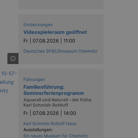
Entdeckungen
Videospieleraum geöffnet
Fr |
07.08.2026 | 11:00
Deutsches SPIELEmuseum Chemnitz
Führungen
Familienführung:
Sommerferienprogramm
Aquarell und Naturell – der frühe
Karl Schmidt-Rottluff
Fr |
07.08.2026 | 14:00
Karl Schmidt-Rottuff Haus
Ausstellungen:
Ein neues Museum für Chemnitz