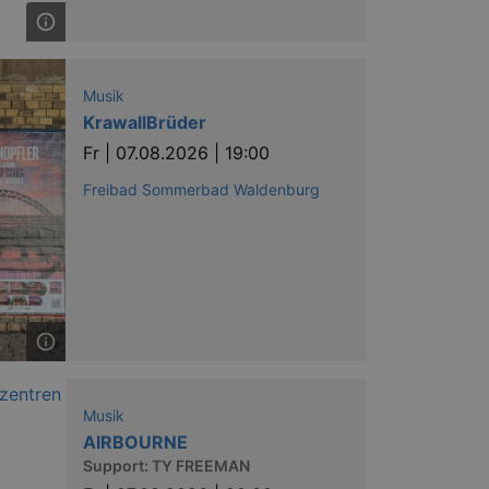
Musik
KrawallBrüder
Fr |
07.08.2026 | 19:00
Freibad Sommerbad Waldenburg
Musik
AIRBOURNE
Support: TY FREEMAN