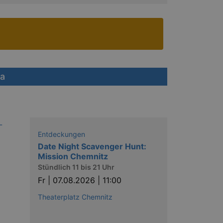
ra
Entdeckungen
Date Night Scavenger Hunt:
Mission Chemnitz
Stündlich 11 bis 21 Uhr
Fr |
07.08.2026 | 11:00
Theaterplatz Chemnitz