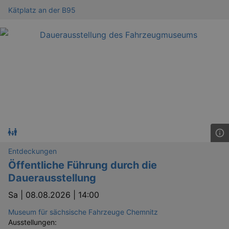
Kätplatz an der B95
Entdeckungen
Öffentliche Führung durch die
Dauerausstellung
Sa |
08.08.2026 | 14:00
Museum für sächsische Fahrzeuge Chemnitz
Ausstellungen: