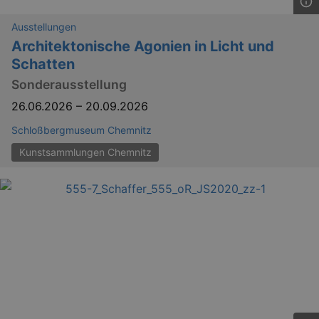
Ausstellungen
Architektonische Agonien in Licht und
Schatten
Sonderausstellung
26.06.2026
–
20.09.2026
Schloßbergmuseum Chemnitz
Kunstsammlungen Chemnitz