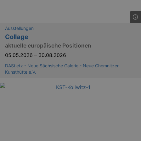
Ausstellungen
Collage
aktuelle europäische Positionen
05.05.2026
–
30.08.2026
DAStietz - Neue Sächsische Galerie - Neue Chemnitzer
Kunsthütte e.V.