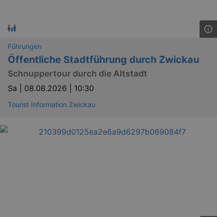
Führungen
Öffentliche Stadtführung durch Zwickau
Schnuppertour durch die Altstadt
Sa |
08.08.2026 | 10:30
Tourist Information Zwickau