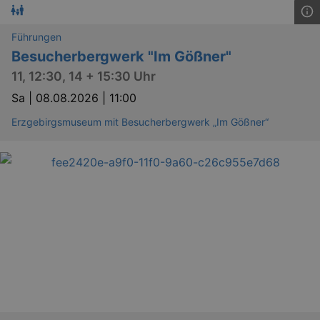
Führungen
Besucherbergwerk "Im Gößner"
11, 12:30, 14 + 15:30 Uhr
Sa |
08.08.2026 | 11:00
Erzgebirgsmuseum mit Besucherbergwerk „Im Gößner“