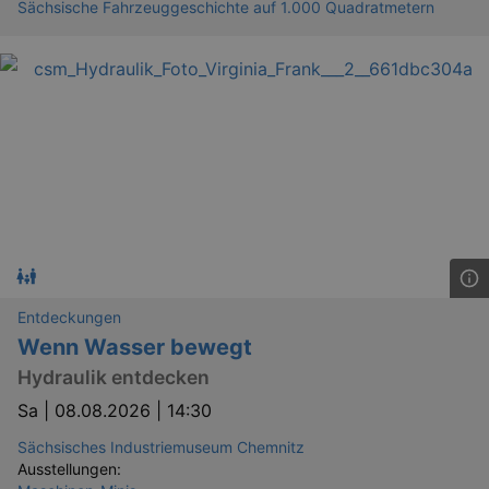
Sächsische Fahrzeuggeschichte auf 1.000 Quadratmetern
Entdeckungen
Wenn Wasser bewegt
Hydraulik entdecken
Sa |
08.08.2026 | 14:30
Sächsisches Industriemuseum Chemnitz
Ausstellungen: