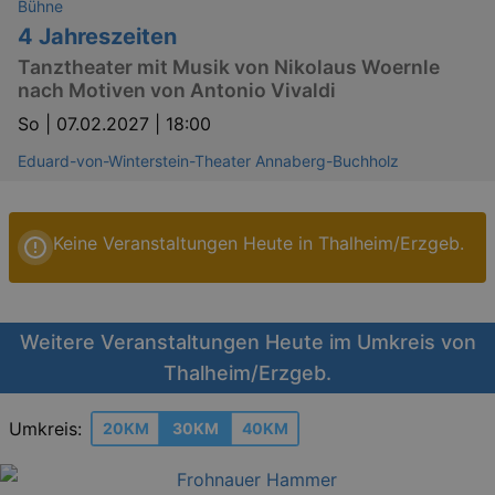
Bühne
4 Jahreszeiten
Tanztheater mit Musik von Nikolaus Woernle
nach Motiven von Antonio Vivaldi
So |
07.02.2027 | 18:00
Eduard-von-Winterstein-Theater Annaberg-Buchholz
Keine Veranstaltungen Heute in Thalheim/Erzgeb.
Weitere Veranstaltungen Heute im Umkreis von
Thalheim/Erzgeb.
Umkreis:
20KM
30KM
40KM