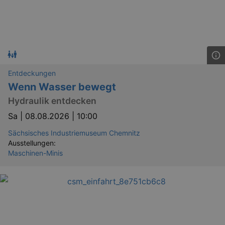
Entdeckungen
Wenn Wasser bewegt
Hydraulik entdecken
Sa |
08.08.2026 | 10:00
Sächsisches Industriemuseum Chemnitz
Ausstellungen:
Maschinen-Minis