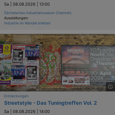
Sa |
08.08.2026 | 13:00
Sächsisches Industriemuseum Chemnitz
Ausstellungen:
Industrie im Wandel erleben
Entdeckungen
Streetstyle - Das Tuningtreffen Vol. 2
Sa |
08.08.2026 | 14:00