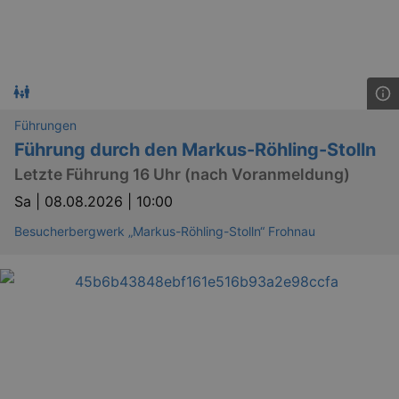
Führungen
Führung durch den Markus-Röhling-Stolln
Letzte Führung 16 Uhr (nach Voranmeldung)
Sa |
08.08.2026 | 10:00
Besucherbergwerk „Markus-Röhling-Stolln“ Frohnau