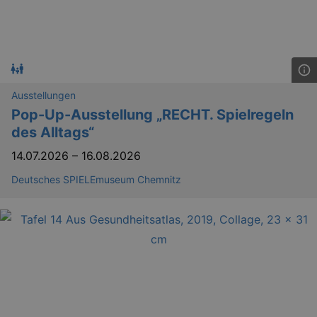
Ausstellungen
Pop-Up-Ausstellung „RECHT. Spielregeln
des Alltags“
14.07.2026
–
16.08.2026
Deutsches SPIELEmuseum Chemnitz