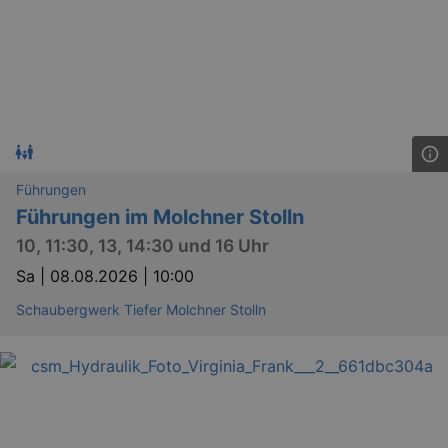
Führungen
Führungen im Molchner Stolln
10, 11:30, 13, 14:30 und 16 Uhr
Sa |
08.08.2026 | 10:00
Schaubergwerk Tiefer Molchner Stolln