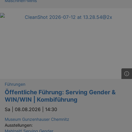
Maschinen-Minis
Führungen
Öffentliche Führung: Serving Gender &
WIN/WIN | Kombiführung
Sa |
08.08.2026 | 14:30
Museum Gunzenhauser Chemnitz
Ausstellungen:
Mahlzeit! Serving Gender