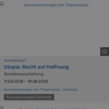
Ausstellungen
Utopia: Recht auf Hoffnung
Sonderausstellung
11.04.2026
–
16.08.2026
Kunstsammlungen am Theaterplatz, Chemnitz
Kunstsammlungen Chemnitz