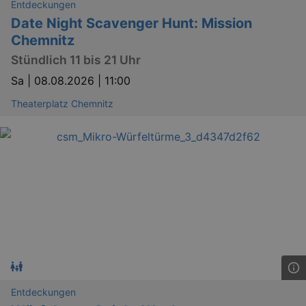
Entdeckungen
Date Night Scavenger Hunt: Mission
Chemnitz
Stündlich 11 bis 21 Uhr
Sa |
08.08.2026 | 11:00
Theaterplatz Chemnitz
Entdeckungen