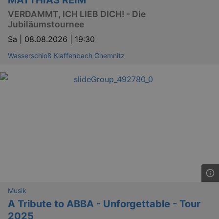
MATTHIAS REIM
VERDAMMT, ICH LIEB DICH! - Die
Jubiläumstournee
Sa |
08.08.2026 | 19:30
Wasserschloß Klaffenbach Chemnitz
Musik
A Tribute to ABBA - Unforgettable - Tour
2025