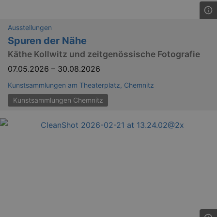
Ausstellungen
Spuren der Nähe
Käthe Kollwitz und zeitgenössische Fotografie
07.05.2026
–
30.08.2026
Kunstsammlungen am Theaterplatz, Chemnitz
Kunstsammlungen Chemnitz