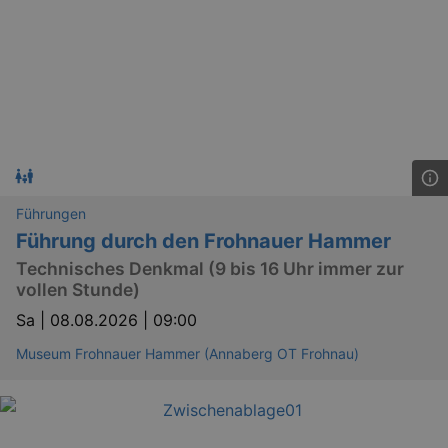
Führungen
Führung durch den Frohnauer Hammer
Technisches Denkmal (9 bis 16 Uhr immer zur
vollen Stunde)
Sa |
08.08.2026 | 09:00
Museum Frohnauer Hammer (Annaberg OT Frohnau)