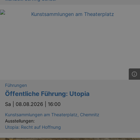
Führungen
Öffentliche Führung: Utopia
Sa |
08.08.2026 | 16:00
Kunstsammlungen am Theaterplatz, Chemnitz
Ausstellungen:
Utopia: Recht auf Hoffnung