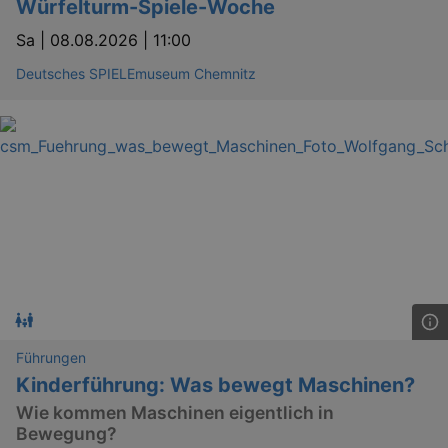
Würfelturm-Spiele-Woche
Sa |
08.08.2026 | 11:00
Deutsches SPIELEmuseum Chemnitz
Führungen
Kinderführung: Was bewegt Maschinen?
Wie kommen Maschinen eigentlich in
Bewegung?