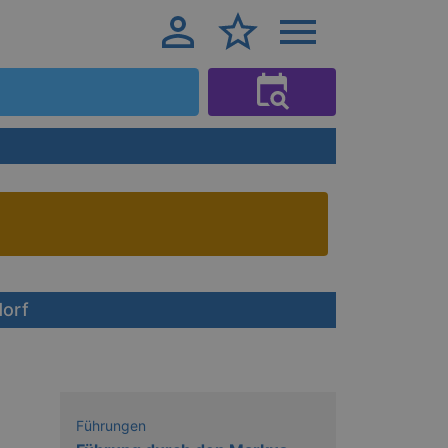
dorf
Führungen