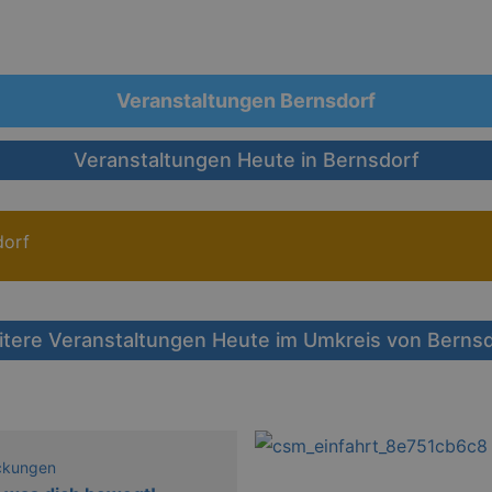
Veranstaltungen Bernsdorf
Veranstaltungen Heute in Bernsdorf
dorf
tere Veranstaltungen Heute im Umkreis von Berns
ckungen