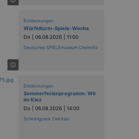
Entdeckungen
Würfelturm-Spiele-Woche
Do |
06.08.2026 | 11:00
Deutsches SPIELEmuseum Chemnitz
Entdeckungen
Sommerferienprogramm: Wir
im Kiez
Do |
06.08.2026 | 14:00
Schlobigpark Zwickau