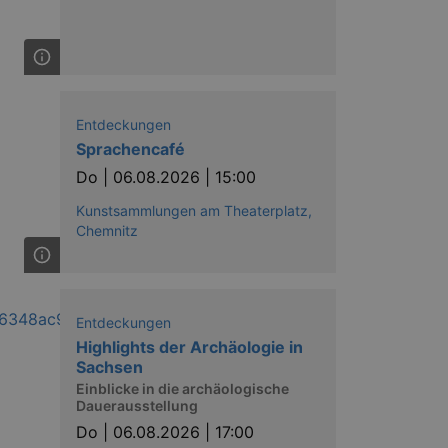
Entdeckungen
Sprachencafé
Do |
06.08.2026 | 15:00
Kunstsammlungen am Theaterplatz,
Chemnitz
Entdeckungen
Highlights der Archäologie in
Sachsen
Einblicke in die archäologische
Dauerausstellung
Do |
06.08.2026 | 17:00