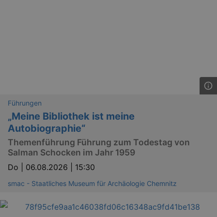
Führungen
„Meine Bibliothek ist meine
Autobiographie“
Themenführung Führung zum Todestag von
Salman Schocken im Jahr 1959
Do |
06.08.2026 | 15:30
smac - Staatliches Museum für Archäologie Chemnitz