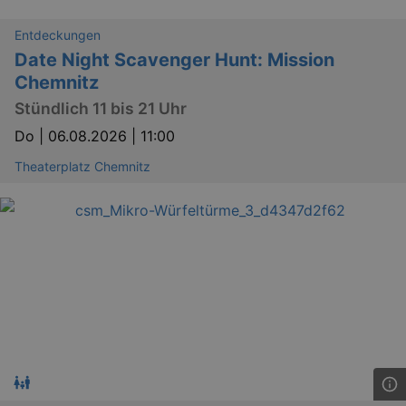
Entdeckungen
Date Night Scavenger Hunt: Mission
Chemnitz
Stündlich 11 bis 21 Uhr
Do |
06.08.2026 | 11:00
Theaterplatz Chemnitz