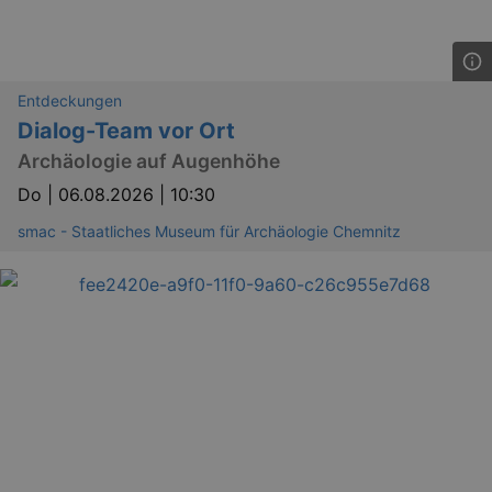
Entdeckungen
Dialog-Team vor Ort
Archäologie auf Augenhöhe
Do |
06.08.2026 | 10:30
smac - Staatliches Museum für Archäologie Chemnitz