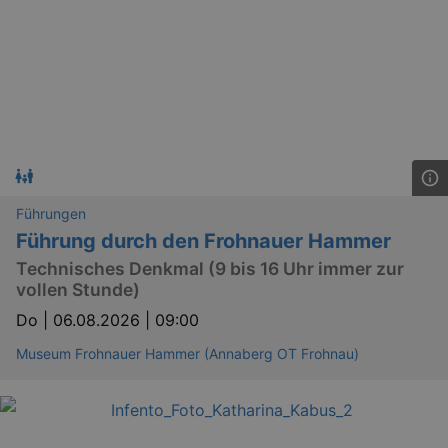
Führungen
Führung durch den Frohnauer Hammer
Technisches Denkmal (9 bis 16 Uhr immer zur
vollen Stunde)
Do |
06.08.2026 | 09:00
Museum Frohnauer Hammer (Annaberg OT Frohnau)