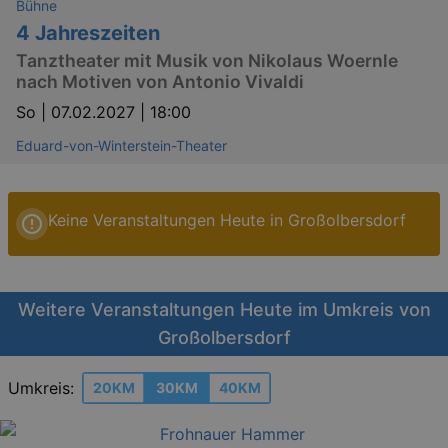
Bühne
4 Jahreszeiten
Tanztheater mit Musik von Nikolaus Woernle
nach Motiven von Antonio Vivaldi
So |
07.02.2027 | 18:00
Eduard-von-Winterstein-Theater
Keine Veranstaltungen Heute in Großolbersdorf
Weitere Veranstaltungen Heute im Umkreis von
Großolbersdorf
Umkreis:
20KM
30KM
40KM