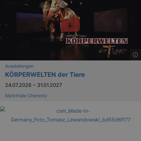
Ausstellungen
KÖRPERWELTEN der Tiere
24.07.2026
–
31.01.2027
Markthalle Chemnitz