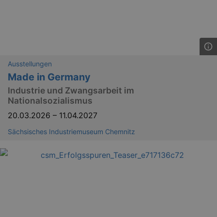
Ausstellungen
Made in Germany
Industrie und Zwangsarbeit im
Nationalsozialismus
20.03.2026
–
11.04.2027
Sächsisches Industriemuseum Chemnitz