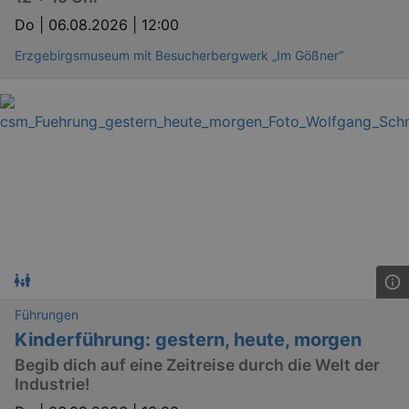
Do |
06.08.2026 | 12:00
Erzgebirgsmuseum mit Besucherbergwerk „Im Gößner“
Führungen
Kinderführung: gestern, heute, morgen
Begib dich auf eine Zeitreise durch die Welt der
Industrie!