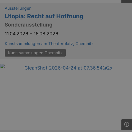
Ausstellungen
Utopia: Recht auf Hoffnung
Sonderausstellung
11.04.2026
–
16.08.2026
Kunstsammlungen am Theaterplatz, Chemnitz
Kunstsammlungen Chemnitz