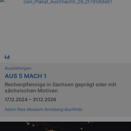
Ausstellungen
AUS 5 MACH 1
Rechenpfennige in Sachsen geprägt oder mit
sächsischen Motiven
17.12.2024
–
31.12.2026
Adam-Ries-Museum Annaberg-Buchholz