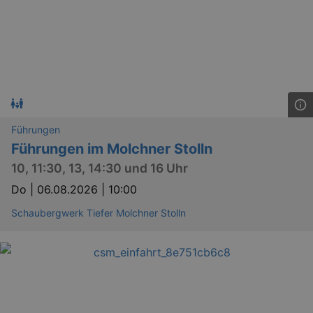
Führungen
Führungen im Molchner Stolln
10, 11:30, 13, 14:30 und 16 Uhr
Do |
06.08.2026 | 10:00
Schaubergwerk Tiefer Molchner Stolln