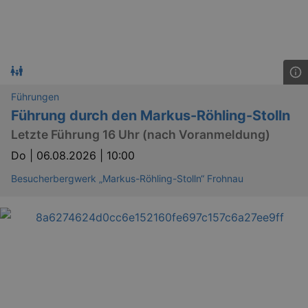
Führungen
Führung durch den Markus-Röhling-Stolln
Letzte Führung 16 Uhr (nach Voranmeldung)
Do |
06.08.2026 | 10:00
Besucherbergwerk „Markus-Röhling-Stolln“ Frohnau