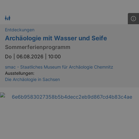
Entdeckungen
Archäologie mit Wasser und Seife
Sommerferienprogramm
Do |
06.08.2026 | 10:00
smac - Staatliches Museum für Archäologie Chemnitz
Ausstellungen:
Die Archäologie in Sachsen