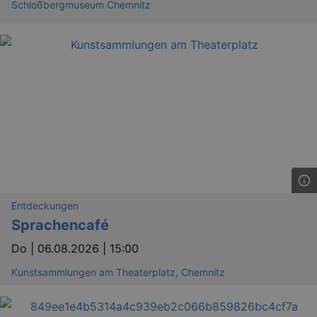
Schloßbergmuseum Chemnitz
Entdeckungen
Sprachencafé
Do |
06.08.2026 | 15:00
Kunstsammlungen am Theaterplatz, Chemnitz