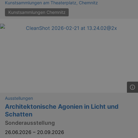
Kunstsammlungen am Theaterplatz, Chemnitz
Kunstsammlungen Chemnitz
Ausstellungen
Architektonische Agonien in Licht und
Schatten
Sonderausstellung
26.06.2026
–
20.09.2026