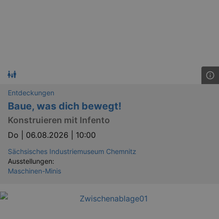
Entdeckungen
Baue, was dich bewegt!
Konstruieren mit Infento
Do |
06.08.2026 | 10:00
Sächsisches Industriemuseum Chemnitz
Ausstellungen:
Maschinen-Minis