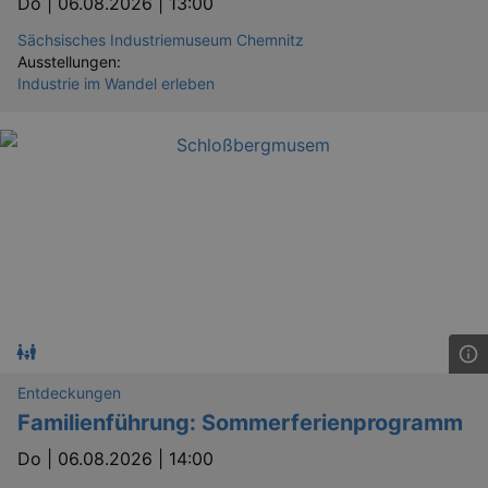
Do |
06.08.2026 | 13:00
Sächsisches Industriemuseum Chemnitz
Ausstellungen:
Industrie im Wandel erleben
Entdeckungen
Familienführung: Sommerferienprogramm
Do |
06.08.2026 | 14:00