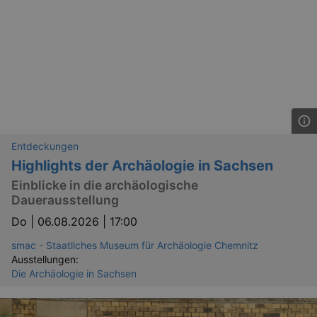
Entdeckungen
Highlights der Archäologie in Sachsen
Einblicke in die archäologische
Dauerausstellung
Do |
06.08.2026 | 17:00
smac - Staatliches Museum für Archäologie Chemnitz
Ausstellungen:
Die Archäologie in Sachsen