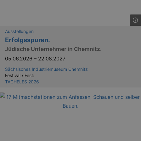
Ausstellungen
Erfolgsspuren.
Jüdische Unternehmer in Chemnitz.
05.06.2026
–
22.08.2027
Sächsisches Industriemuseum Chemnitz
Festival / Fest:
TACHELES 2026