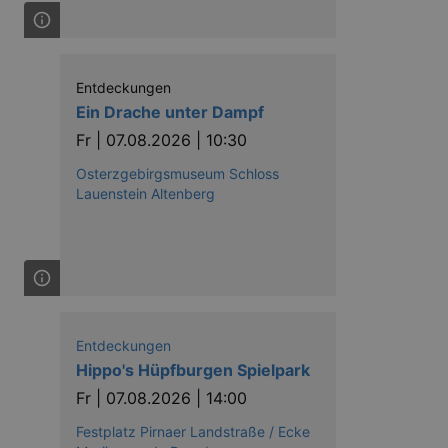
Entdeckungen
Ein Drache unter Dampf
Fr |
07.08.2026 | 10:30
Osterzgebirgsmuseum Schloss
Lauenstein Altenberg
Entdeckungen
Hippo's Hüpfburgen Spielpark
Fr |
07.08.2026 | 14:00
Festplatz Pirnaer Landstraße / Ecke