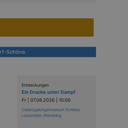
orf-Schöna
Entdeckungen
Ein Drache unter Dampf
Fr |
07.08.2026 | 10:00
Osterzgebirgsmuseum Schloss
Lauenstein Altenberg