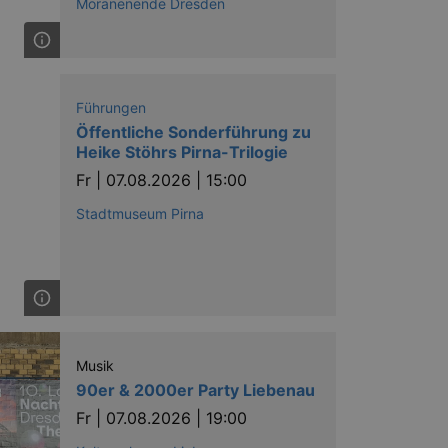
Moränenende Dresden
Führungen
Öffentliche Sonderführung zu
Heike Stöhrs Pirna-Trilogie
Fr |
07.08.2026 | 15:00
Stadtmuseum Pirna
Musik
90er & 2000er Party Liebenau
Fr |
07.08.2026 | 19:00