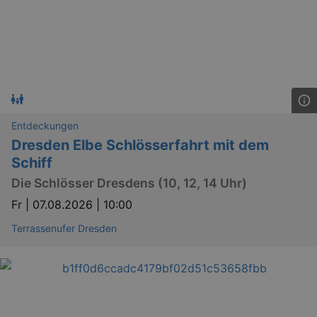
Entdeckungen
Dresden Elbe Schlösserfahrt mit dem
Schiff
Die Schlösser Dresdens (10, 12, 14 Uhr)
Fr |
07.08.2026 | 10:00
Terrassenufer Dresden