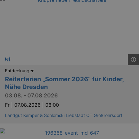
Entdeckungen
Reiterferien „Sommer 2026“ für Kinder,
Nähe Dresden
03.08. - 07.08.2026
Fr |
07.08.2026 | 08:00
Landgut Kemper & Schlomski Liebstadt OT Großröhrsdorf