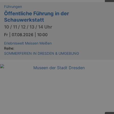
Führungen
Öffentliche Führung in der
Schauwerkstatt
10 / 11 / 12 / 13 / 14 Uhr
Fr |
07.08.2026 | 10:00
Erlebniswelt Meissen Meißen
Reihe:
SOMMERFERIEN IN DRESDEN & UMGEBUNG