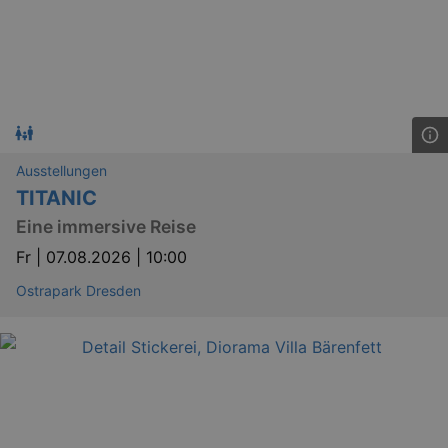
Ausstellungen
TITANIC
Eine immersive Reise
Fr |
07.08.2026 | 10:00
Ostrapark Dresden