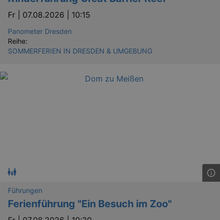
Fr |
07.08.2026 | 10:15
Panometer Dresden
Reihe:
SOMMERFERIEN IN DRESDEN & UMGEBUNG
Führungen
Ferienführung "Ein Besuch im Zoo"
Fr |
07.08.2026 | 10:30