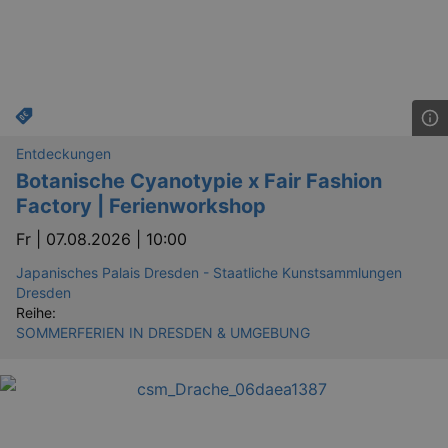
Entdeckungen
Botanische Cyanotypie x Fair Fashion
Factory | Ferienworkshop
Fr |
07.08.2026 | 10:00
Japanisches Palais Dresden - Staatliche Kunstsammlungen
Dresden
Reihe:
SOMMERFERIEN IN DRESDEN & UMGEBUNG