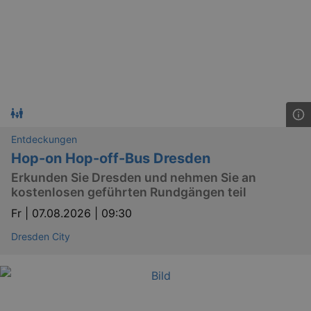
Entdeckungen
Hop-on Hop-off-Bus Dresden
Erkunden Sie Dresden und nehmen Sie an
kostenlosen geführten Rundgängen teil
Fr |
07.08.2026 | 09:30
Dresden City