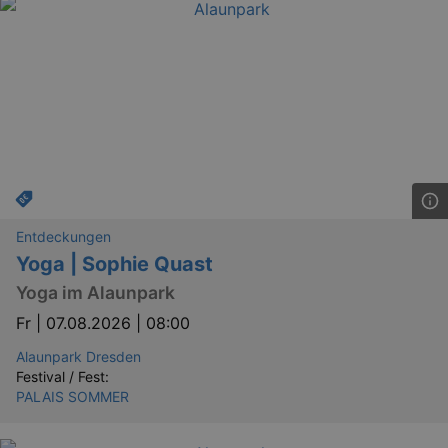
Entdeckungen
Yoga | Sophie Quast
Yoga im Alaunpark
Fr |
07.08.2026 | 08:00
Alaunpark Dresden
Festival / Fest:
PALAIS SOMMER