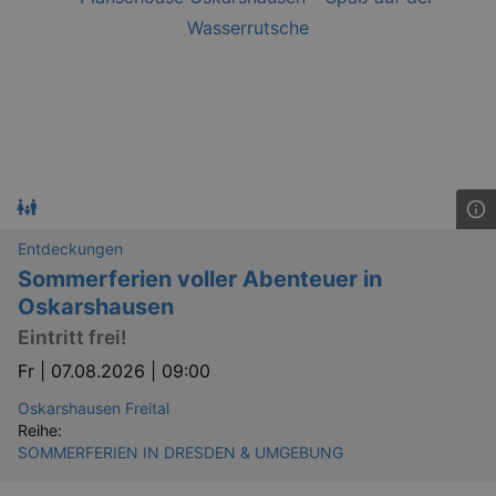
Entdeckungen
Sommerferien voller Abenteuer in
Oskarshausen
Eintritt frei!
Fr |
07.08.2026 | 09:00
Oskarshausen Freital
Reihe:
SOMMERFERIEN IN DRESDEN & UMGEBUNG