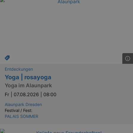
Entdeckungen
Yoga | rosayoga
Yoga im Alaunpark
Fr |
07.08.2026 | 08:00
Alaunpark Dresden
Festival / Fest:
PALAIS SOMMER