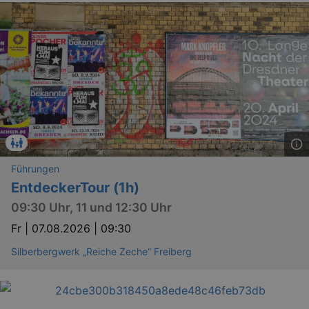
Führungen
EntdeckerTour (1h)
09:30 Uhr, 11 und 12:30 Uhr
Fr |
07.08.2026 | 09:30
Silberbergwerk „Reiche Zeche“ Freiberg