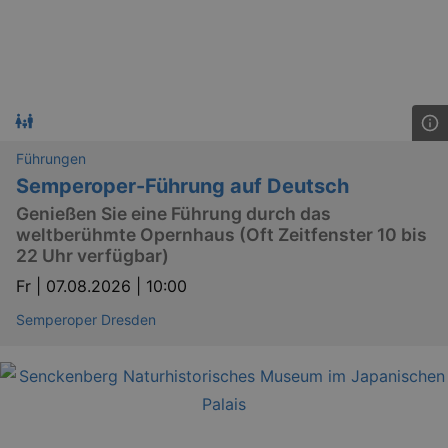
Führungen
Semperoper-Führung auf Deutsch
Genießen Sie eine Führung durch das
weltberühmte Opernhaus (Oft Zeitfenster 10 bis
22 Uhr verfügbar)
Fr |
07.08.2026 | 10:00
Semperoper Dresden