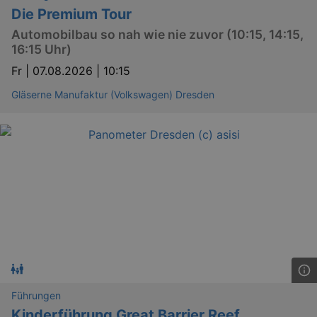
Die Premium Tour
Automobilbau so nah wie nie zuvor (10:15, 14:15,
16:15 Uhr)
Fr |
07.08.2026 | 10:15
Gläserne Manufaktur (Volkswagen) Dresden
Führungen
Kinderführung Great Barrier Reef