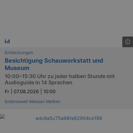
Entdeckungen
Besichtigung Schauwerkstatt und
Museum
10:00–15:30 Uhr zu jeder halben Stunde mit
Audioguide in 14 Sprachen
Fr |
07.08.2026 | 10:00
Erlebniswelt Meissen Meißen