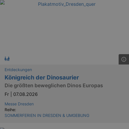
Entdeckungen
Königreich der Dinosaurier
Die größten beweglichen Dinos Europas
Fr |
07.08.2026
Messe Dresden
Reihe:
SOMMERFERIEN IN DRESDEN & UMGEBUNG