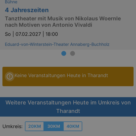
Bühne
4 Jahreszeiten
Tanztheater mit Musik von Nikolaus Woernle
nach Motiven von Antonio Vivaldi
So |
07.02.2027 | 18:00
Eduard-von-Winterstein-Theater Annaberg-Buchholz
Keine Veranstaltungen Heute in Tharandt
Weitere Veranstaltungen Heute im Umkreis von
Tharandt
Umkreis:
20KM
30KM
40KM