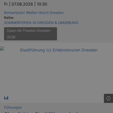
Fr |
07.08.2026 | 10:30
Konzertplatz Weißer Hirsch Dresden
Reihe:
SOMMERFERIEN IN DRESDEN & UMGEBUNG
Open-Air-Theater Dresden
2026
Führungen