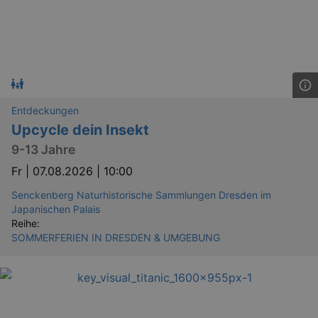
Entdeckungen
Upcycle dein Insekt
9-13 Jahre
Fr |
07.08.2026 | 10:00
Senckenberg Naturhistorische Sammlungen Dresden im
Japanischen Palais
Reihe:
SOMMERFERIEN IN DRESDEN & UMGEBUNG