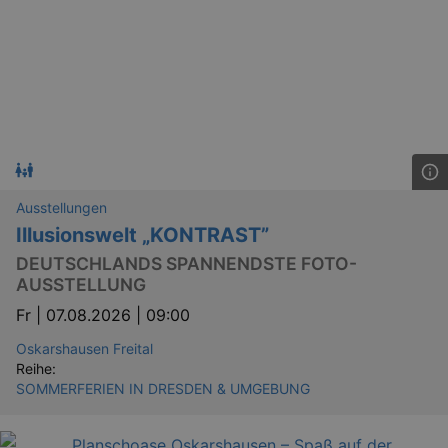
Ausstellungen
Illusionswelt „KONTRAST”
DEUTSCHLANDS SPANNENDSTE FOTO-
AUSSTELLUNG
Fr |
07.08.2026 | 09:00
Oskarshausen Freital
Reihe:
SOMMERFERIEN IN DRESDEN & UMGEBUNG