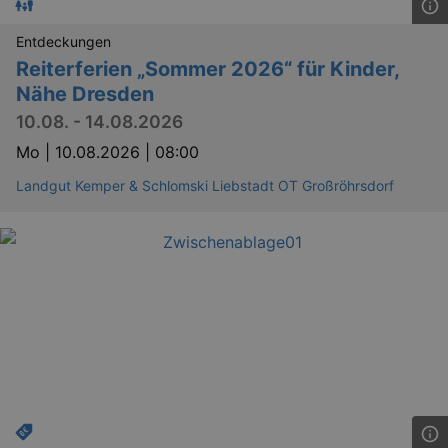
Entdeckungen
Reiterferien „Sommer 2026“ für Kinder,
Nähe Dresden
10.08. - 14.08.2026
Mo |
10.08.2026 | 08:00
Landgut Kemper & Schlomski Liebstadt OT Großröhrsdorf