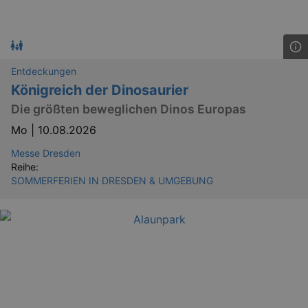
Entdeckungen
Königreich der Dinosaurier
Die größten beweglichen Dinos Europas
Mo |
10.08.2026
Messe Dresden
Reihe:
SOMMERFERIEN IN DRESDEN & UMGEBUNG