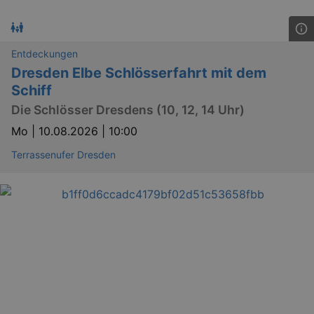
Entdeckungen
Dresden Elbe Schlösserfahrt mit dem
Schiff
Die Schlösser Dresdens (10, 12, 14 Uhr)
Mo |
10.08.2026 | 10:00
Terrassenufer Dresden