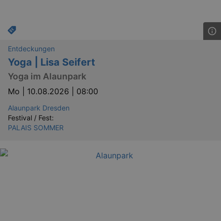
Entdeckungen
Yoga | Lisa Seifert
Yoga im Alaunpark
Mo |
10.08.2026 | 08:00
Alaunpark Dresden
Festival / Fest:
PALAIS SOMMER