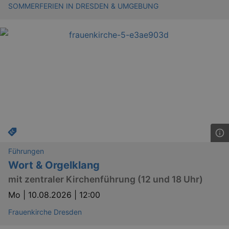
SOMMERFERIEN IN DRESDEN & UMGEBUNG
Führungen
Wort & Orgelklang
mit zentraler Kirchenführung (12 und 18 Uhr)
Mo |
10.08.2026 | 12:00
Frauenkirche Dresden