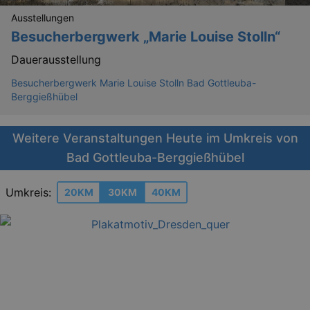
Ausstellungen
Besucherbergwerk „Marie Louise Stolln“
Dauerausstellung
Besucherbergwerk Marie Louise Stolln Bad Gottleuba-
Berggießhübel
Weitere Veranstaltungen Heute im Umkreis von
Bad Gottleuba-Berggießhübel
Umkreis:
20KM
30KM
40KM