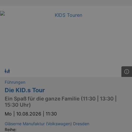
Führungen
Die KID.s Tour
Ein Spaß für die ganze Familie (11:30 | 13:30 |
15:30 Uhr)
Mo |
10.08.2026 | 11:30
Gläserne Manufaktur (Volkswagen) Dresden
Reihe: