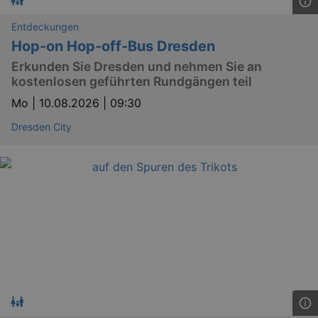
Entdeckungen
Hop-on Hop-off-Bus Dresden
Erkunden Sie Dresden und nehmen Sie an
kostenlosen geführten Rundgängen teil
Mo |
10.08.2026 | 09:30
Dresden City