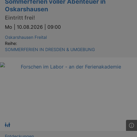
Sommerferien voller Abenteuer in
Oskarshausen
Eintritt frei!
Mo |
10.08.2026 | 09:00
Oskarshausen Freital
Reihe:
SOMMERFERIEN IN DRESDEN & UMGEBUNG
Entdeckungen