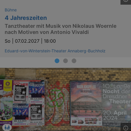
Bühne
4 Jahreszeiten
Tanztheater mit Musik von Nikolaus Woernle
nach Motiven von Antonio Vivaldi
So |
07.02.2027 | 18:00
Eduard-von-Winterstein-Theater Annaberg-Buchholz