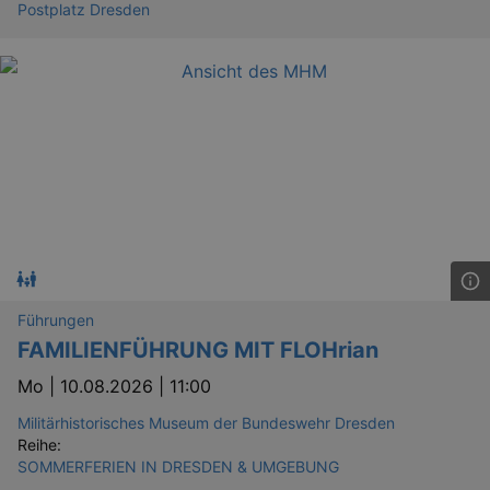
Postplatz Dresden
Führungen
FAMILIENFÜHRUNG MIT FLOHrian
Mo |
10.08.2026 | 11:00
Militärhistorisches Museum der Bundeswehr Dresden
Reihe:
SOMMERFERIEN IN DRESDEN & UMGEBUNG