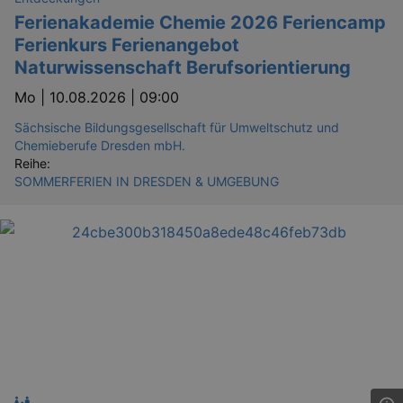
Ferienakademie Chemie 2026 Feriencamp
Ferienkurs Ferienangebot
Naturwissenschaft Berufsorientierung
Mo |
10.08.2026 | 09:00
Sächsische Bildungsgesellschaft für Umweltschutz und
Chemieberufe Dresden mbH.
Reihe:
SOMMERFERIEN IN DRESDEN & UMGEBUNG