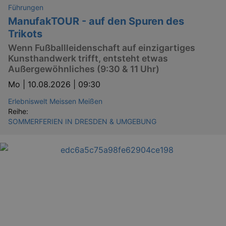
Führungen
ManufakTOUR - auf den Spuren des
Trikots
Wenn Fußballleidenschaft auf einzigartiges
Kunsthandwerk trifft, entsteht etwas
Außergewöhnliches (9:30 & 11 Uhr)
Mo |
10.08.2026 | 09:30
Erlebniswelt Meissen Meißen
Reihe:
SOMMERFERIEN IN DRESDEN & UMGEBUNG