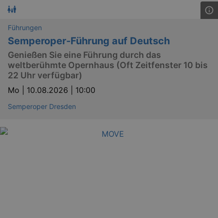
Führungen
Semperoper-Führung auf Deutsch
Genießen Sie eine Führung durch das
weltberühmte Opernhaus (Oft Zeitfenster 10 bis
22 Uhr verfügbar)
Mo |
10.08.2026 | 10:00
Semperoper Dresden