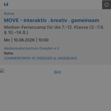
Bühne
MOVE - interaktiv . kreativ . gemeinsam
Medien-Feriencamp für die 7.–12. Klasse (3.–7.8.
& 10.–14.8.)
Mo |
10.08.2026 | 10:00
Medienkulturzentrum Dresden e.V.
Reihe:
SOMMERFERIEN IN DRESDEN & UMGEBUNG