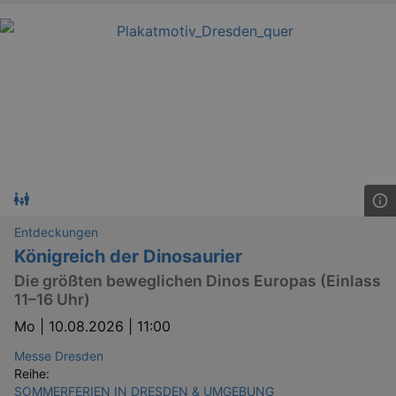
Entdeckungen
Königreich der Dinosaurier
Die größten beweglichen Dinos Europas (Einlass
11–16 Uhr)
Mo |
10.08.2026 | 11:00
Messe Dresden
Reihe:
SOMMERFERIEN IN DRESDEN & UMGEBUNG