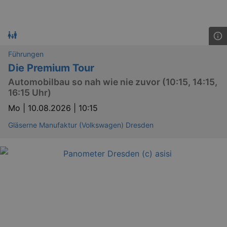
Führungen
Die Premium Tour
Automobilbau so nah wie nie zuvor (10:15, 14:15,
16:15 Uhr)
Mo |
10.08.2026 | 10:15
Gläserne Manufaktur (Volkswagen) Dresden