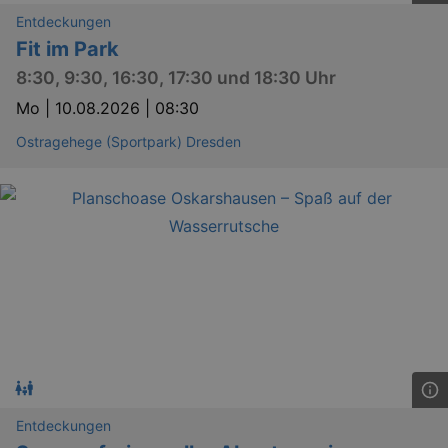
Entdeckungen
Fit im Park
8:30, 9:30, 16:30, 17:30 und 18:30 Uhr
Mo |
10.08.2026 | 08:30
Ostragehege (Sportpark) Dresden
Entdeckungen