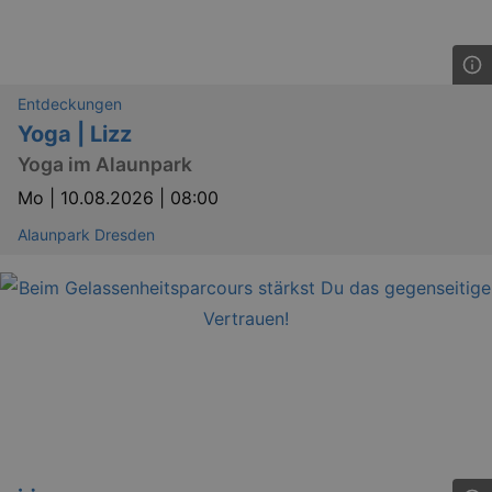
Entdeckungen
Yoga | Lizz
Yoga im Alaunpark
Mo |
10.08.2026 | 08:00
Alaunpark Dresden