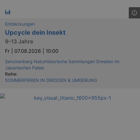
Entdeckungen
Upcycle dein Insekt
9-13 Jahre
Fr |
07.08.2026 | 10:00
Senckenberg Naturhistorische Sammlungen Dresden im
Japanischen Palais
Reihe:
SOMMERFERIEN IN DRESDEN & UMGEBUNG