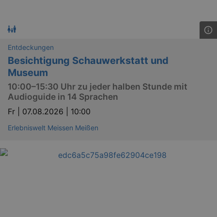
Entdeckungen
Besichtigung Schauwerkstatt und
Museum
10:00–15:30 Uhr zu jeder halben Stunde mit
Audioguide in 14 Sprachen
Fr |
07.08.2026 | 10:00
Erlebniswelt Meissen Meißen