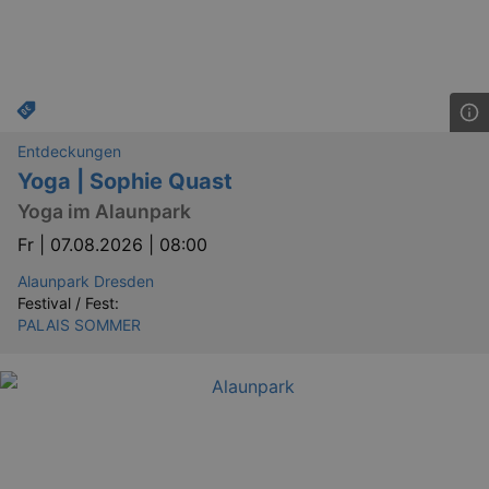
Entdeckungen
Yoga | Sophie Quast
Yoga im Alaunpark
Fr |
07.08.2026 | 08:00
Alaunpark Dresden
Festival / Fest:
PALAIS SOMMER