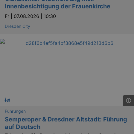
Innenbesichtigung der Frauenkirche
Fr |
07.08.2026 | 10:30
Dresden City
Führungen
Semperoper & Dresdner Altstadt: Führung
auf Deutsch