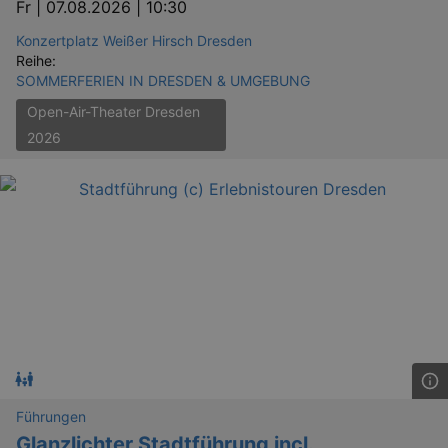
Fr |
07.08.2026 | 10:30
Konzertplatz Weißer Hirsch Dresden
Reihe:
SOMMERFERIEN IN DRESDEN & UMGEBUNG
Open-Air-Theater Dresden
2026
Führungen
Glanzlichter Stadtführung incl.