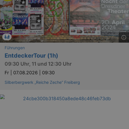
Führungen
EntdeckerTour (1h)
09:30 Uhr, 11 und 12:30 Uhr
Fr |
07.08.2026 | 09:30
Silberbergwerk „Reiche Zeche“ Freiberg