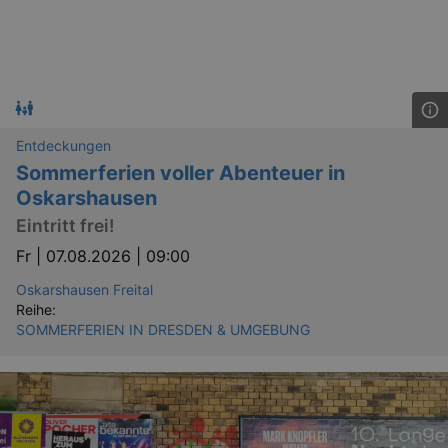
Entdeckungen
Sommerferien voller Abenteuer in
Oskarshausen
Eintritt frei!
Fr |
07.08.2026 | 09:00
Oskarshausen Freital
Reihe:
SOMMERFERIEN IN DRESDEN & UMGEBUNG