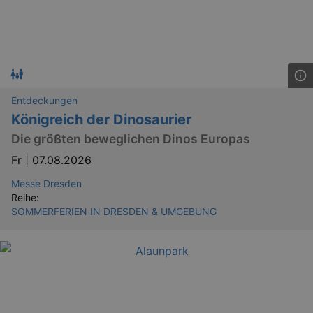
Entdeckungen
Königreich der Dinosaurier
Die größten beweglichen Dinos Europas
Fr |
07.08.2026
Messe Dresden
Reihe:
SOMMERFERIEN IN DRESDEN & UMGEBUNG