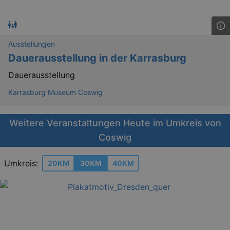
Ausstellungen
Dauerausstellung in der Karrasburg
Dauerausstellung
Karrasburg Museum Coswig
Weitere Veranstaltungen Heute im Umkreis von
Coswig
Umkreis:
20KM
30KM
40KM