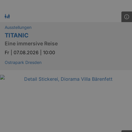
Ausstellungen
TITANIC
Eine immersive Reise
Fr |
07.08.2026 | 10:00
Ostrapark Dresden