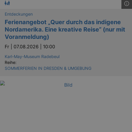
Entdeckungen
Ferienangebot „Quer durch das indigene
Nordamerika. Eine kreative Reise“ (nur mit
Voranmeldung)
Fr |
07.08.2026 | 10:00
Karl-May-Museum Radebeul
Reihe:
SOMMERFERIEN IN DRESDEN & UMGEBUNG