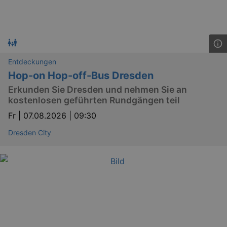
Entdeckungen
Hop-on Hop-off-Bus Dresden
Erkunden Sie Dresden und nehmen Sie an
kostenlosen geführten Rundgängen teil
Fr |
07.08.2026 | 09:30
Dresden City