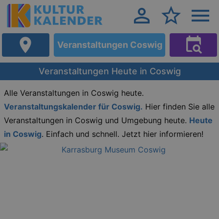
Veranstaltungen Coswig
Veranstaltungen Heute in Coswig
Alle Veranstaltungen in Coswig heute.
Veranstaltungskalender für Coswig.
Hier finden Sie alle
Veranstaltungen in Coswig und Umgebung heute.
Heute
in Coswig
. Einfach und schnell. Jetzt hier informieren!