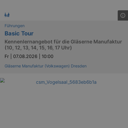
Führungen
Basic Tour
Kennenlernangebot für die Gläserne Manufaktur
(10, 12, 13, 14, 15, 16, 17 Uhr)
Fr |
07.08.2026 | 10:00
Gläserne Manufaktur (Volkswagen) Dresden