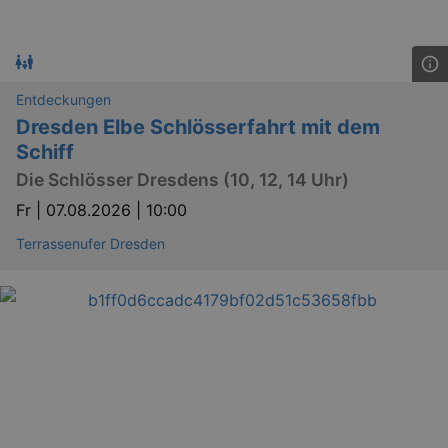
Entdeckungen
Dresden Elbe Schlösserfahrt mit dem
Schiff
Die Schlösser Dresdens (10, 12, 14 Uhr)
Fr |
07.08.2026 | 10:00
Terrassenufer Dresden