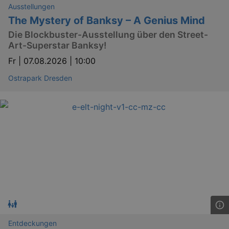
Ausstellungen
The Mystery of Banksy – A Genius Mind
Die Blockbuster-Ausstellung über den Street-
Art-Superstar Banksy!
Fr |
07.08.2026 | 10:00
Ostrapark Dresden
Entdeckungen