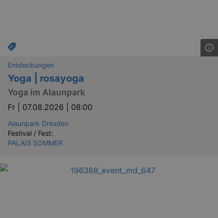
Entdeckungen
Yoga | rosayoga
Yoga im Alaunpark
Fr |
07.08.2026 | 08:00
Alaunpark Dresden
Festival / Fest:
PALAIS SOMMER