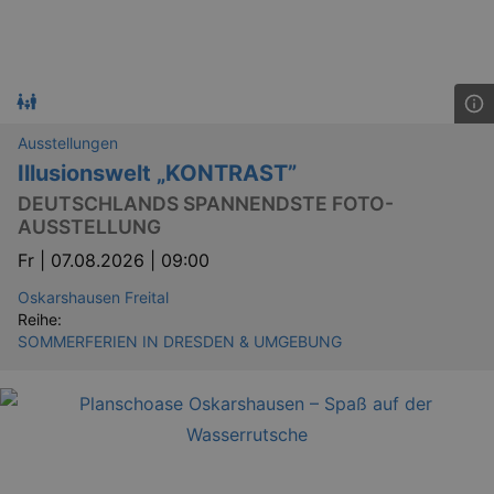
Ausstellungen
Illusionswelt „KONTRAST”
DEUTSCHLANDS SPANNENDSTE FOTO-
AUSSTELLUNG
Fr |
07.08.2026 | 09:00
Oskarshausen Freital
Reihe:
SOMMERFERIEN IN DRESDEN & UMGEBUNG