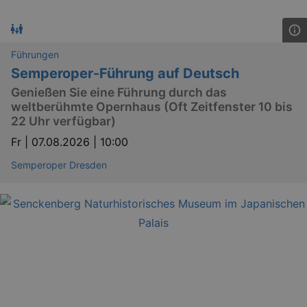
Führungen
Semperoper-Führung auf Deutsch
Genießen Sie eine Führung durch das
weltberühmte Opernhaus (Oft Zeitfenster 10 bis
22 Uhr verfügbar)
Fr |
07.08.2026 | 10:00
Semperoper Dresden