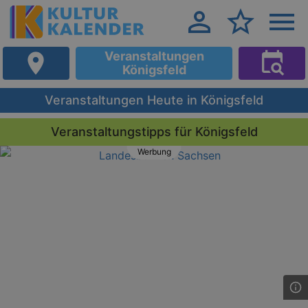
Veranstaltungen
Königsfeld
Veranstaltungen Heute in Königsfeld
Veranstaltungstipps für Königsfeld
Werbung