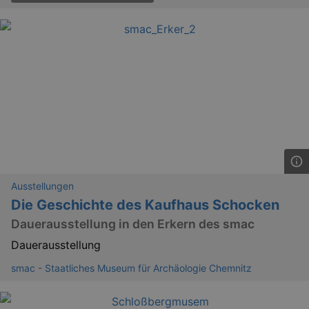
Ausstellungen
Die Geschichte des Kaufhaus Schocken
Dauerausstellung in den Erkern des smac
Dauerausstellung
smac - Staatliches Museum für Archäologie Chemnitz