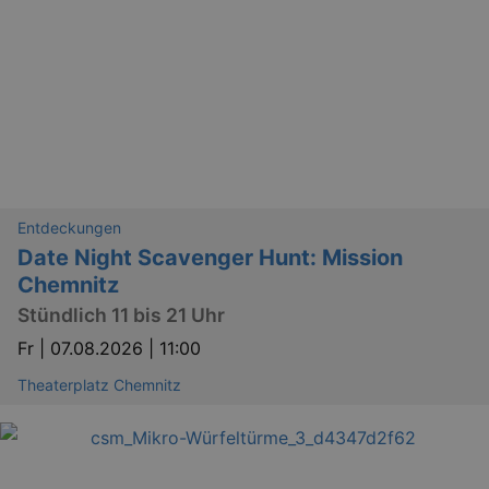
Entdeckungen
Date Night Scavenger Hunt: Mission
Chemnitz
Stündlich 11 bis 21 Uhr
Fr |
07.08.2026 | 11:00
Theaterplatz Chemnitz