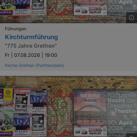
Führungen
Kirchturmführung
"775 Jahre Grethen"
Fr |
07.08.2026 | 19:00
Kirche Grethen (Parthenstein)