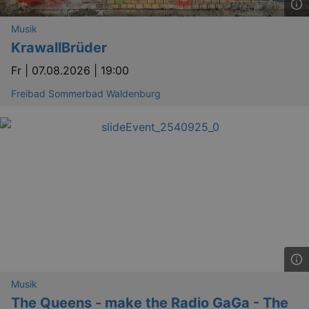
Musik
KrawallBrüder
Fr |
07.08.2026 | 19:00
Freibad Sommerbad Waldenburg
Musik
The Queens - make the Radio GaGa - The