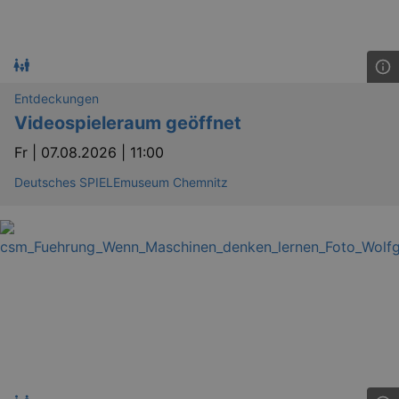
Entdeckungen
Videospieleraum geöffnet
Fr |
07.08.2026 | 11:00
Deutsches SPIELEmuseum Chemnitz