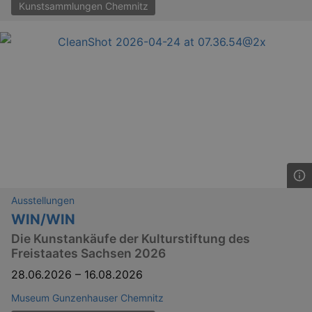
Kunstsammlungen Chemnitz
Ausstellungen
WIN/WIN
Die Kunstankäufe der Kulturstiftung des
Freistaates Sachsen 2026
28.06.2026
–
16.08.2026
Museum Gunzenhauser Chemnitz