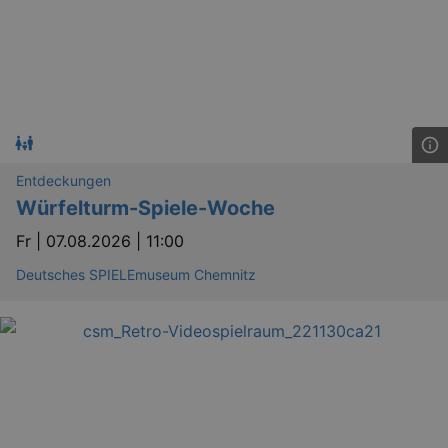
Entdeckungen
Würfelturm-Spiele-Woche
Fr |
07.08.2026 | 11:00
Deutsches SPIELEmuseum Chemnitz