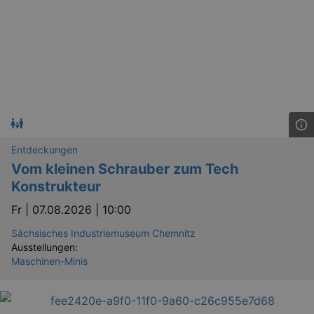
Entdeckungen
Vom kleinen Schrauber zum Tech
Konstrukteur
Fr |
07.08.2026 | 10:00
Sächsisches Industriemuseum Chemnitz
Ausstellungen:
Maschinen-Minis