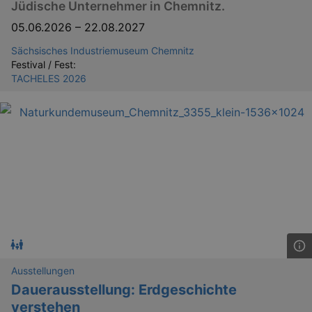
Jüdische Unternehmer in Chemnitz.
05.06.2026
–
22.08.2027
Sächsisches Industriemuseum Chemnitz
Festival / Fest:
TACHELES 2026
Ausstellungen
Dauerausstellung: Erdgeschichte
verstehen