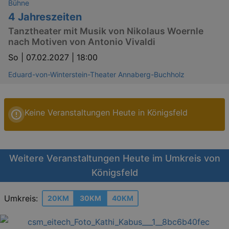
Bühne
4 Jahreszeiten
Tanztheater mit Musik von Nikolaus Woernle
nach Motiven von Antonio Vivaldi
So |
07.02.2027 | 18:00
Eduard-von-Winterstein-Theater Annaberg-Buchholz
Keine Veranstaltungen Heute in Königsfeld
Weitere Veranstaltungen Heute im Umkreis von
Königsfeld
Umkreis:
20KM
30KM
40KM