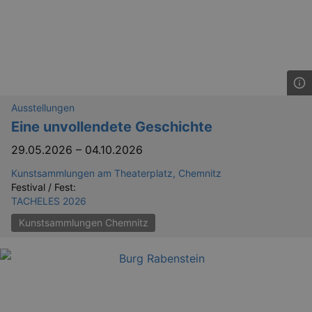
Ausstellungen
Eine unvollendete Geschichte
29.05.2026
–
04.10.2026
Kunstsammlungen am Theaterplatz, Chemnitz
Festival / Fest:
TACHELES 2026
Kunstsammlungen Chemnitz