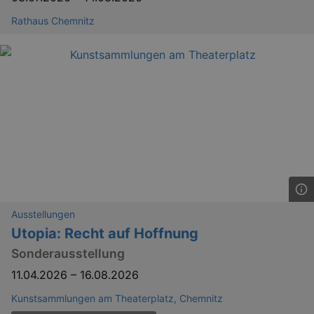
Rathaus Chemnitz
Ausstellungen
Utopia: Recht auf Hoffnung
Sonderausstellung
11.04.2026
–
16.08.2026
Kunstsammlungen am Theaterplatz, Chemnitz