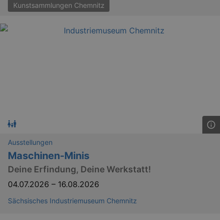
Kunstsammlungen Chemnitz
Ausstellungen
Maschinen-Minis
Deine Erfindung, Deine Werkstatt!
04.07.2026
–
16.08.2026
Sächsisches Industriemuseum Chemnitz