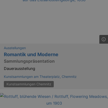
Ausstellungen
Romantik und Moderne
Sammlungspräsentation
Dauerausstellung
Kunstsammlungen am Theaterplatz, Chemnitz
Kunstsammlungen Chemnitz