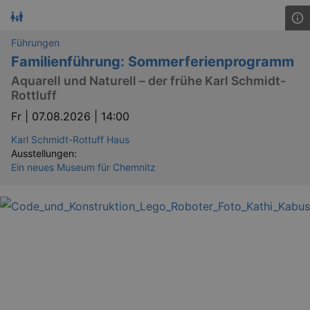
Führungen
Familienführung: Sommerferienprogramm
Aquarell und Naturell – der frühe Karl Schmidt-
Rottluff
Fr |
07.08.2026 | 14:00
Karl Schmidt-Rottuff Haus
Ausstellungen:
Ein neues Museum für Chemnitz