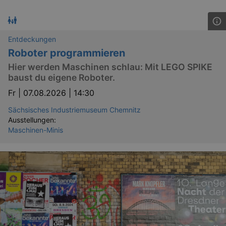
Entdeckungen
Roboter programmieren
Hier werden Maschinen schlau: Mit LEGO SPIKE
baust du eigene Roboter.
Fr |
07.08.2026 | 14:30
Sächsisches Industriemuseum Chemnitz
Ausstellungen:
Maschinen-Minis