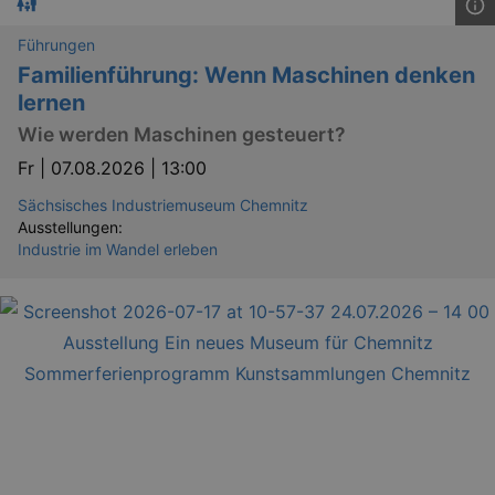
Führungen
Familienführung: Wenn Maschinen denken
lernen
Wie werden Maschinen gesteuert?
Fr |
07.08.2026 | 13:00
Sächsisches Industriemuseum Chemnitz
Ausstellungen:
Industrie im Wandel erleben