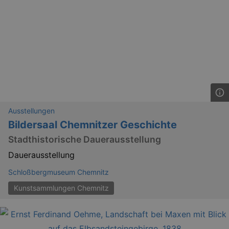
Ausstellungen
Bildersaal Chemnitzer Geschichte
Stadthistorische Dauerausstellung
Dauerausstellung
Schloßbergmuseum Chemnitz
Kunstsammlungen Chemnitz