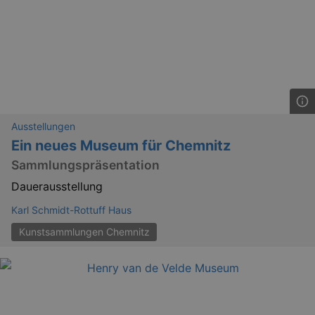
Ausstellungen
Ein neues Museum für Chemnitz
Sammlungspräsentation
Dauerausstellung
Karl Schmidt-Rottuff Haus
Kunstsammlungen Chemnitz