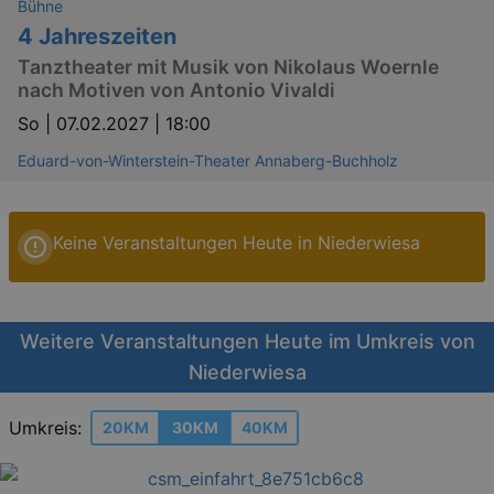
Bühne
4 Jahreszeiten
Tanztheater mit Musik von Nikolaus Woernle
nach Motiven von Antonio Vivaldi
So |
07.02.2027 | 18:00
Eduard-von-Winterstein-Theater Annaberg-Buchholz
Keine Veranstaltungen Heute in Niederwiesa
Weitere Veranstaltungen Heute im Umkreis von
Niederwiesa
Umkreis:
20KM
30KM
40KM