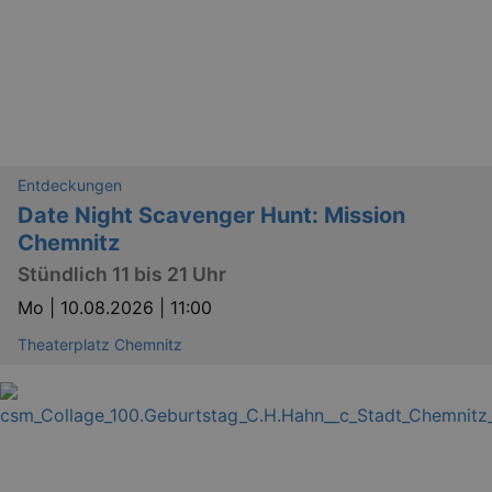
Entdeckungen
Date Night Scavenger Hunt: Mission
Chemnitz
Stündlich 11 bis 21 Uhr
Mo |
10.08.2026 | 11:00
Theaterplatz Chemnitz