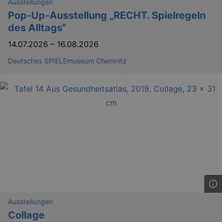
Ausstellungen
Pop-Up-Ausstellung „RECHT. Spielregeln
des Alltags“
14.07.2026
–
16.08.2026
Deutsches SPIELEmuseum Chemnitz
Ausstellungen
Collage