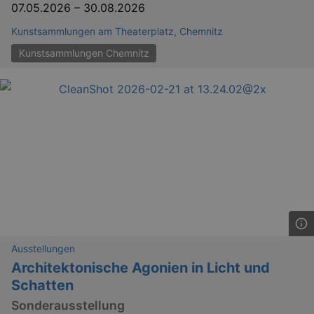
07.05.2026
–
30.08.2026
Kunstsammlungen am Theaterplatz, Chemnitz
Kunstsammlungen Chemnitz
Ausstellungen
Architektonische Agonien in Licht und
Schatten
Sonderausstellung