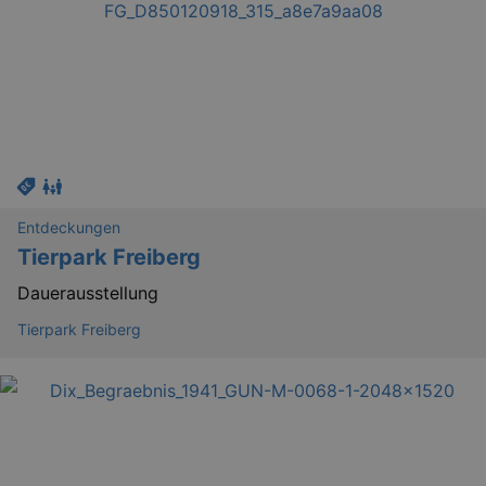
Entdeckungen
Tierpark Freiberg
Dauerausstellung
Tierpark Freiberg