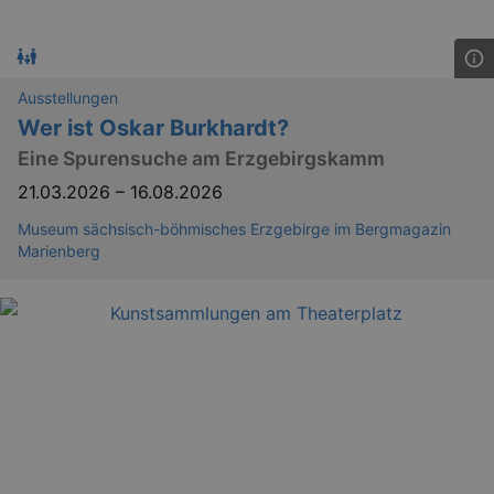
Ausstellungen
Wer ist Oskar Burkhardt?
Eine Spurensuche am Erzgebirgskamm
21.03.2026
–
16.08.2026
Museum sächsisch-böhmisches Erzgebirge im Bergmagazin
Marienberg