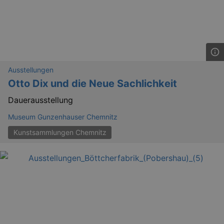
Ausstellungen
Otto Dix und die Neue Sachlichkeit
Dauerausstellung
Museum Gunzenhauser Chemnitz
Kunstsammlungen Chemnitz