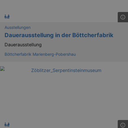
Ausstellungen
Dauerausstellung in der Böttcherfabrik
Dauerausstellung
Böttcherfabrik Marienberg-Pobershau