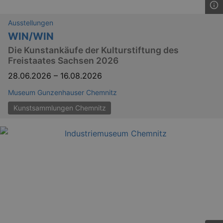
Ausstellungen
WIN/WIN
Die Kunstankäufe der Kulturstiftung des
Freistaates Sachsen 2026
28.06.2026
–
16.08.2026
Museum Gunzenhauser Chemnitz
Kunstsammlungen Chemnitz