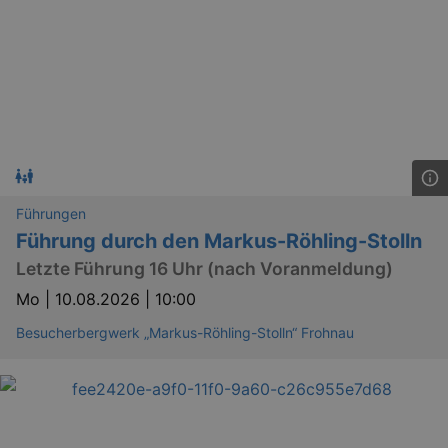
Führungen
Führung durch den Markus-Röhling-Stolln
Letzte Führung 16 Uhr (nach Voranmeldung)
Mo |
10.08.2026 | 10:00
Besucherbergwerk „Markus-Röhling-Stolln“ Frohnau