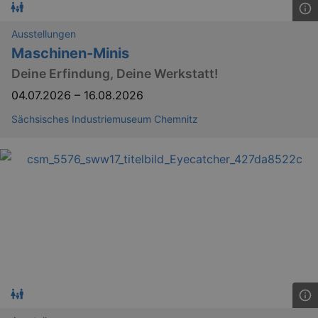
Ausstellungen
Maschinen-Minis
Deine Erfindung, Deine Werkstatt!
04.07.2026
–
16.08.2026
Sächsisches Industriemuseum Chemnitz