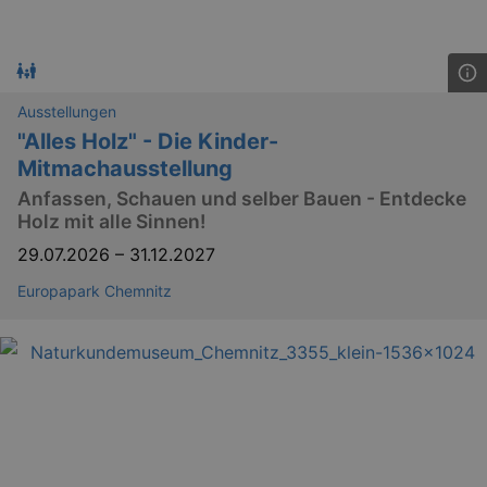
Ausstellungen
"Alles Holz" - Die Kinder-
Mitmachausstellung
Anfassen, Schauen und selber Bauen - Entdecke
Holz mit alle Sinnen!
29.07.2026
–
31.12.2027
Europapark Chemnitz