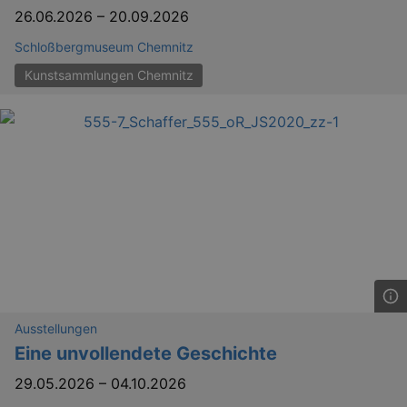
26.06.2026
–
20.09.2026
Schloßbergmuseum Chemnitz
Kunstsammlungen Chemnitz
Ausstellungen
Eine unvollendete Geschichte
29.05.2026
–
04.10.2026