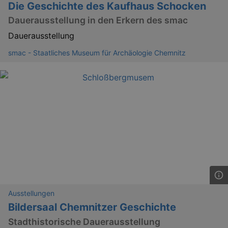
Die Geschichte des Kaufhaus Schocken
Dauerausstellung in den Erkern des smac
Dauerausstellung
smac - Staatliches Museum für Archäologie Chemnitz
Ausstellungen
Bildersaal Chemnitzer Geschichte
Stadthistorische Dauerausstellung