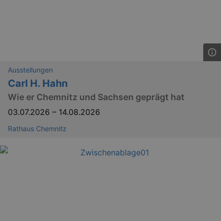
Ausstellungen
Carl H. Hahn
Wie er Chemnitz und Sachsen geprägt hat
03.07.2026
–
14.08.2026
Rathaus Chemnitz