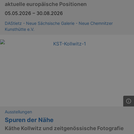
aktuelle europäische Positionen
05.05.2026
–
30.08.2026
DAStietz - Neue Sächsische Galerie - Neue Chemnitzer
Kunsthütte e.V.
Ausstellungen
Spuren der Nähe
Käthe Kollwitz und zeitgenössische Fotografie