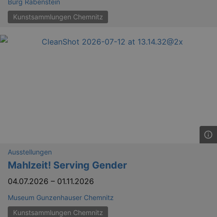
Burg Rabenstein
Kunstsammlungen Chemnitz
Ausstellungen
Mahlzeit! Serving Gender
04.07.2026
–
01.11.2026
Museum Gunzenhauser Chemnitz
Kunstsammlungen Chemnitz