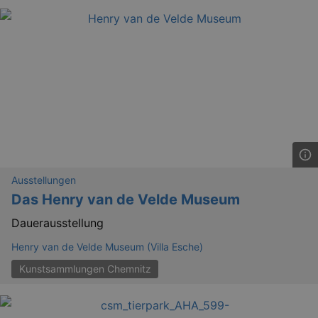
Ausstellungen
Das Henry van de Velde Museum
Dauerausstellung
Henry van de Velde Museum (Villa Esche)
Kunstsammlungen Chemnitz