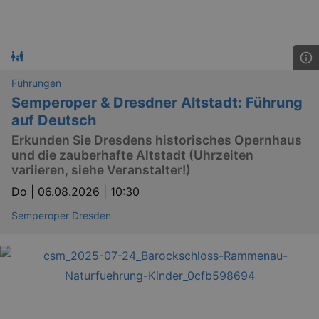
Führungen
Semperoper & Dresdner Altstadt: Führung
auf Deutsch
Erkunden Sie Dresdens historisches Opernhaus
und die zauberhafte Altstadt (Uhrzeiten
variieren, siehe Veranstalter!)
Do |
06.08.2026 | 10:30
Semperoper Dresden