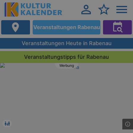
Veranstaltungen Rabenau
Veranstaltungen Heute in Rabenau
Veranstaltungstipps für Rabenau
Werbung