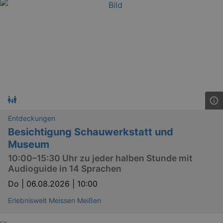
Entdeckungen
Besichtigung Schauwerkstatt und
Museum
10:00–15:30 Uhr zu jeder halben Stunde mit
Audioguide in 14 Sprachen
Do |
06.08.2026 | 10:00
Erlebniswelt Meissen Meißen