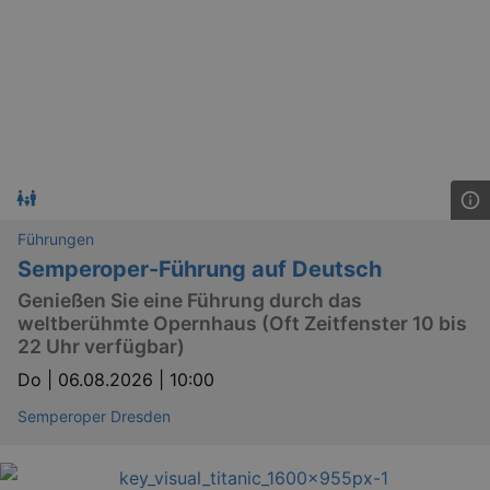
Führungen
Semperoper-Führung auf Deutsch
Genießen Sie eine Führung durch das
weltberühmte Opernhaus (Oft Zeitfenster 10 bis
22 Uhr verfügbar)
Do |
06.08.2026 | 10:00
Semperoper Dresden