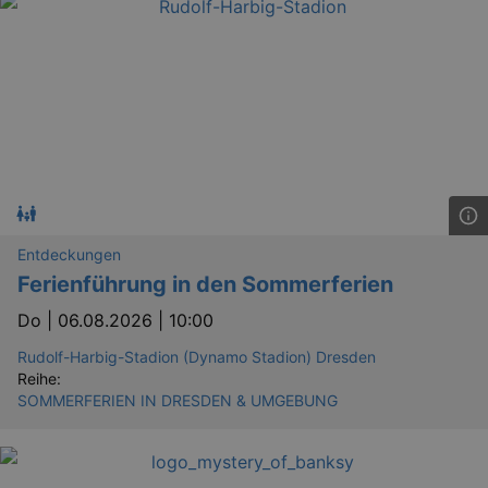
Entdeckungen
Ferienführung in den Sommerferien
Do |
06.08.2026 | 10:00
Rudolf-Harbig-Stadion (Dynamo Stadion) Dresden
Reihe:
SOMMERFERIEN IN DRESDEN & UMGEBUNG