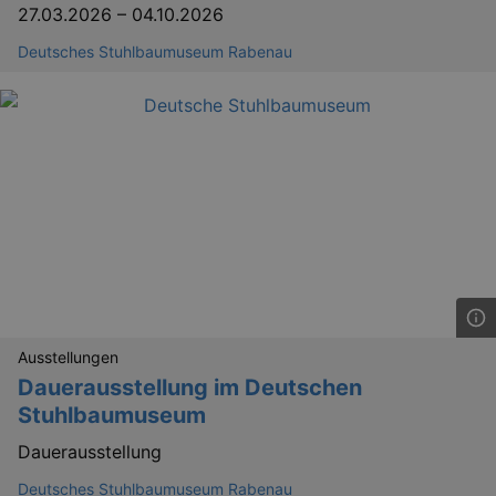
27.03.2026
–
04.10.2026
Deutsches Stuhlbaumuseum Rabenau
Ausstellungen
Dauerausstellung im Deutschen
Stuhlbaumuseum
Dauerausstellung
Deutsches Stuhlbaumuseum Rabenau