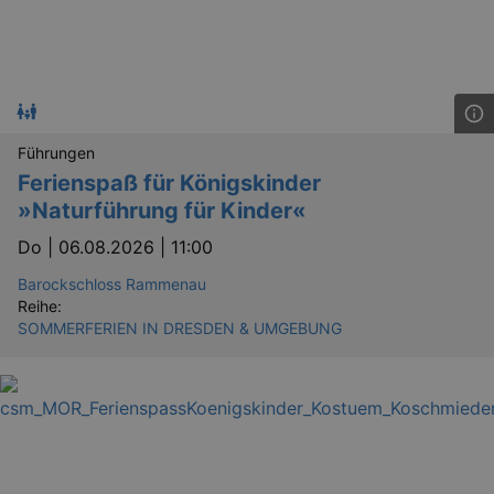
Führungen
Ferienspaß für Königskinder
»Naturführung für Kinder«
Do |
06.08.2026 | 11:00
Barockschloss Rammenau
Reihe:
SOMMERFERIEN IN DRESDEN & UMGEBUNG