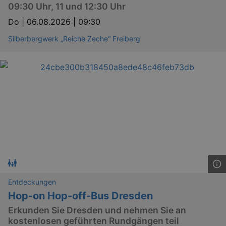
09:30 Uhr, 11 und 12:30 Uhr
Do |
06.08.2026 | 09:30
Silberbergwerk „Reiche Zeche“ Freiberg
Entdeckungen
Hop-on Hop-off-Bus Dresden
Erkunden Sie Dresden und nehmen Sie an
kostenlosen geführten Rundgängen teil