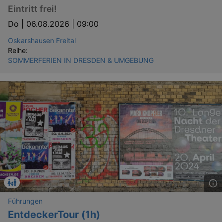
Eintritt frei!
Do |
06.08.2026 | 09:00
Oskarshausen Freital
Reihe:
SOMMERFERIEN IN DRESDEN & UMGEBUNG
Führungen
EntdeckerTour (1h)