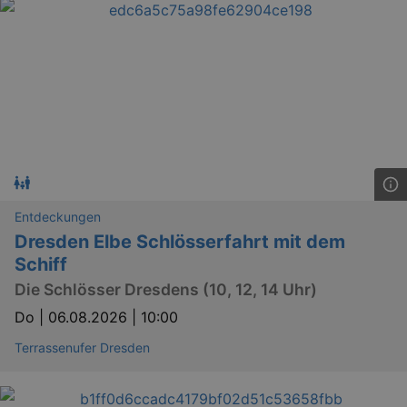
Entdeckungen
Dresden Elbe Schlösserfahrt mit dem
Schiff
Die Schlösser Dresdens (10, 12, 14 Uhr)
Do |
06.08.2026 | 10:00
Terrassenufer Dresden