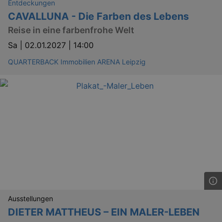
Entdeckungen
CAVALLUNA - Die Farben des Lebens
Reise in eine farbenfrohe Welt
Sa |
02.01.2027 | 14:00
QUARTERBACK Immobilien ARENA Leipzig
Ausstellungen
DIETER MATTHEUS – EIN MALER-LEBEN