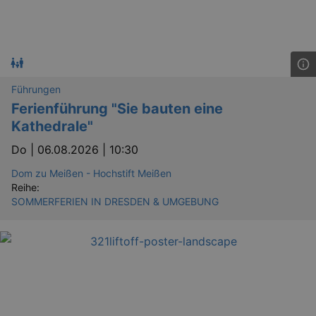
Führungen
Ferienführung "Sie bauten eine
Kathedrale"
Do |
06.08.2026 | 10:30
Dom zu Meißen - Hochstift Meißen
Reihe:
SOMMERFERIEN IN DRESDEN & UMGEBUNG