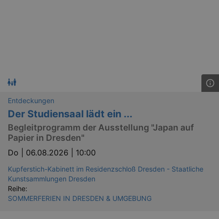
Entdeckungen
Der Studiensaal lädt ein ...
Begleitprogramm der Ausstellung "Japan auf
Papier in Dresden"
Do |
06.08.2026 | 10:00
Kupferstich-Kabinett im Residenzschloß Dresden - Staatliche
Kunstsammlungen Dresden
Reihe:
SOMMERFERIEN IN DRESDEN & UMGEBUNG