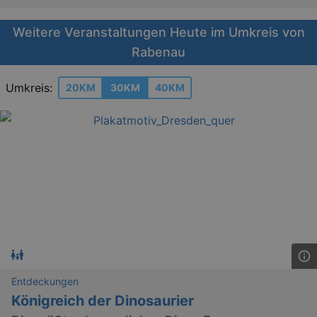
Weitere Veranstaltungen Heute im Umkreis von
Rabenau
Umkreis:
20KM
30KM
40KM
Entdeckungen
Königreich der Dinosaurier