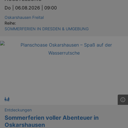
Do |
06.08.2026 | 09:00
Oskarshausen Freital
Reihe:
SOMMERFERIEN IN DRESDEN & UMGEBUNG
Entdeckungen
Sommerferien voller Abenteuer in
Oskarshausen