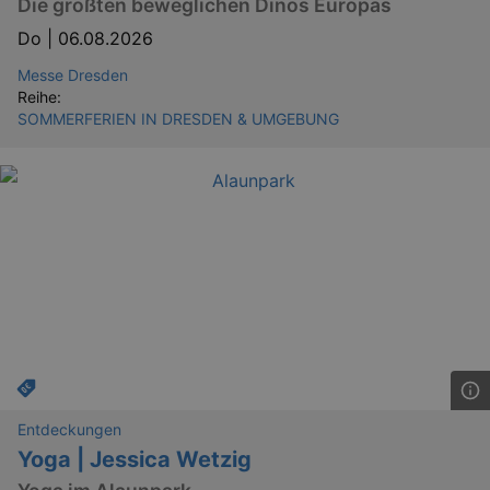
Die größten beweglichen Dinos Europas
Do |
06.08.2026
Messe Dresden
Reihe:
SOMMERFERIEN IN DRESDEN & UMGEBUNG
Entdeckungen
Yoga | Jessica Wetzig