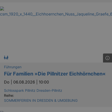
Führungen
Für Familien »Die Pillnitzer Eichhörnchen«
Do |
06.08.2026 | 10:00
Schlosspark Pillnitz Dresden-Pillnitz
Reihe:
SOMMERFERIEN IN DRESDEN & UMGEBUNG