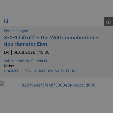
Entdeckungen
3-2-1 Liftoff! – Die Weltraumabenteuer
des Hamster Elon
Do |
06.08.2026 | 10:30
Volkssternwarte Radebeul
Reihe:
SOMMERFERIEN IN DRESDEN & UMGEBUNG