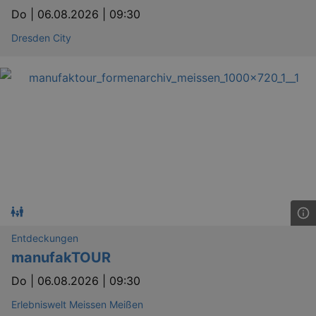
Do |
06.08.2026 | 09:30
Dresden City
Entdeckungen
manufakTOUR
Do |
06.08.2026 | 09:30
Erlebniswelt Meissen Meißen