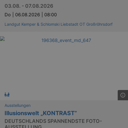
03.08. - 07.08.2026
Do |
06.08.2026 | 08:00
Landgut Kemper & Schlomski Liebstadt OT Großröhrsdorf
Ausstellungen
Illusionswelt „KONTRAST”
DEUTSCHLANDS SPANNENDSTE FOTO-
AUSSTELLUNG