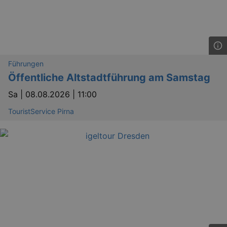
Führungen
Öffentliche Altstadtführung am Samstag
Sa |
08.08.2026 | 11:00
TouristService Pirna