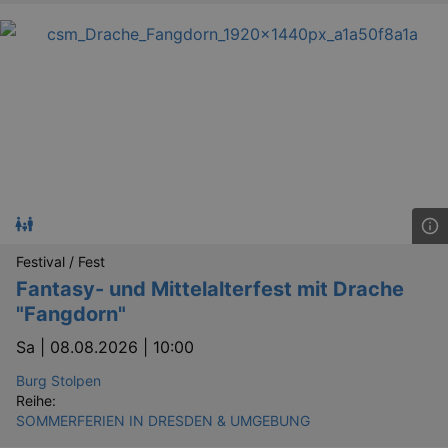
Festival / Fest
Fantasy- und Mittelalterfest mit Drache
"Fangdorn"
Sa |
08.08.2026 | 10:00
Burg Stolpen
Reihe:
SOMMERFERIEN IN DRESDEN & UMGEBUNG