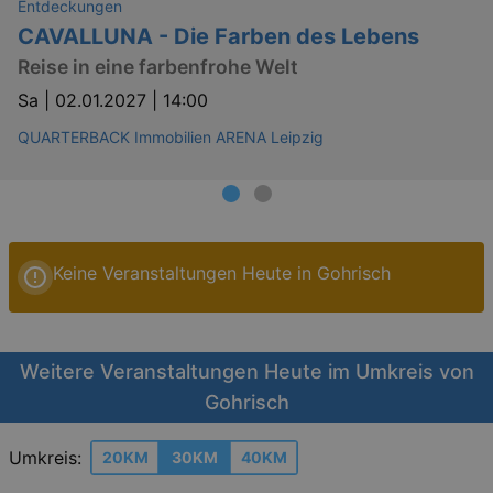
Entdeckungen
CAVALLUNA - Die Farben des Lebens
Reise in eine farbenfrohe Welt
Sa |
02.01.2027 | 14:00
QUARTERBACK Immobilien ARENA Leipzig
Keine Veranstaltungen Heute in Gohrisch
Weitere Veranstaltungen Heute im Umkreis von
Gohrisch
Umkreis:
20KM
30KM
40KM