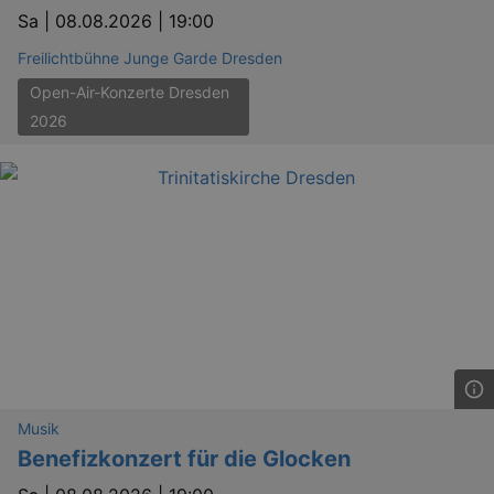
Sa |
08.08.2026 | 19:00
Freilichtbühne Junge Garde Dresden
Open-Air-Konzerte Dresden
2026
Musik
Benefizkonzert für die Glocken