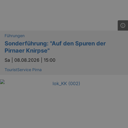
Führungen
Sonderführung: "Auf den Spuren der
Pirnaer Knirpse"
Sa |
08.08.2026 | 15:00
TouristService Pirna