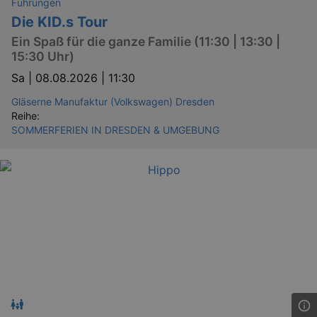
Führungen
Die KID.s Tour
Ein Spaß für die ganze Familie (11:30 | 13:30 |
15:30 Uhr)
Sa |
08.08.2026 | 11:30
Gläserne Manufaktur (Volkswagen) Dresden
Reihe:
SOMMERFERIEN IN DRESDEN & UMGEBUNG