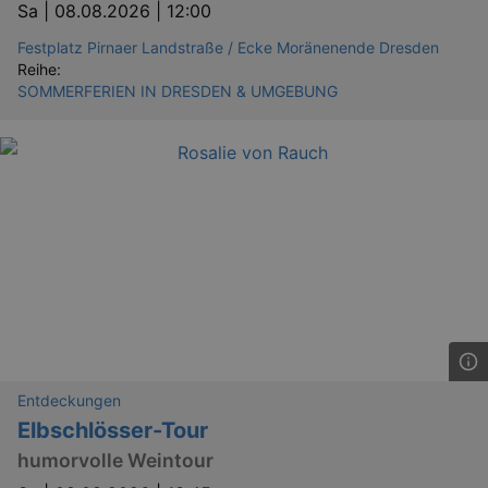
Sa |
08.08.2026 | 12:00
Festplatz Pirnaer Landstraße / Ecke Moränenende Dresden
Reihe:
SOMMERFERIEN IN DRESDEN & UMGEBUNG
Entdeckungen
Elbschlösser-Tour
humorvolle Weintour