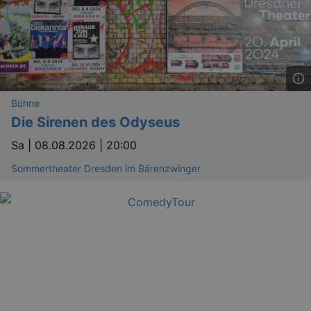
Bühne
Die Sirenen des Odyseus
Sa |
08.08.2026 | 20:00
Sommertheater Dresden im Bärenzwinger