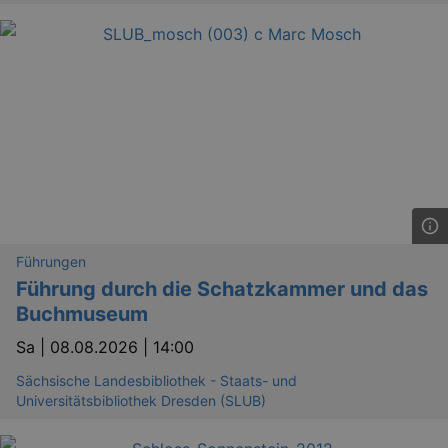
Führungen
Führung durch die Schatzkammer und das
Buchmuseum
Sa |
08.08.2026 | 14:00
Sächsische Landesbibliothek - Staats- und
Universitätsbibliothek Dresden (SLUB)