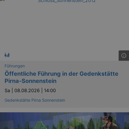
Führungen
Öffentliche Führung in der Gedenkstätte
Pirna-Sonnenstein
Sa |
08.08.2026 | 14:00
Gedenkstätte Pirna Sonnenstein