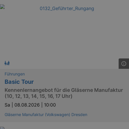
Führungen
Basic Tour
Kennenlernangebot für die Gläserne Manufaktur
(10, 12, 13, 14, 15, 16, 17 Uhr)
Sa |
08.08.2026 | 10:00
Gläserne Manufaktur (Volkswagen) Dresden