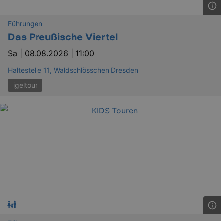
Führungen
Das Preußische Viertel
Sa |
08.08.2026 | 11:00
Haltestelle 11, Waldschlösschen Dresden
igeltour