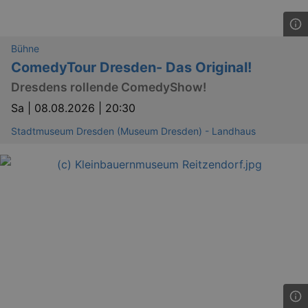
Bühne
ComedyTour Dresden- Das Original!
Dresdens rollende ComedyShow!
Sa |
08.08.2026 | 20:30
Stadtmuseum Dresden (Museum Dresden) - Landhaus