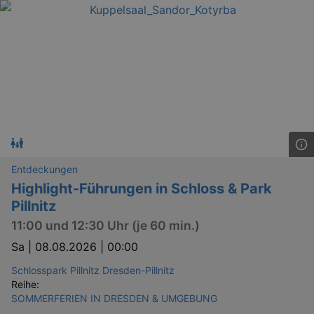
Entdeckungen
Highlight-Führungen in Schloss & Park
Pillnitz
11:00 und 12:30 Uhr (je 60 min.)
Sa |
08.08.2026 | 00:00
Schlosspark Pillnitz Dresden-Pillnitz
Reihe:
SOMMERFERIEN IN DRESDEN & UMGEBUNG