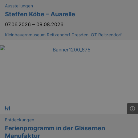
Ausstellungen
Steffen Köbe – Auarelle
07.06.2026
–
09.08.2026
Kleinbauernmuseum Reitzendorf Dresden, OT Reitzendorf
Entdeckungen
Ferienprogramm in der Gläsernen
Manufaktur