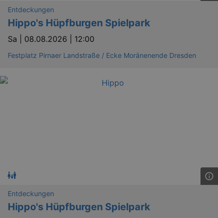
Entdeckungen
Hippo's Hüpfburgen Spielpark
Sa |
08.08.2026 | 12:00
Festplatz Pirnaer Landstraße / Ecke Moränenende Dresden
Entdeckungen
Hippo's Hüpfburgen Spielpark