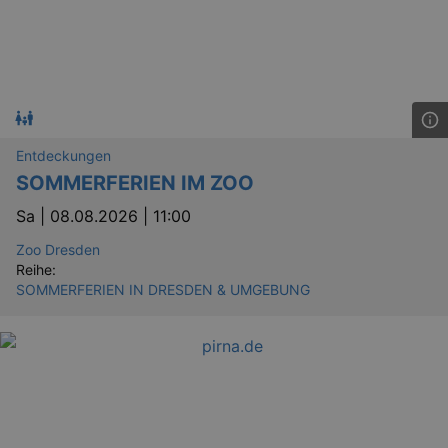
Entdeckungen
SOMMERFERIEN IM ZOO
Sa |
08.08.2026 | 11:00
Zoo Dresden
Reihe:
SOMMERFERIEN IN DRESDEN & UMGEBUNG