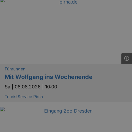
Führungen
Mit Wolfgang ins Wochenende
Sa |
08.08.2026 | 10:00
TouristService Pirna