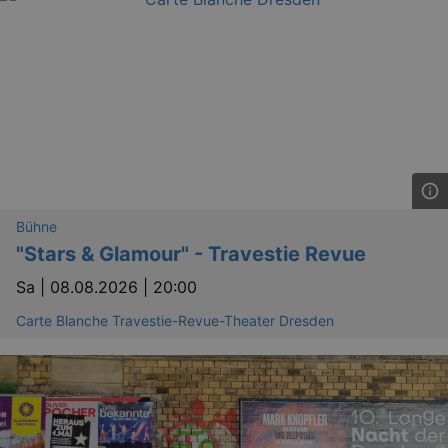
Bühne
"Stars & Glamour" - Travestie Revue
Sa |
08.08.2026 | 20:00
Carte Blanche Travestie-Revue-Theater Dresden