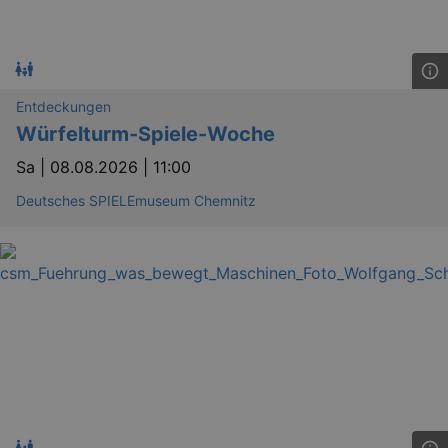
Entdeckungen
Würfelturm-Spiele-Woche
Sa |
08.08.2026 | 11:00
Deutsches SPIELEmuseum Chemnitz