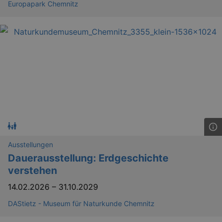
Europapark Chemnitz
Ausstellungen
Dauerausstellung: Erdgeschichte
verstehen
14.02.2026
–
31.10.2029
DAStietz - Museum für Naturkunde Chemnitz