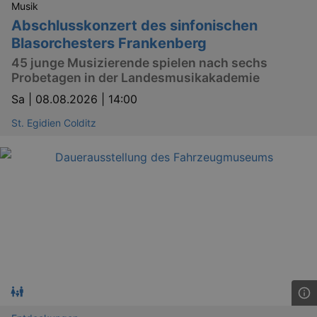
Musik
Abschlusskonzert des sinfonischen
Blasorchesters Frankenberg
45 junge Musizierende spielen nach sechs
Probetagen in der Landesmusikakademie
Sa |
08.08.2026 | 14:00
St. Egidien Colditz