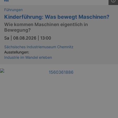
Führungen
Kinderführung: Was bewegt Maschinen?
Wie kommen Maschinen eigentlich in
Bewegung?
Sa |
08.08.2026 | 13:00
Sächsisches Industriemuseum Chemnitz
Ausstellungen:
Industrie im Wandel erleben