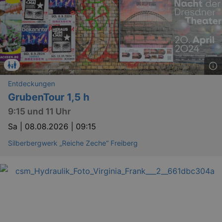
Entdeckungen
GrubenTour 1,5 h
9:15 und 11 Uhr
Sa |
08.08.2026 | 09:15
Silberbergwerk „Reiche Zeche“ Freiberg