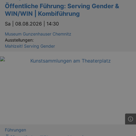
Öffentliche Führung: Serving Gender &
WIN/WIN | Kombiführung
Sa |
08.08.2026 | 14:30
Museum Gunzenhauser Chemnitz
Ausstellungen:
Mahlzeit! Serving Gender
Führungen