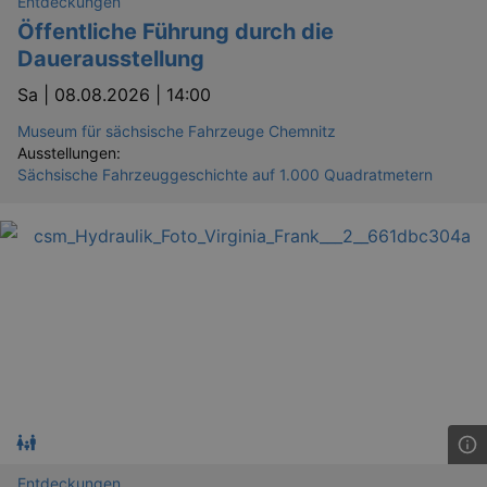
Entdeckungen
Öffentliche Führung durch die
Dauerausstellung
Sa |
08.08.2026 | 14:00
Museum für sächsische Fahrzeuge Chemnitz
Ausstellungen:
Sächsische Fahrzeuggeschichte auf 1.000 Quadratmetern
Entdeckungen