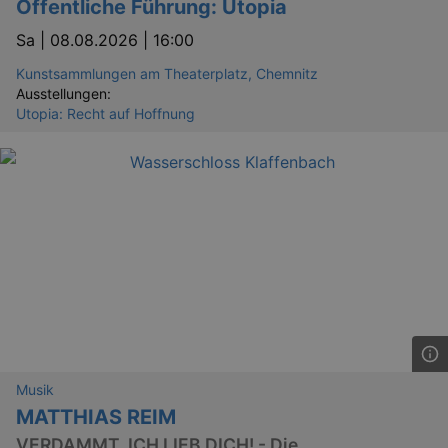
Öffentliche Führung: Utopia
Sa |
08.08.2026 | 16:00
Kunstsammlungen am Theaterplatz, Chemnitz
Ausstellungen:
Utopia: Recht auf Hoffnung
Musik
MATTHIAS REIM
VERDAMMT, ICH LIEB DICH! - Die