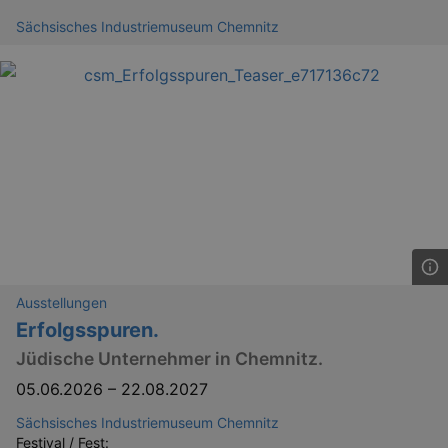
Sächsisches Industriemuseum Chemnitz
Ausstellungen
Erfolgsspuren.
Jüdische Unternehmer in Chemnitz.
05.06.2026
–
22.08.2027
Sächsisches Industriemuseum Chemnitz
Festival / Fest: