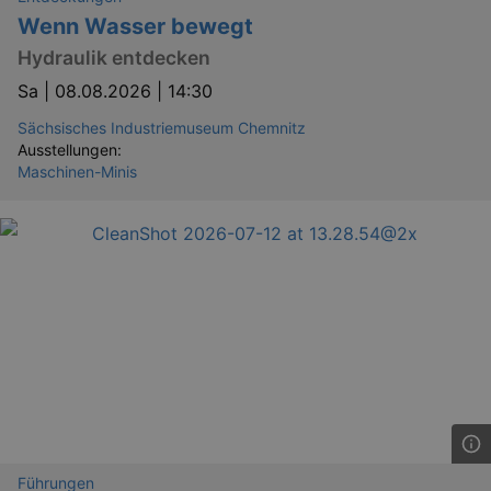
Wenn Wasser bewegt
Hydraulik entdecken
Sa |
08.08.2026 | 14:30
Sächsisches Industriemuseum Chemnitz
Ausstellungen:
Maschinen-Minis
Führungen