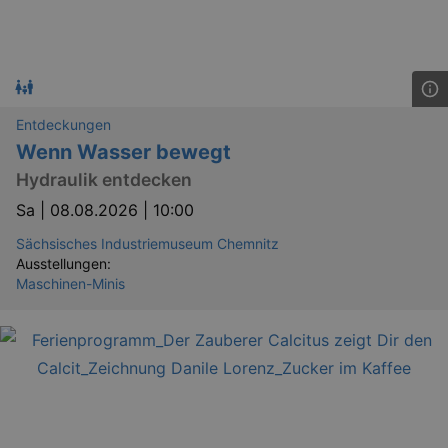
Entdeckungen
Wenn Wasser bewegt
Hydraulik entdecken
Sa |
08.08.2026 | 10:00
Sächsisches Industriemuseum Chemnitz
Ausstellungen:
Maschinen-Minis