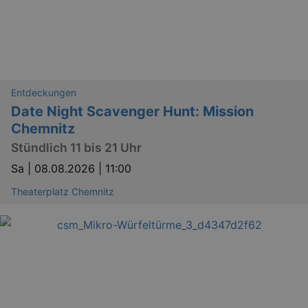
Entdeckungen
Date Night Scavenger Hunt: Mission
Chemnitz
Stündlich 11 bis 21 Uhr
Sa |
08.08.2026 | 11:00
Theaterplatz Chemnitz