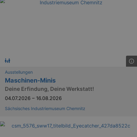
Ausstellungen
Maschinen-Minis
Deine Erfindung, Deine Werkstatt!
04.07.2026
–
16.08.2026
Sächsisches Industriemuseum Chemnitz