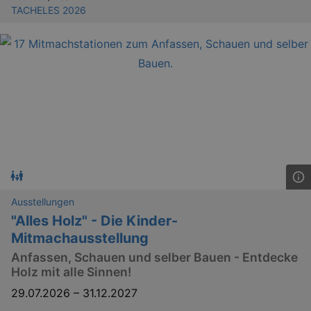
TACHELES 2026
Ausstellungen
"Alles Holz" - Die Kinder-
Mitmachausstellung
Anfassen, Schauen und selber Bauen - Entdecke
Holz mit alle Sinnen!
29.07.2026
–
31.12.2027