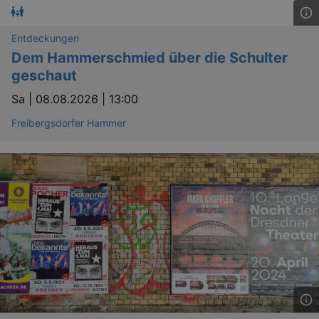
Entdeckungen
Dem Hammerschmied über die Schulter
geschaut
Sa |
08.08.2026 | 13:00
Freibergsdorfer Hammer