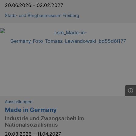
20.06.2026
–
02.02.2027
Stadt- und Bergbaumuseum Freiberg
Ausstellungen
Made in Germany
Industrie und Zwangsarbeit im
Nationalsozialismus
20.03.2026
–
11.04.2027