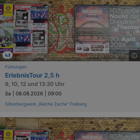
Führungen
ErlebnisTour 2,5 h
9, 10, 12 und 13:30 Uhr
Sa |
08.08.2026 | 09:00
Silberbergwerk „Reiche Zeche“ Freiberg