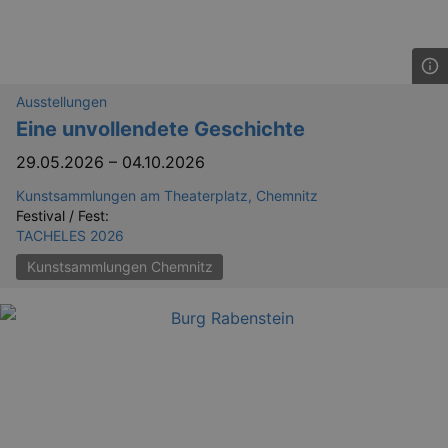
Ausstellungen
Eine unvollendete Geschichte
29.05.2026
–
04.10.2026
Kunstsammlungen am Theaterplatz, Chemnitz
Festival / Fest:
TACHELES 2026
Kunstsammlungen Chemnitz