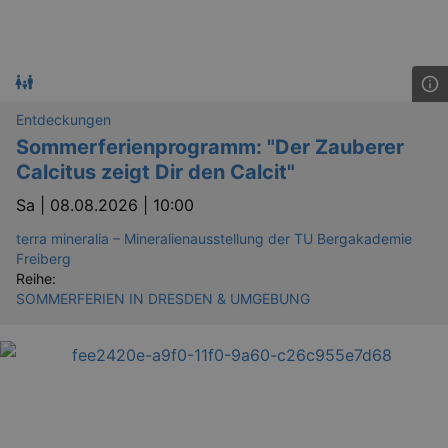
Entdeckungen
Sommerferienprogramm: "Der Zauberer
Calcitus zeigt Dir den Calcit"
Sa |
08.08.2026 | 10:00
terra mineralia – Mineralienausstellung der TU Bergakademie
Freiberg
Reihe:
SOMMERFERIEN IN DRESDEN & UMGEBUNG