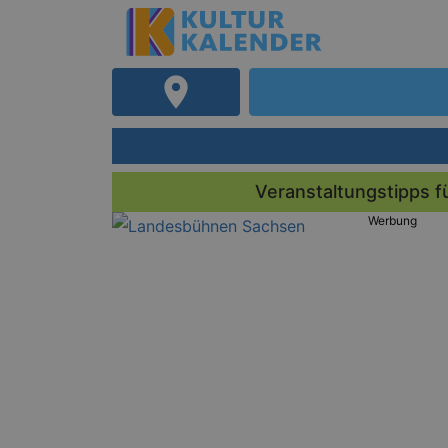
Veranstaltungstipps f
Werbung