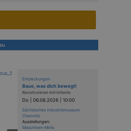
au
Entdeckungen
Baue, was dich bewegt!
Konstruieren mit Infento
Do |
06.08.2026 | 10:00
Sächsisches Industriemuseum
Chemnitz
Ausstellungen:
Maschinen-Minis