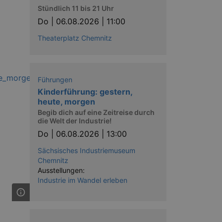
Stündlich 11 bis 21 Uhr
Do |
06.08.2026 | 11:00
Theaterplatz Chemnitz
Führungen
Kinderführung: gestern,
heute, morgen
Begib dich auf eine Zeitreise durch
die Welt der Industrie!
Do |
06.08.2026 | 13:00
Sächsisches Industriemuseum
Chemnitz
Ausstellungen:
Industrie im Wandel erleben