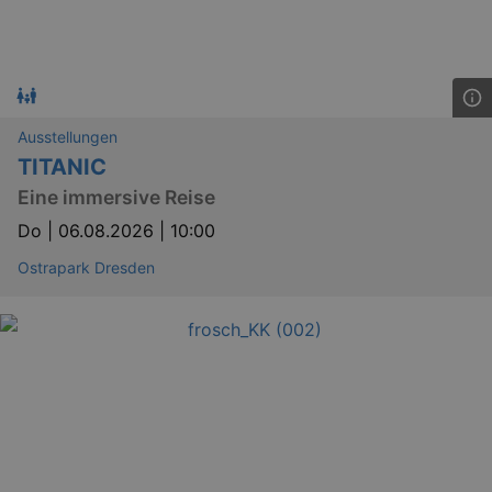
Ausstellungen
TITANIC
Eine immersive Reise
Do |
06.08.2026 | 10:00
Ostrapark Dresden