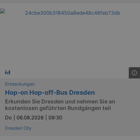
Entdeckungen
Hop-on Hop-off-Bus Dresden
Erkunden Sie Dresden und nehmen Sie an
kostenlosen geführten Rundgängen teil
Do |
06.08.2026 | 09:30
Dresden City