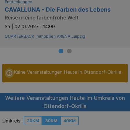
Entdeckungen
CAVALLUNA - Die Farben des Lebens
Reise in eine farbenfrohe Welt
Sa |
02.01.2027 | 14:00
QUARTERBACK Immobilien ARENA Leipzig
Keine Veranstaltungen Heute in Ottendorf-Okrilla
Weitere Veranstaltungen Heute im Umkreis von
Ottendorf-Okrilla
Umkreis:
20KM
30KM
40KM