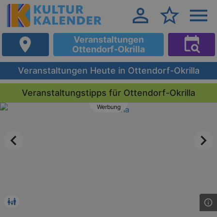
Veranstaltungen
Ottendorf-Okrilla
Veranstaltungen Heute in Ottendorf-Okrilla
Veranstaltungstipps für Ottendorf-Okrilla
Werbung