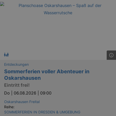
Entdeckungen
Sommerferien voller Abenteuer in
Oskarshausen
Eintritt frei!
Do |
06.08.2026 | 09:00
Oskarshausen Freital
Reihe:
SOMMERFERIEN IN DRESDEN & UMGEBUNG