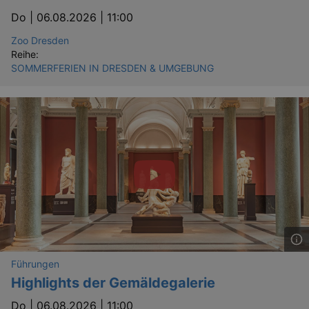
Do |
06.08.2026 | 11:00
Zoo Dresden
Reihe:
SOMMERFERIEN IN DRESDEN & UMGEBUNG
Führungen
Highlights der Gemäldegalerie
Do |
06.08.2026 | 11:00