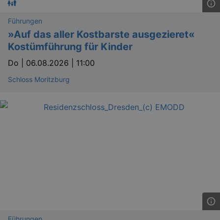
Führungen
»Auf das aller Kostbarste ausgezieret«
Kostümführung für Kinder
Do |
06.08.2026 | 11:00
Schloss Moritzburg
Führungen