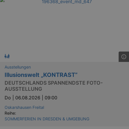
Ausstellungen
Illusionswelt „KONTRAST”
DEUTSCHLANDS SPANNENDSTE FOTO-
AUSSTELLUNG
Do |
06.08.2026 | 09:00
Oskarshausen Freital
Reihe:
SOMMERFERIEN IN DRESDEN & UMGEBUNG