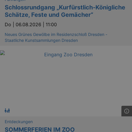
Schlossrundgang „Kurfürstlich-Königliche
Schätze, Feste und Gemächer“
Do |
06.08.2026 | 11:00
Neues Grünes Gewölbe im Residenzschloß Dresden -
Staatliche Kunstsammlungen Dresden
Entdeckungen
SOMMERFERIEN IM ZOO