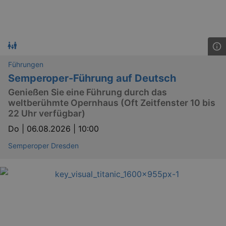
Führungen
Semperoper-Führung auf Deutsch
Genießen Sie eine Führung durch das
weltberühmte Opernhaus (Oft Zeitfenster 10 bis
22 Uhr verfügbar)
Do |
06.08.2026 | 10:00
Semperoper Dresden