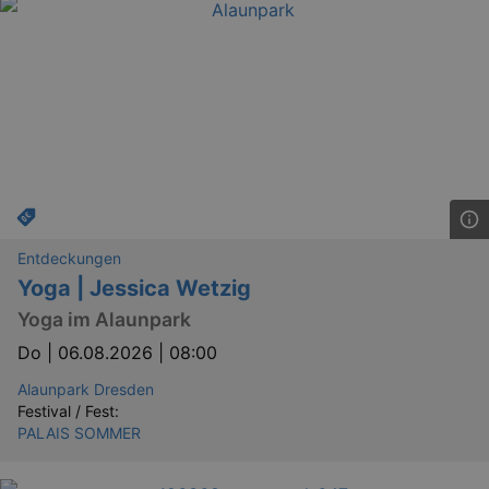
Entdeckungen
Yoga | Jessica Wetzig
Yoga im Alaunpark
Do |
06.08.2026 | 08:00
Alaunpark Dresden
Festival / Fest:
PALAIS SOMMER