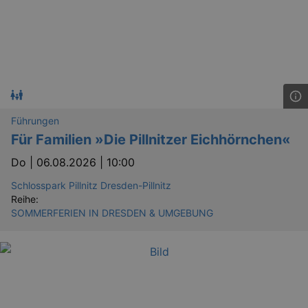
Führungen
Für Familien »Die Pillnitzer Eichhörnchen«
Do |
06.08.2026 | 10:00
Schlosspark Pillnitz Dresden-Pillnitz
Reihe:
SOMMERFERIEN IN DRESDEN & UMGEBUNG