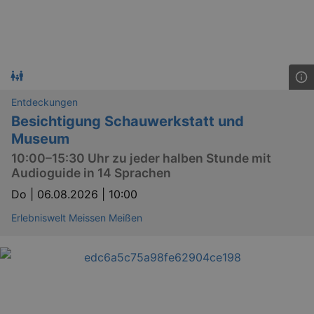
Entdeckungen
Besichtigung Schauwerkstatt und
Museum
10:00–15:30 Uhr zu jeder halben Stunde mit
Audioguide in 14 Sprachen
Do |
06.08.2026 | 10:00
Erlebniswelt Meissen Meißen