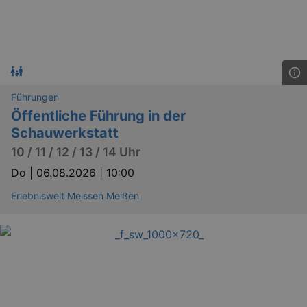
Führungen
Öffentliche Führung in der
Schauwerkstatt
10 / 11 / 12 / 13 / 14 Uhr
Do |
06.08.2026 | 10:00
Erlebniswelt Meissen Meißen