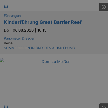
Führungen
Kinderführung Great Barrier Reef
Do |
06.08.2026 | 10:15
Panometer Dresden
Reihe:
SOMMERFERIEN IN DRESDEN & UMGEBUNG