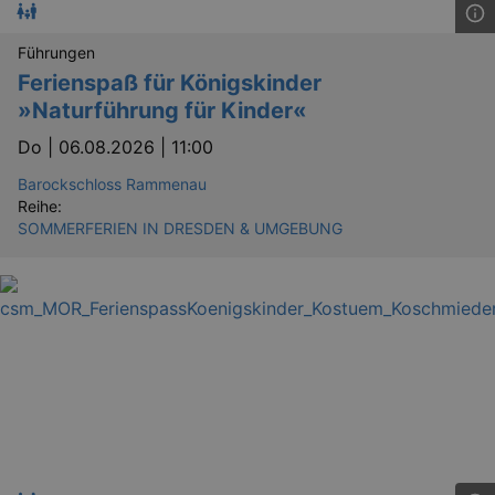
Führungen
Ferienspaß für Königskinder
»Naturführung für Kinder«
Do |
06.08.2026 | 11:00
Barockschloss Rammenau
Reihe:
SOMMERFERIEN IN DRESDEN & UMGEBUNG