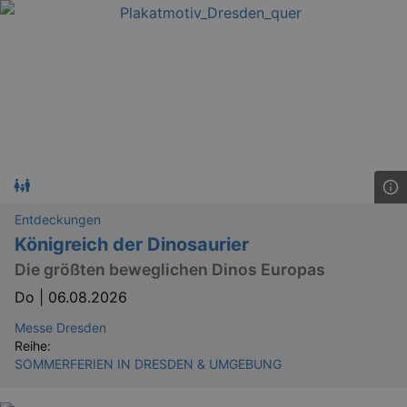
Entdeckungen
Königreich der Dinosaurier
Die größten beweglichen Dinos Europas
Do |
06.08.2026
Messe Dresden
Reihe:
SOMMERFERIEN IN DRESDEN & UMGEBUNG