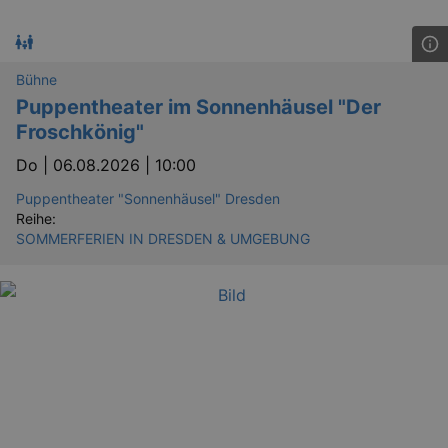
Bühne
Puppentheater im Sonnenhäusel "Der
Froschkönig"
Do |
06.08.2026 | 10:00
Puppentheater "Sonnenhäusel" Dresden
Reihe:
SOMMERFERIEN IN DRESDEN & UMGEBUNG