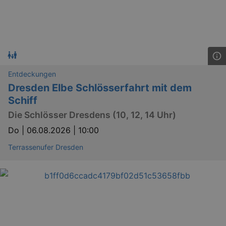
Entdeckungen
Dresden Elbe Schlösserfahrt mit dem
Schiff
Die Schlösser Dresdens (10, 12, 14 Uhr)
Do |
06.08.2026 | 10:00
Terrassenufer Dresden