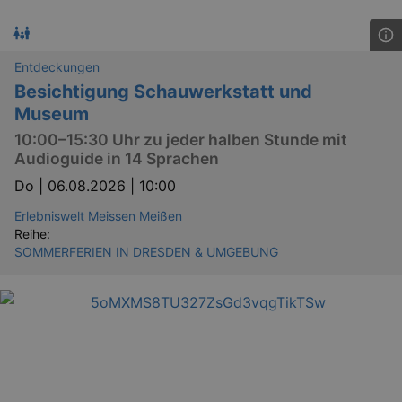
Entdeckungen
Besichtigung Schauwerkstatt und
Museum
10:00–15:30 Uhr zu jeder halben Stunde mit
Audioguide in 14 Sprachen
Do |
06.08.2026 | 10:00
Erlebniswelt Meissen Meißen
Reihe:
SOMMERFERIEN IN DRESDEN & UMGEBUNG