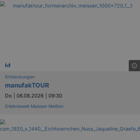
Entdeckungen
manufakTOUR
Do |
06.08.2026 | 09:30
Erlebniswelt Meissen Meißen